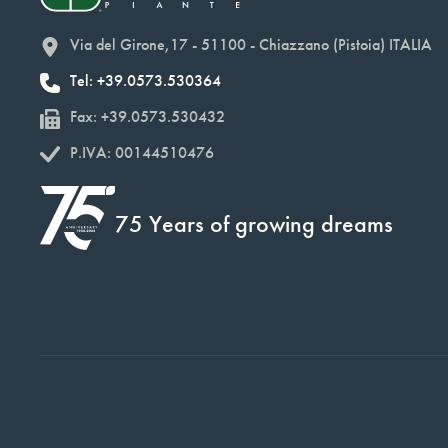
Via del Girone,17 - 51100 - Chiazzano (Pistoia) ITALIA
Tel: +39.0573.530364
Fax: +39.0573.530432
P.IVA: 00144510476
75 Years of growing dreams