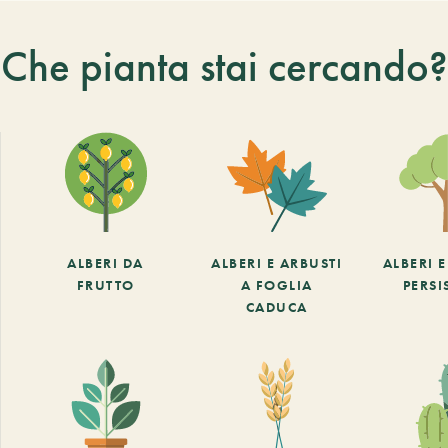
Che pianta stai cercando?
ALBERI DA
ALBERI E ARBUSTI
ALBERI 
FRUTTO
A FOGLIA
PERSI
CADUCA