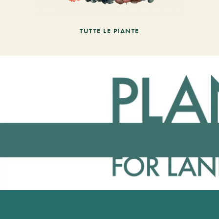
TUTTE LE PIANTE