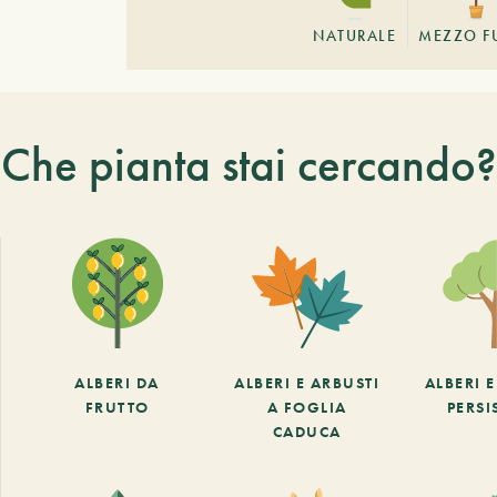
NATURALE
MEZZO F
Che pianta stai cercando?
ALBERI DA
ALBERI E ARBUSTI
ALBERI 
FRUTTO
A FOGLIA
PERSI
CADUCA