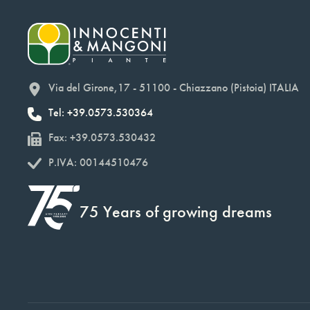
Via del Girone,17 - 51100 - Chiazzano (Pistoia) ITALIA
Tel: +39.0573.530364
Fax: +39.0573.530432
P.IVA: 00144510476
75 Years of growing dreams