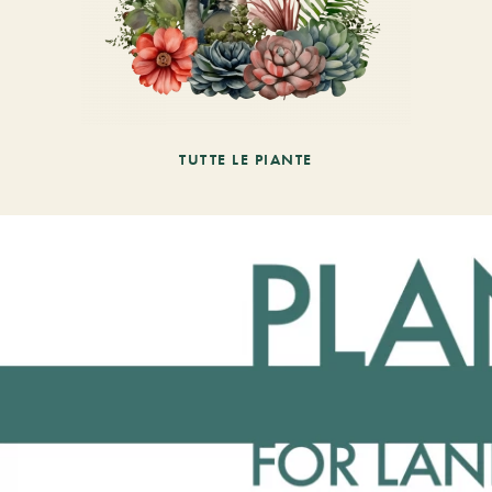
TUTTE LE PIANTE