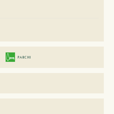
PARCHI