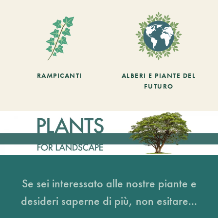
RAMPICANTI
ALBERI E PIANTE DEL
FUTURO
Se sei interessato alle nostre piante e
desideri saperne di più, non esitare...