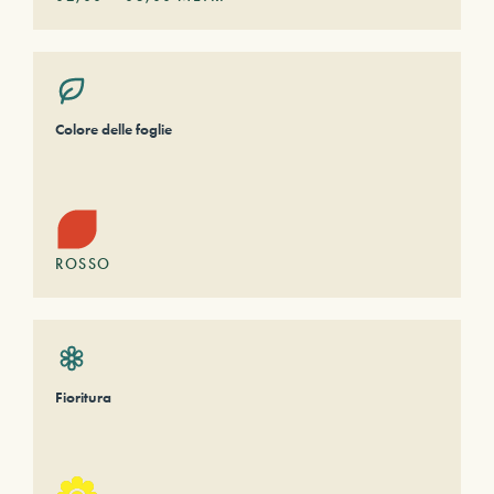
Colore delle foglie
ROSSO
Fioritura