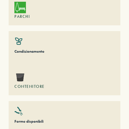
PARCHI
Condizionamento
CONTENITORE
Forme disponibili