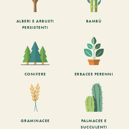
ALBERI E ARBUSTI
BAMBÙ
PERSISTENTI
CONIFERE
ERBACEE PERENNI
GRAMINACEE
PALMACEE E
SUCCULENTI