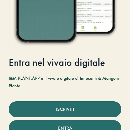
Entra nel vivaio digitale
I&M PLANT.APP è il vivaio digitale di Innocenti & Mangoni
Piante.
ISCRIVITI
ENTRA