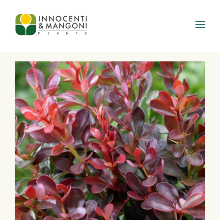
Skip to main content