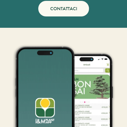
CONTATTACI