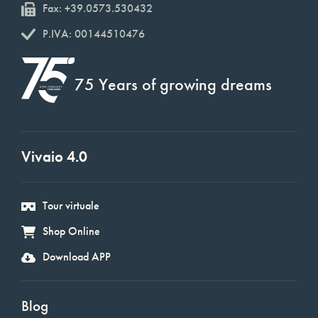
Fax: +39.0573.530432
P.IVA: 00144510476
75 Years of growing dreams
Vivaio 4.0
Tour virtuale
Shop Online
Download APP
Blog