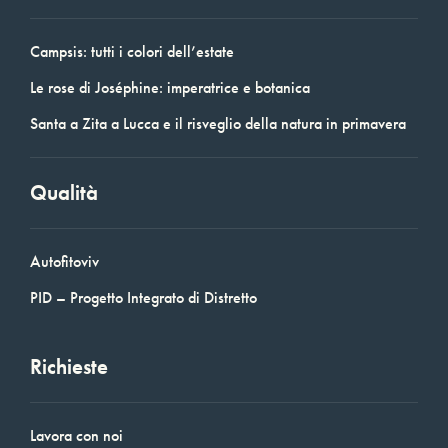
Campsis: tutti i colori dell’estate
Le rose di Joséphine: imperatrice e botanica
Santa a Zita a Lucca e il risveglio della natura in primavera
Qualità
Autofitoviv
PID – Progetto Integrato di Distretto
Richieste
Lavora con noi