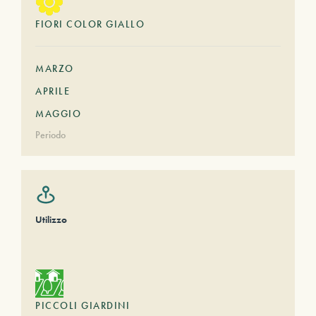
FIORI COLOR GIALLO
MARZO
APRILE
MAGGIO
Periodo
Utilizzo
PICCOLI GIARDINI