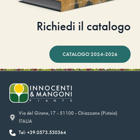
Richiedi il catalogo
CATALOGO 2024-2026
Via del Girone,17 - 51100 - Chiazzano (Pistoia)
ITALIA
Tel: +39.0573.530364