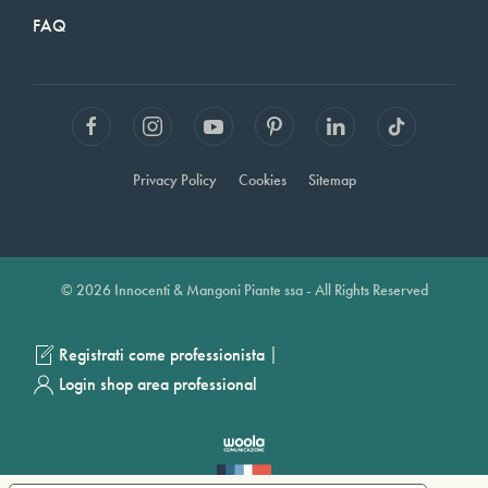
FAQ
Privacy Policy
Cookies
Sitemap
© 2026 Innocenti & Mangoni Piante ssa - All Rights Reserved
|
Registrati come professionista
Login shop area professional