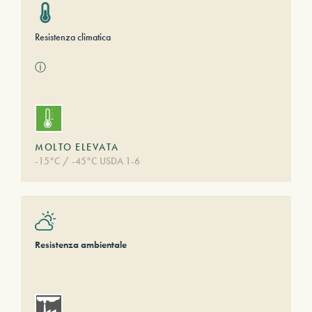
Resistenza climatica
ⓘ
MOLTO ELEVATA
-15°C / -45°C USDA 1-6
Resistenza ambientale