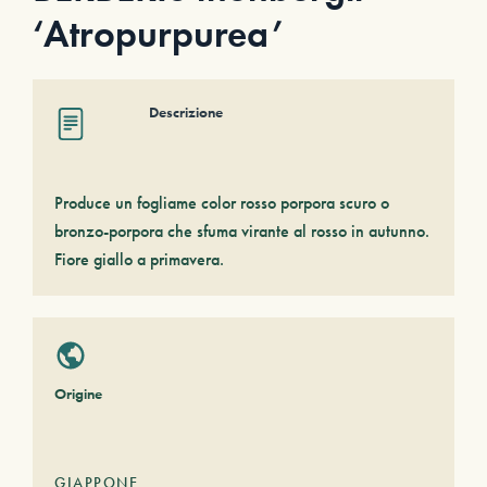
‘Atropurpurea’
Descrizione
Produce un fogliame color rosso porpora scuro o
bronzo-porpora che sfuma virante al rosso in autunno.
Fiore giallo a primavera.
Origine
GIAPPONE