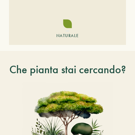
NATURALE
Che pianta stai cercando?