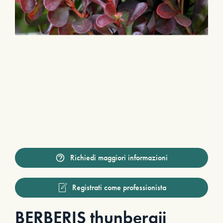
Richiedi maggiori informazioni
Registrati come professionista
BERBERIS thunbergii