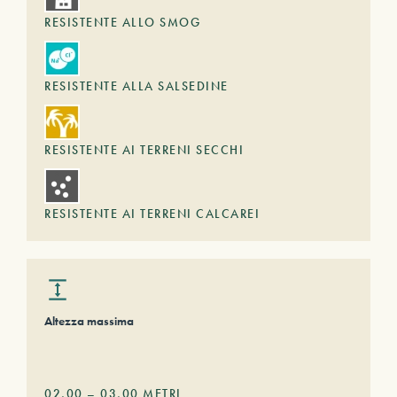
RESISTENTE ALLO SMOG
RESISTENTE ALLA SALSEDINE
RESISTENTE AI TERRENI SECCHI
RESISTENTE AI TERRENI CALCAREI
Altezza massima
02,00
–
03,00
METRI