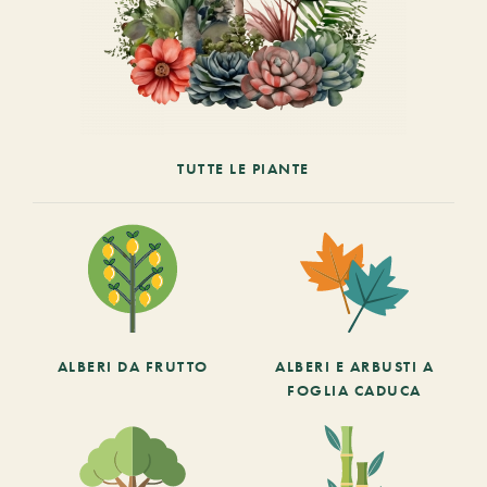
TUTTE LE PIANTE
ALBERI DA FRUTTO
ALBERI E ARBUSTI A
FOGLIA CADUCA