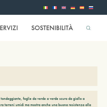
ERVIZI
SOSTENIBILITÀ
ondeggiante, foglie da verde a verde scuro da giallo a
lera terreni umidi ma mostra anche una buona resistenza alla