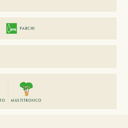
PARCHI
STO
MULTITRONCO