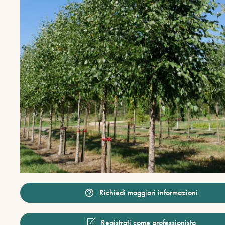
Richiedi maggiori informazioni
Registrati come professionista