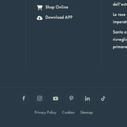
dell’est
Shop Online
Le rose
Download APP
imperat
Santa a 
risvegli
primav
Privacy Policy
Cookies
Sitemap