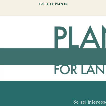
TUTTE LE PIANTE
Se sei interess