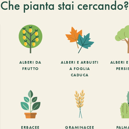
Che pianta stai cercando?
ALBERI DA
ALBERI E ARBUSTI
ALBERI 
FRUTTO
A FOGLIA
PERSI
CADUCA
ERBACEE
GRAMINACEE
PALM