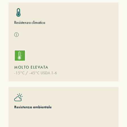
Resistenza climatica
ⓘ
MOLTO ELEVATA
-15°C / -45°C USDA 1-6
Resistenza ambientale