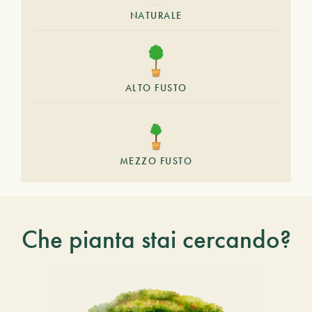
NATURALE
ALTO FUSTO
MEZZO FUSTO
Che pianta stai cercando?