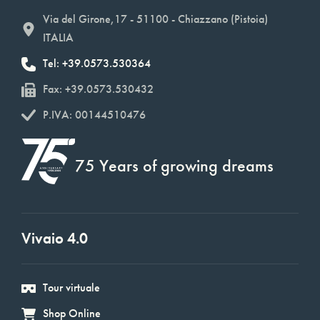
Via del Girone,17 - 51100 - Chiazzano (Pistoia)
ITALIA
Tel: +39.0573.530364
Fax: +39.0573.530432
P.IVA: 00144510476
75 Years of growing dreams
Vivaio 4.0
Tour virtuale
Shop Online