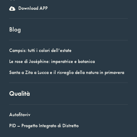
Download APP
Blog
Campsis: tutti i colori dell’estate
Le rose di Joséphine: imperatrice e botanica
Santa a Zita a Lucca e il risveglio della natura in primavera
Qualità
Autofitoviv
PID – Progetto Integrato di Distretto