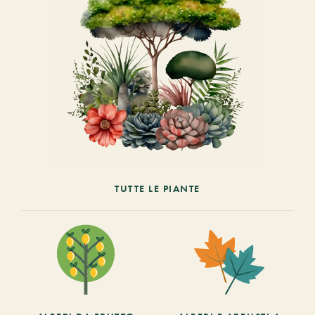
TUTTE LE PIANTE