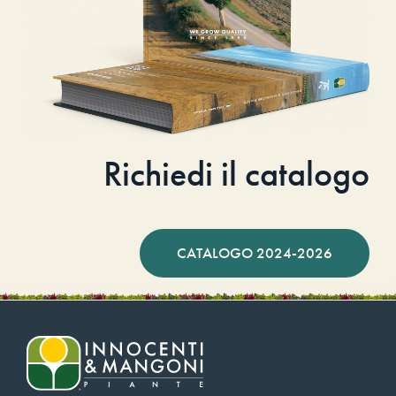
Richiedi il catalogo
CATALOGO 2024-2026