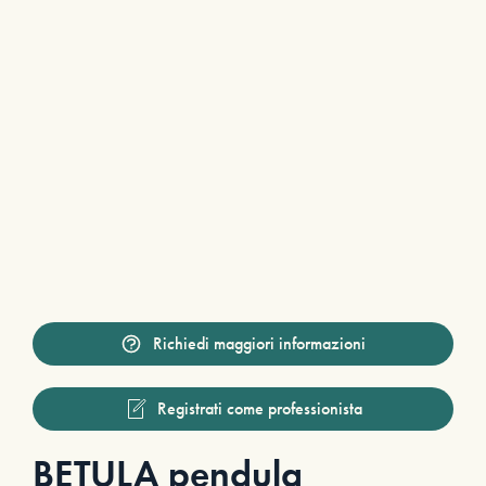
Richiedi maggiori informazioni
Registrati come professionista
BETULA pendula