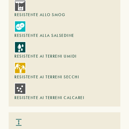
RESISTENTE ALLO SMOG
RESISTENTE ALLA SALSEDINE
RESISTENTE AI TERRENI UMIDI
RESISTENTE AI TERRENI SECCHI
RESISTENTE AI TERRENI CALCAREI