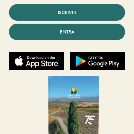
ISCRIVITI
ENTRA