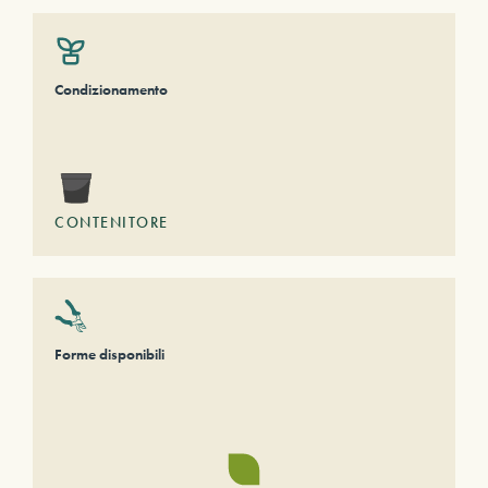
Condizionamento
CONTENITORE
Forme disponibili