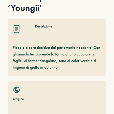
‘Youngii’
Descrizione
Piccolo albero deciduo dal portamento ricadente. Con
gli anni la testa prende la forma di una cupola e le
foglie, di forma triangolare, sono di color verde e si
tingono di giallo in autunno.
Origine