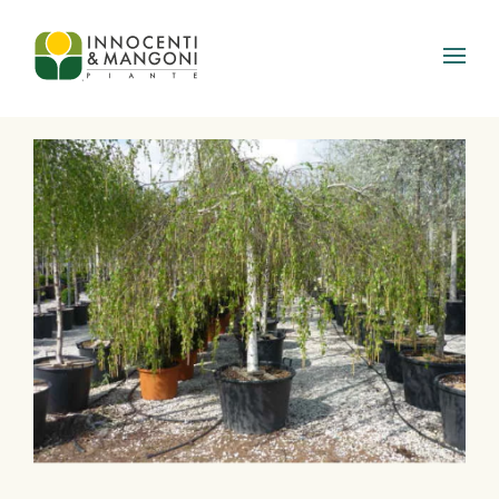
Skip to main content