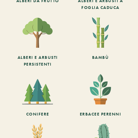
ALBERI DA FRUTTO
ALBERI E ARBUSTI A
FOGLIA CADUCA
ALBERI E ARBUSTI
BAMBÙ
PERSISTENTI
CONIFERE
ERBACEE PERENNI