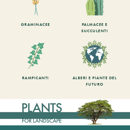
GRAMINACEE
PALMACEE E
SUCCULENTI
RAMPICANTI
ALBERI E PIANTE DEL
FUTURO