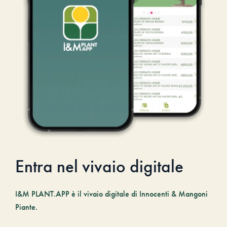
Entra nel vivaio digitale
I&M PLANT.APP è il vivaio digitale di Innocenti & Mangoni
Piante.