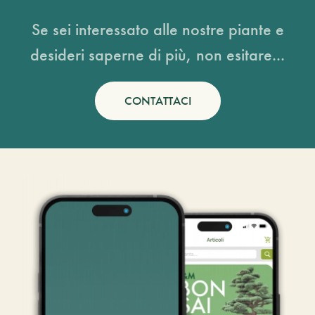
Se sei interessato alle nostre piante e
desideri saperne di più, non esitare...
CONTATTACI