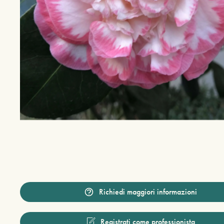
Richiedi maggiori informazioni
Registrati come professionista