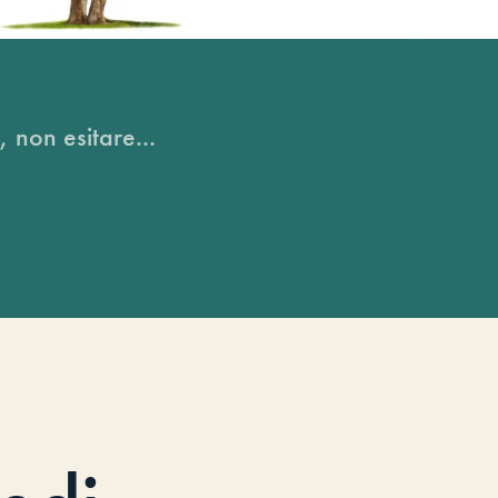
, non esitare...