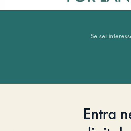
Se sei interess
Entra n