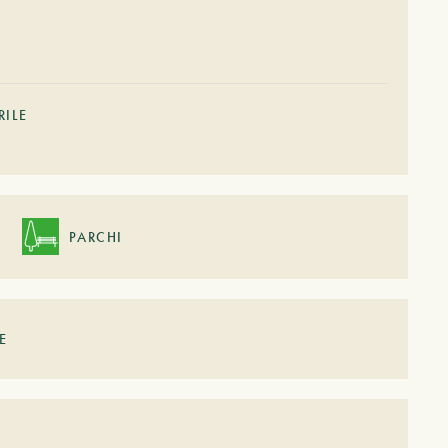
RILE
PARCHI
E