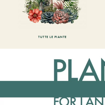
TUTTE LE PIANTE