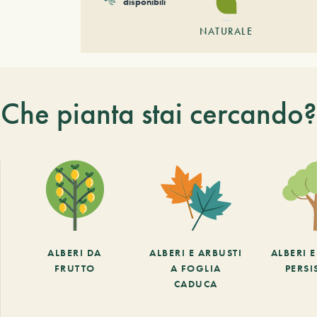
disponibili
NATURALE
Che pianta stai cercando?
ALBERI DA
ALBERI E ARBUSTI
ALBERI 
FRUTTO
A FOGLIA
PERSI
CADUCA