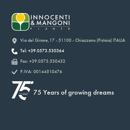
Via del Girone,17 - 51100 - Chiazzano (Pistoia) ITALIA
Tel: +39.0573.530364
Fax: +39.0573.530432
P.IVA: 00144510476
75 Years of growing dreams