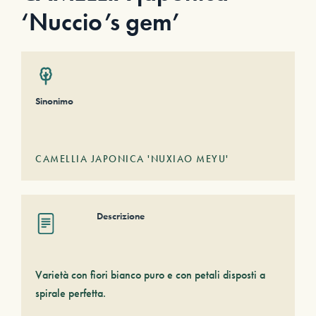
‘Nuccio’s gem’
Sinonimo
CAMELLIA JAPONICA 'NUXIAO MEYU'
Descrizione
Varietà con fiori bianco puro e con petali disposti a
spirale perfetta.