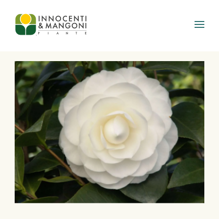
Skip to main content