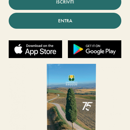
ISCRIVITI
ENTRA