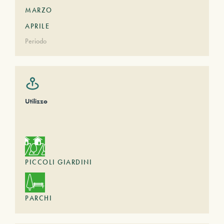
MARZO
APRILE
Periodo
Utilizzo
PICCOLI GIARDINI
PARCHI