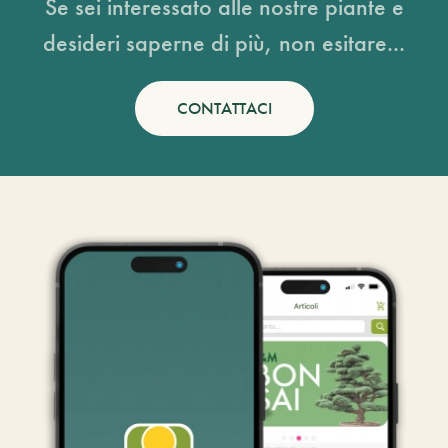
Se sei interessato alle nostre piante e
desideri saperne di più, non esitare...
CONTATTACI