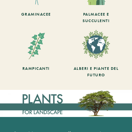
GRAMINACEE
PALMACEE E
SUCCULENTI
RAMPICANTI
ALBERI E PIANTE DEL
FUTURO