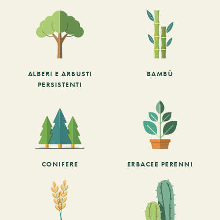
ALBERI E ARBUSTI
BAMBÙ
PERSISTENTI
CONIFERE
ERBACEE PERENNI