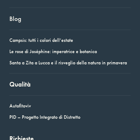
Blog
Campsis: tutti i colori dell’estate
Le rose di Joséphine: imperatrice e botanica
Santa a Zita a Lucca e il risveglio della natura in primavera
Qualità
Autofitoviv
PID – Progetto Integrato di Distretto
Richieste