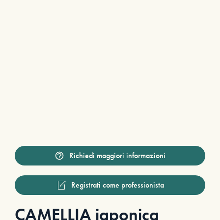
Richiedi maggiori informazioni
Registrati come professionista
CAMELLIA japonica