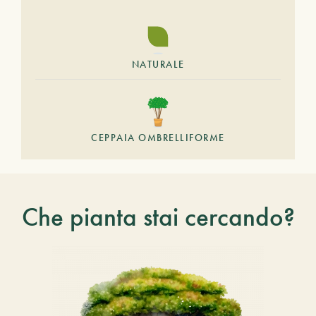
NATURALE
CEPPAIA OMBRELLIFORME
Che pianta stai cercando?