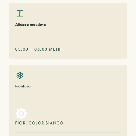
Altezza massima
03,00
–
05,00
METRI
Fioritura
FIORI COLOR BIANCO