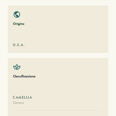
Origine
U.S.A.
Classificazione
CAMELLIA
Genere