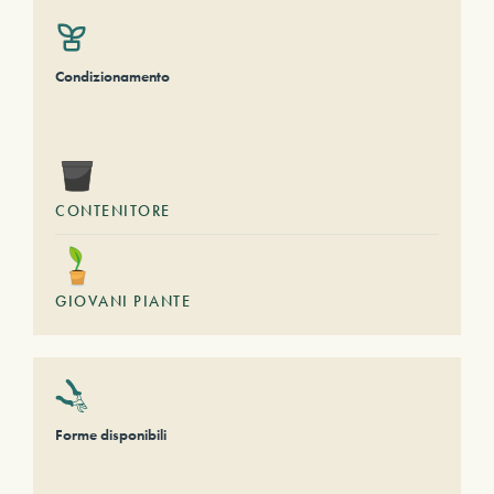
Condizionamento
CONTENITORE
GIOVANI PIANTE
Forme disponibili