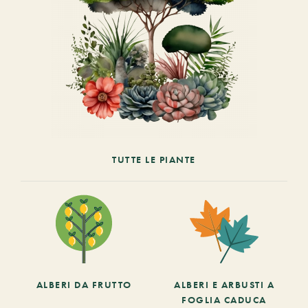
TUTTE LE PIANTE
ALBERI DA FRUTTO
ALBERI E ARBUSTI A
FOGLIA CADUCA