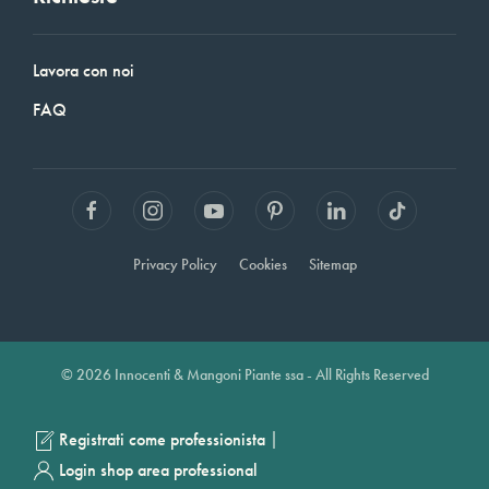
Lavora con noi
FAQ
Privacy Policy
Cookies
Sitemap
© 2026 Innocenti & Mangoni Piante ssa - All Rights Reserved
|
Registrati come professionista
Login shop area professional