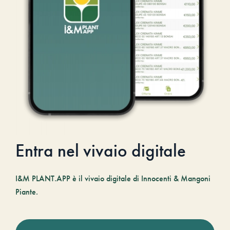
Entra nel vivaio digitale
I&M PLANT.APP è il vivaio digitale di Innocenti & Mangoni
Piante.