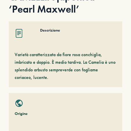
‘Pearl Maxwell’
Descrizione
Varietà caratterizzata da fiore rosa conchiglia,
imbricato e doppio. È medio tardiva. La Camelia è uno
splendido arbusto sempreverde con fogliame
coriaceo, lucente.
Origine