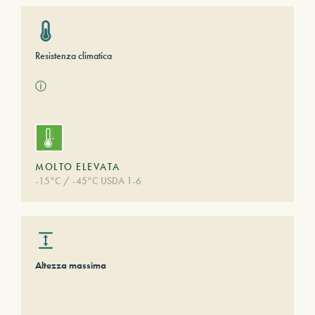
Resistenza climatica
ⓘ
MOLTO ELEVATA
-15°C / -45°C USDA 1-6
Altezza massima