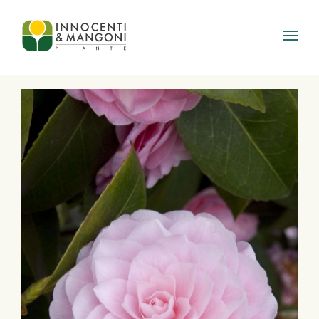
Skip to main content