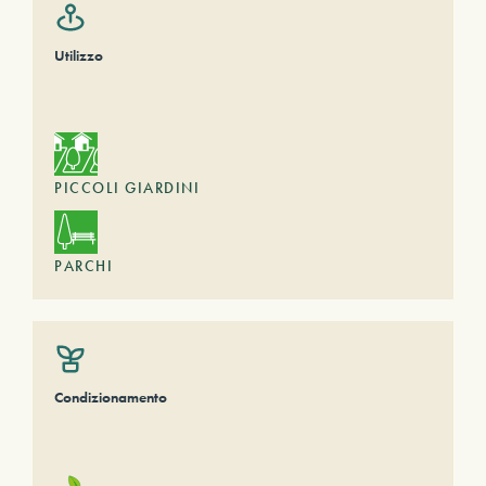
Utilizzo
PICCOLI GIARDINI
PARCHI
Condizionamento