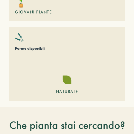
GIOVANI PIANTE
Forme disponibili
NATURALE
Che pianta stai cercando?