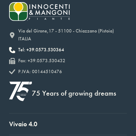
Via del Girone,17 - 51100 - Chiazzano (Pistoia)
ITALIA
Tel: +39.0573.530364
Fax: +39.0573.530432
P.IVA: 00144510476
75 Years of growing dreams
Vivaio 4.0