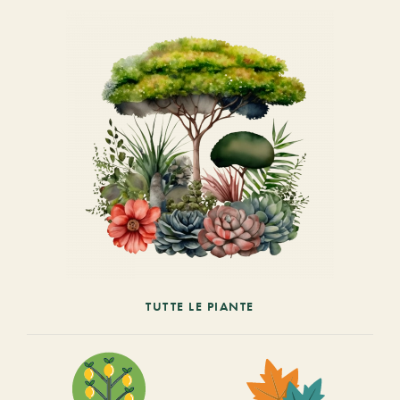
TUTTE LE PIANTE