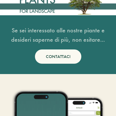
Se sei interessato alle nostre piante e
desideri saperne di più, non esitare...
CONTATTACI