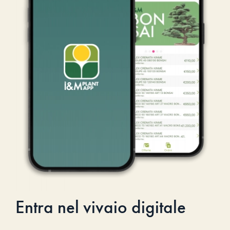
Entra nel vivaio digitale