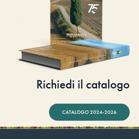
Richiedi il catalogo
CATALOGO 2024-2026