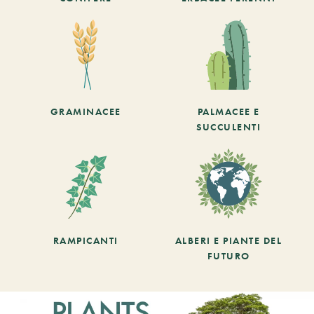
GRAMINACEE
PALMACEE E
SUCCULENTI
RAMPICANTI
ALBERI E PIANTE DEL
FUTURO