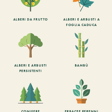
ALBERI DA FRUTTO
ALBERI E ARBUSTI A
FOGLIA CADUCA
ALBERI E ARBUSTI
BAMBÙ
PERSISTENTI
CONIFERE
ERBACEE PERENNI