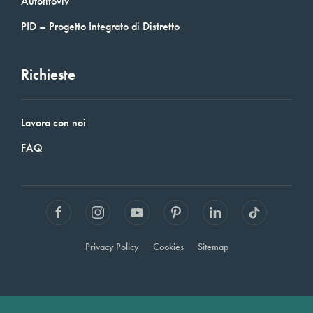
Autofitoviv
PID – Progetto Integrato di Distretto
Richieste
Lavora con noi
FAQ
Privacy Policy
Cookies
Sitemap