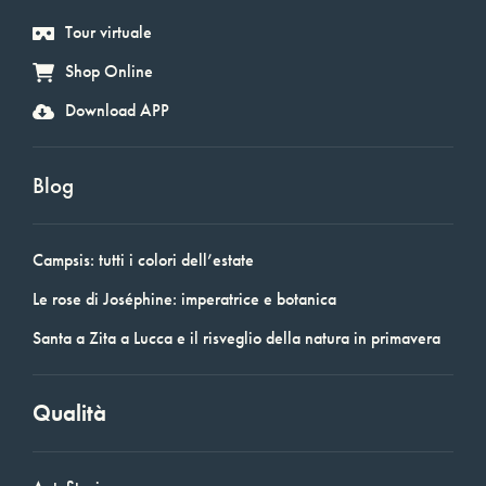
Tour virtuale
Shop Online
Download APP
Blog
Campsis: tutti i colori dell’estate
Le rose di Joséphine: imperatrice e botanica
Santa a Zita a Lucca e il risveglio della natura in primavera
Qualità