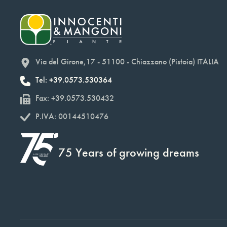
Via del Girone,17 - 51100 - Chiazzano (Pistoia) ITALIA
Tel: +39.0573.530364
Fax: +39.0573.530432
P.IVA: 00144510476
75 Years of growing dreams