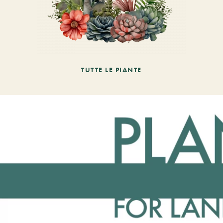
TUTTE LE PIANTE