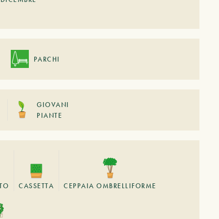
PARCHI
GIOVANI
PIANTE
STO
CASSETTA
CEPPAIA OMBRELLIFORME