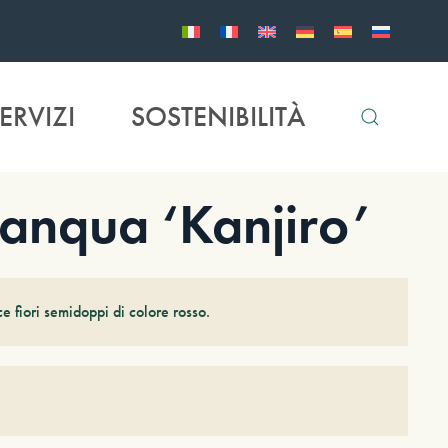
ERVIZI
SOSTENIBILITÀ
anqua ‘Kanjiro’
 fiori semidoppi di colore rosso.