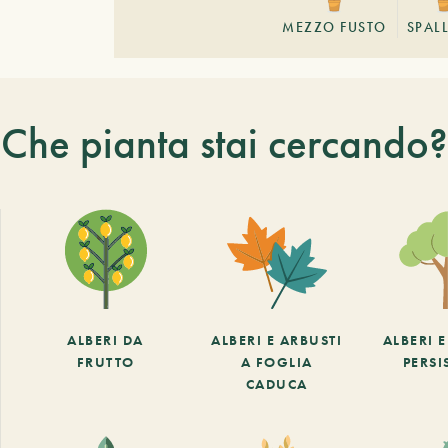
MEZZO FUSTO
SPAL
Che pianta stai cercando?
ALBERI DA
ALBERI E ARBUSTI
ALBERI 
FRUTTO
A FOGLIA
PERSI
CADUCA