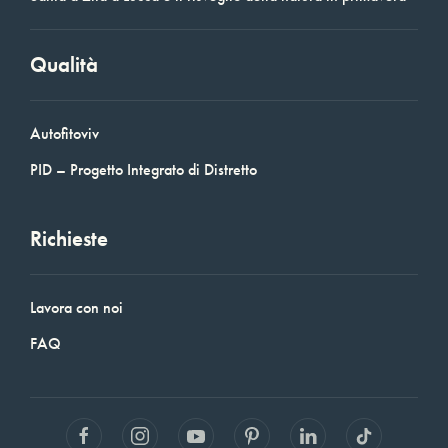
Qualità
Autofitoviv
PID – Progetto Integrato di Distretto
Richieste
Lavora con noi
FAQ