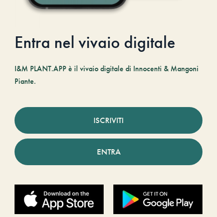
Entra nel vivaio digitale
I&M PLANT.APP è il vivaio digitale di Innocenti & Mangoni
Piante.
ISCRIVITI
ENTRA