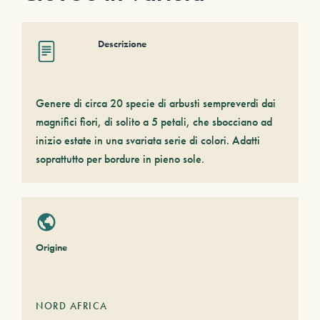
Descrizione
Genere di circa 20 specie di arbusti sempreverdi dai
magnifici fiori, di solito a 5 petali, che sbocciano ad
inizio estate in una svariata serie di colori. Adatti
soprattutto per bordure in pieno sole.
Origine
NORD AFRICA