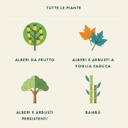
TUTTE LE PIANTE
ALBERI DA FRUTTO
ALBERI E ARBUSTI A
FOGLIA CADUCA
ALBERI E ARBUSTI
BAMBÙ
PERSISTENTI