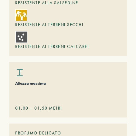
RESISTENTE ALLA SALSEDINE
RESISTENTE AI TERRENI SECCHI
RESISTENTE AI TERRENI CALCAREI
Altezza massima
01,00
–
01,50
METRI
PROFUMO DELICATO