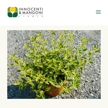
Skip to main content