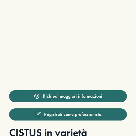
Richiedi maggiori informazioni
Registrati come professionista
CISTUS in varietà