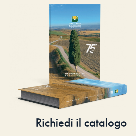
Richiedi il catalogo