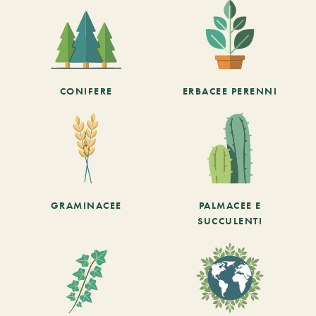
CONIFERE
ERBACEE PERENNI
GRAMINACEE
PALMACEE E
SUCCULENTI