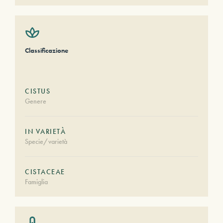
Classificazione
CISTUS
Genere
IN VARIETÀ
Specie/varietà
CISTACEAE
Famiglia