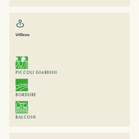
Utilizzo
PICCOLI GIARDINI
BORDURE
BALCONI