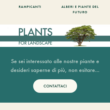
RAMPICANTI
ALBERI E PIANTE DEL
FUTURO
Se sei interessato alle nostre piante e
desideri saperne di più, non esitare...
CONTATTACI