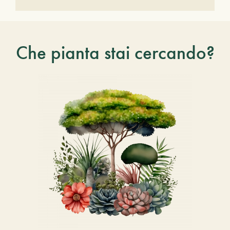
Che pianta stai cercando?