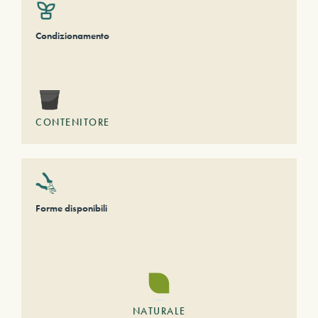
Condizionamento
CONTENITORE
Forme disponibili
NATURALE