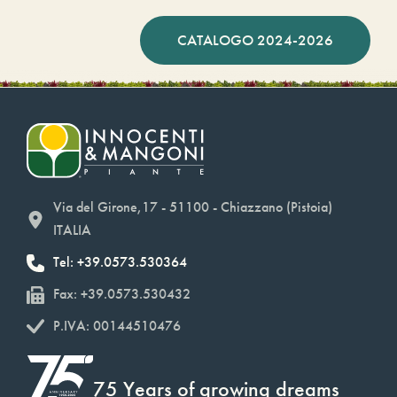
CATALOGO 2024-2026
Via del Girone,17 - 51100 - Chiazzano (Pistoia)
ITALIA
Tel: +39.0573.530364
Fax: +39.0573.530432
P.IVA: 00144510476
75 Years of growing dreams