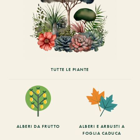
TUTTE LE PIANTE
ALBERI DA FRUTTO
ALBERI E ARBUSTI A
FOGLIA CADUCA