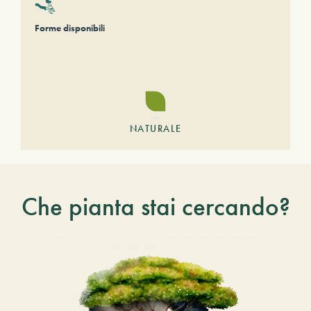
Forme disponibili
NATURALE
Che pianta stai cercando?