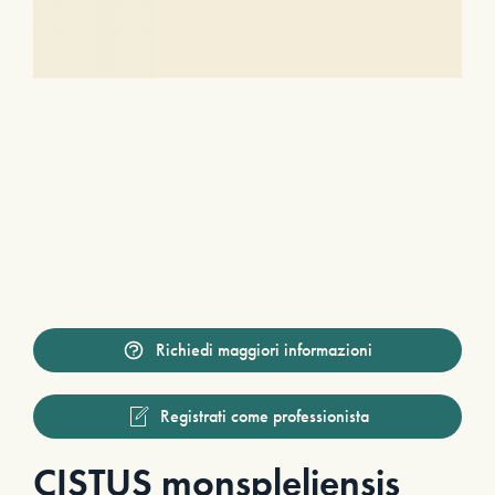
Richiedi maggiori informazioni
Registrati come professionista
CISTUS monspleliensis