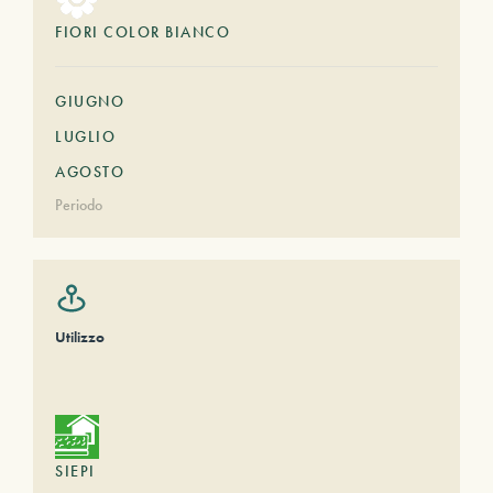
FIORI COLOR BIANCO
GIUGNO
LUGLIO
AGOSTO
Periodo
Utilizzo
SIEPI