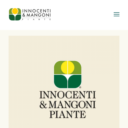
Skip to main content