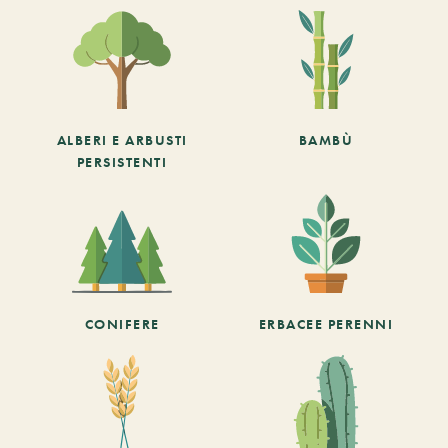
ALBERI E ARBUSTI
BAMBÙ
PERSISTENTI
CONIFERE
ERBACEE PERENNI