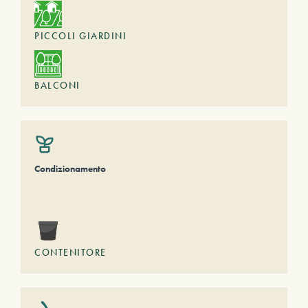
PICCOLI GIARDINI
BALCONI
Condizionamento
CONTENITORE