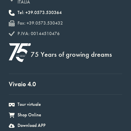
ITALIA
Tel: +39.0573.530364
Fax: +39.0573.530432
P.IVA: 00144510476
75 Years of growing dreams
Vivaio 4.0
Tour virtuale
Shop Online
Download APP