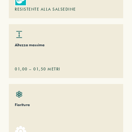
RESISTENTE ALLA SALSEDINE
Altezza massima
01,00
–
01,50
METRI
Fioritura