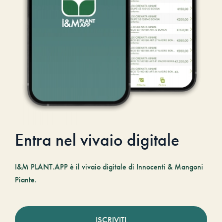
Entra nel vivaio digitale
I&M PLANT.APP è il vivaio digitale di Innocenti & Mangoni
Piante.
ISCRIVITI