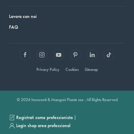
Lavora con noi
FAQ
Privacy Policy
Cookies
Sitemap
© 2026 Innocenti & Mangoni Piante ssa - All Rights Reserved
|
Registrati come professionista
Login shop area professional