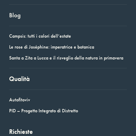
Blog
Campsis: tutti i colori dell’estate
Le rose di Joséphine: imperatrice e botanica
Santa a Zita a Lucca e il risveglio della natura in primavera
Qualità
Autofitoviv
PID – Progetto Integrato di Distretto
Richieste