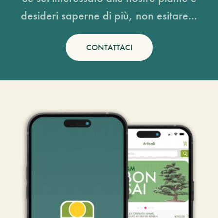
desideri saperne di più, non esitare...
CONTATTACI