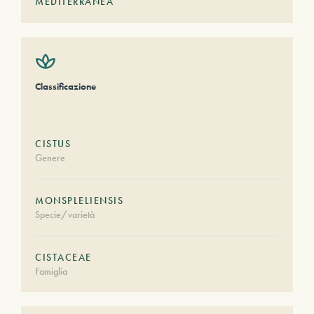
MEDITERRANEA
Classificazione
CISTUS
Genere
MONSPLELIENSIS
Specie/varietà
CISTACEAE
Famiglia