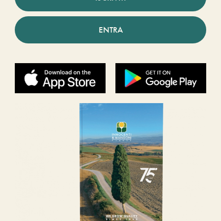
ENTRA