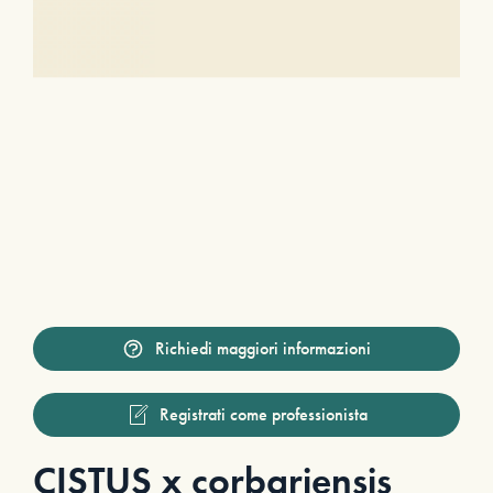
Richiedi maggiori informazioni
Registrati come professionista
CISTUS x corbariensis