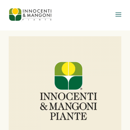
Skip to main content