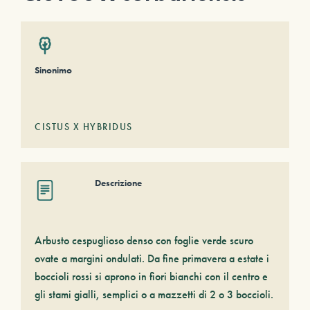
Sinonimo
CISTUS X HYBRIDUS
Descrizione
Arbusto cespuglioso denso con foglie verde scuro
ovate a margini ondulati. Da fine primavera a estate i
boccioli rossi si aprono in fiori bianchi con il centro e
gli stami gialli, semplici o a mazzetti di 2 o 3 boccioli.