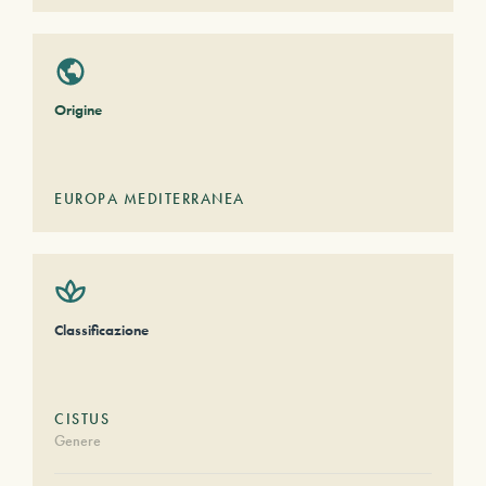
Origine
EUROPA MEDITERRANEA
Classificazione
CISTUS
Genere