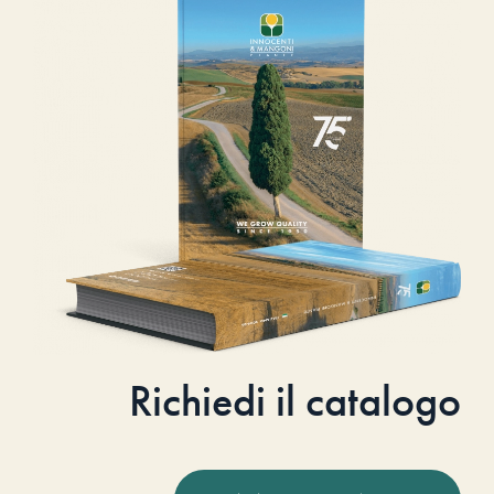
Richiedi il catalogo