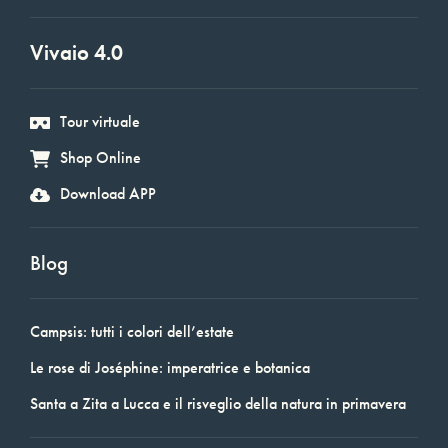
Vivaio 4.0
Tour virtuale
Shop Online
Download APP
Blog
Campsis: tutti i colori dell’estate
Le rose di Joséphine: imperatrice e botanica
Santa a Zita a Lucca e il risveglio della natura in primavera