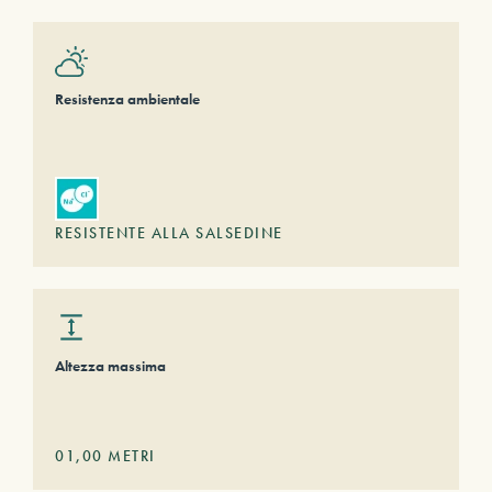
Resistenza ambientale
RESISTENTE ALLA SALSEDINE
Altezza massima
01,00
METRI