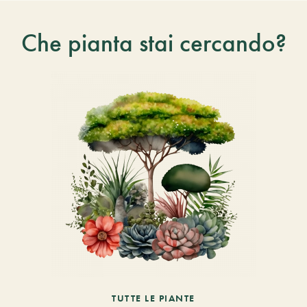
Che pianta stai cercando?
TUTTE LE PIANTE