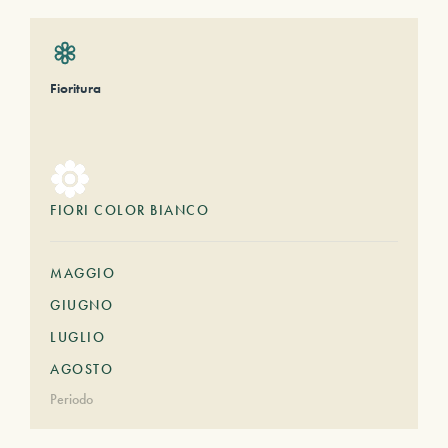
Fioritura
FIORI COLOR BIANCO
MAGGIO
GIUGNO
LUGLIO
AGOSTO
Periodo