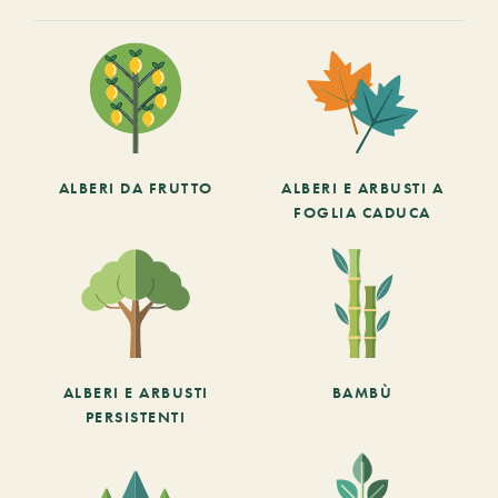
ALBERI DA FRUTTO
ALBERI E ARBUSTI A
FOGLIA CADUCA
ALBERI E ARBUSTI
BAMBÙ
PERSISTENTI