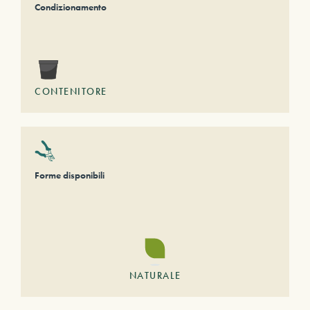
Condizionamento
CONTENITORE
Forme disponibili
NATURALE