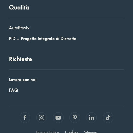
Qualità
Autofitoviv
PID – Progetto Integrato di Distretto
Richieste
Lavora con noi
FAQ
Privacy Policy
Cookies
Sitemap