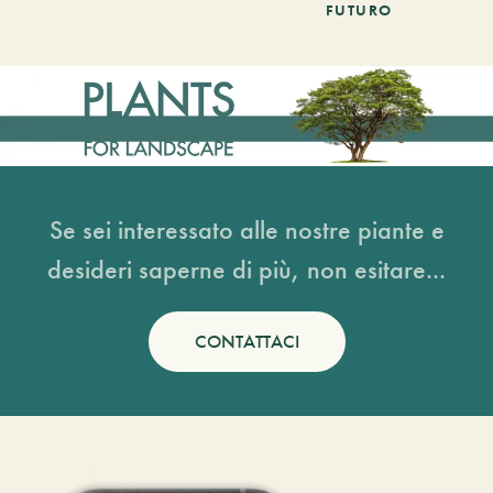
FUTURO
Se sei interessato alle nostre piante e
desideri saperne di più, non esitare...
CONTATTACI