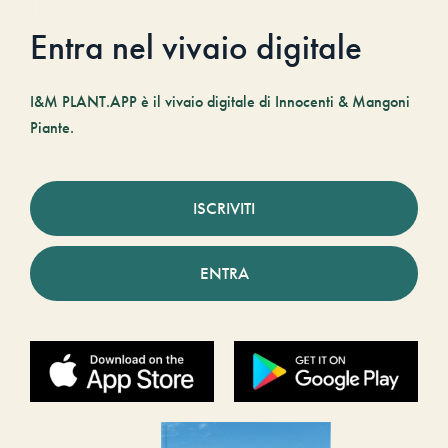
Entra nel vivaio digitale
I&M PLANT.APP è il vivaio digitale di Innocenti & Mangoni
Piante.
ISCRIVITI
ENTRA