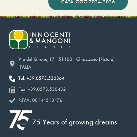
CATALOGO 2024-2026
Via del Girone,17 - 51100 - Chiazzano (Pistoia)
ITALIA
Tel: +39.0573.530364
Fax: +39.0573.530432
P.IVA: 00144510476
75 Years of growing dreams