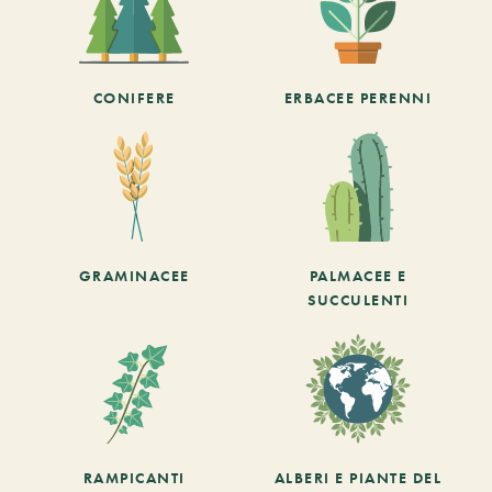
CONIFERE
ERBACEE PERENNI
GRAMINACEE
PALMACEE E
SUCCULENTI
RAMPICANTI
ALBERI E PIANTE DEL