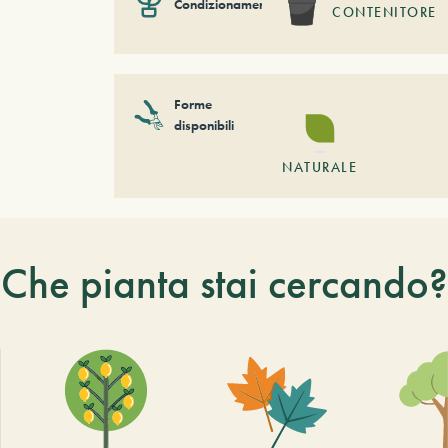
Condizionamento
CONTENITORE
Forme
disponibili
NATURALE
Che pianta stai cercando?