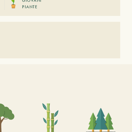
GIOVANI
PIANTE