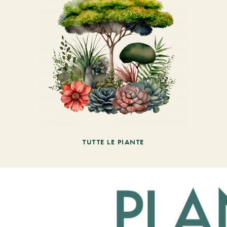
TUTTE LE PIANTE