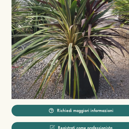
Richiedi maggiori informazioni
Registrati come professionista