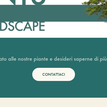
ato alle nostre piante e desideri saperne di più
CONTATTACI