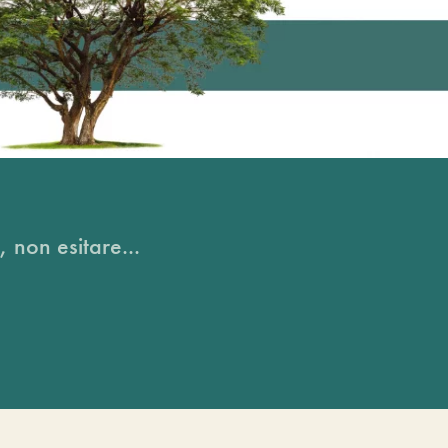
, non esitare...