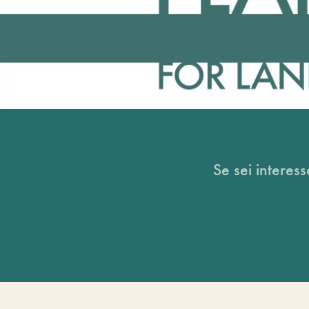
Se sei interess