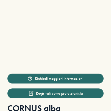
Richiedi maggiori informazioni
Registrati come professionista
CORNUS alba