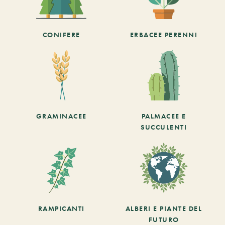
CONIFERE
ERBACEE PERENNI
GRAMINACEE
PALMACEE E
SUCCULENTI
RAMPICANTI
ALBERI E PIANTE DEL
FUTURO