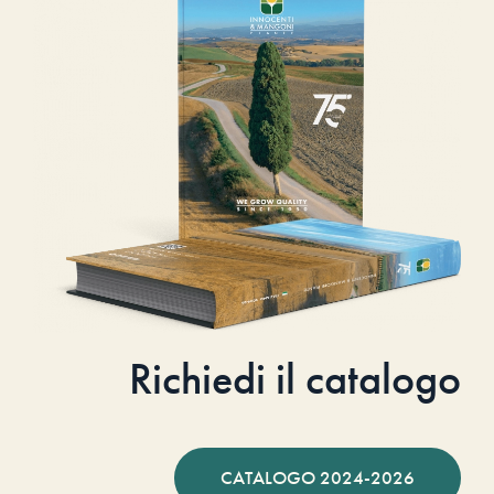
Richiedi il catalogo
CATALOGO 2024-2026