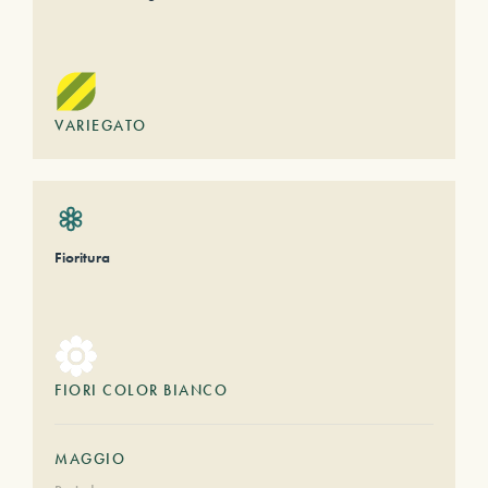
VARIEGATO
Fioritura
FIORI COLOR BIANCO
MAGGIO