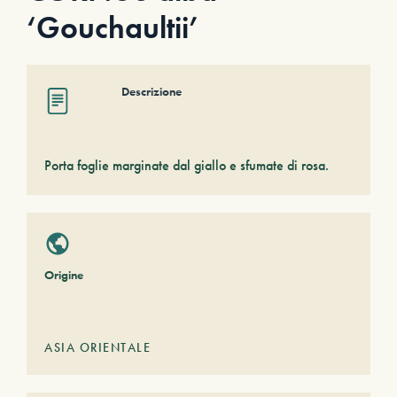
‘Gouchaultii’
Descrizione
Porta foglie marginate dal giallo e sfumate di rosa.
Origine
ASIA ORIENTALE