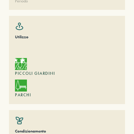
Periodo
Utilizzo
PICCOLI GIARDINI
PARCHI
Condizionamento