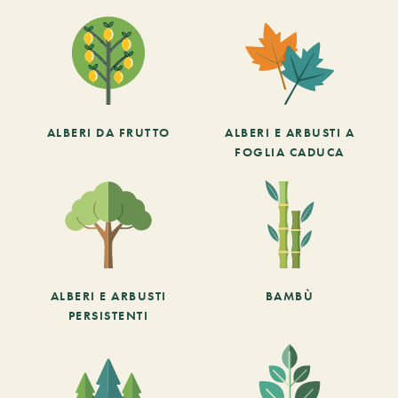
ALBERI DA FRUTTO
ALBERI E ARBUSTI A
FOGLIA CADUCA
ALBERI E ARBUSTI
BAMBÙ
PERSISTENTI