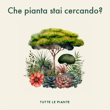
Che pianta stai cercando?
TUTTE LE PIANTE