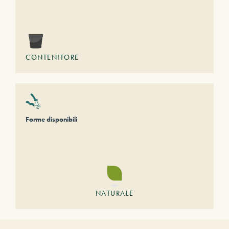
CONTENITORE
Forme disponibili
NATURALE