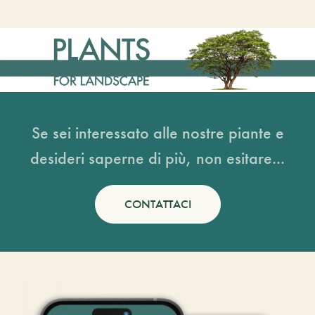
Se sei interessato alle nostre piante e
desideri saperne di più, non esitare...
CONTATTACI