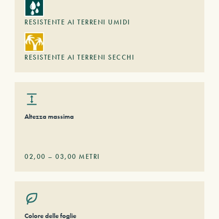
RESISTENTE AI TERRENI UMIDI
RESISTENTE AI TERRENI SECCHI
Altezza massima
02,00
–
03,00
METRI
Colore delle foglie