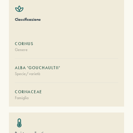
Classificazione
CORNUS
Genere
ALBA 'GOUCHAULTII'
Specie/varietà
CORNACEAE
Famiglia