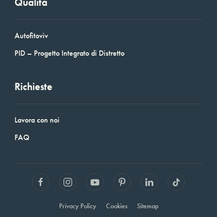
Qualità
Autofitoviv
PID – Progetto Integrato di Distretto
Richieste
Lavora con noi
FAQ
Privacy Policy
Cookies
Sitemap