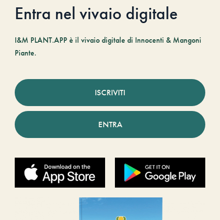
Entra nel vivaio digitale
I&M PLANT.APP è il vivaio digitale di Innocenti & Mangoni
Piante.
ISCRIVITI
ENTRA