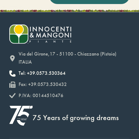
Via del Girone,17 - 51100 - Chiazzano (Pistoia)
ITALIA
Tel: +39.0573.530364
Fax: +39.0573.530432
P.IVA: 00144510476
75 Years of growing dreams