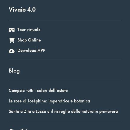
Vivaio 4.0
Tour virtuale
Shop Online
Download APP
Blog
Campsis: tutti i colori dell’estate
Le rose di Joséphine: imperatrice e botanica
Santa a Zita a Lucca e il risveglio della natura in primavera