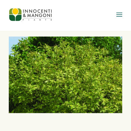
Skip to main content