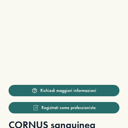
Richiedi maggiori informazioni
Registrati come professionista
CORNUS sanguinea