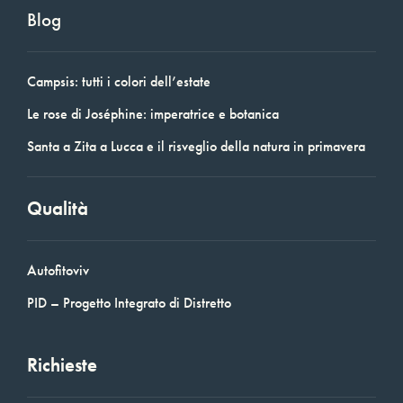
Blog
Campsis: tutti i colori dell’estate
Le rose di Joséphine: imperatrice e botanica
Santa a Zita a Lucca e il risveglio della natura in primavera
Qualità
Autofitoviv
PID – Progetto Integrato di Distretto
Richieste