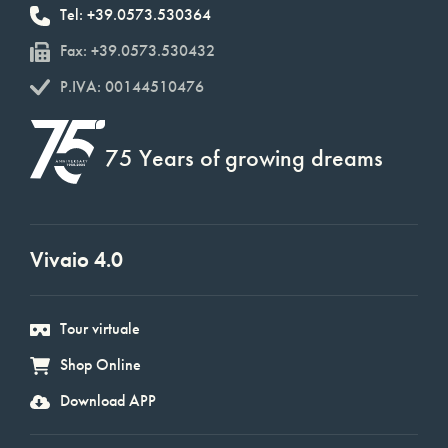
Tel: +39.0573.530364
Fax: +39.0573.530432
P.IVA: 00144510476
75 Years of growing dreams
Vivaio 4.0
Tour virtuale
Shop Online
Download APP