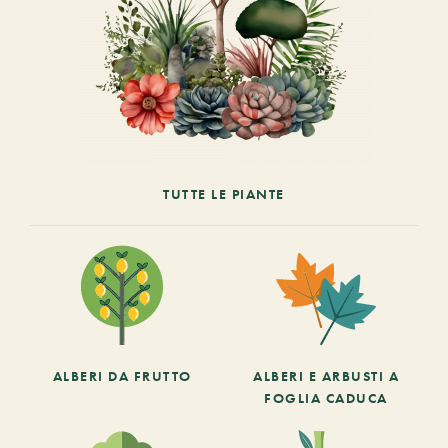
TUTTE LE PIANTE
ALBERI DA FRUTTO
ALBERI E ARBUSTI A
FOGLIA CADUCA