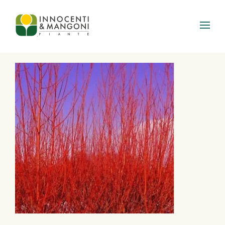
Skip to main content