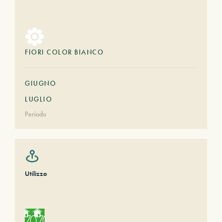
FIORI COLOR BIANCO
GIUGNO
LUGLIO
Periodo
Utilizzo