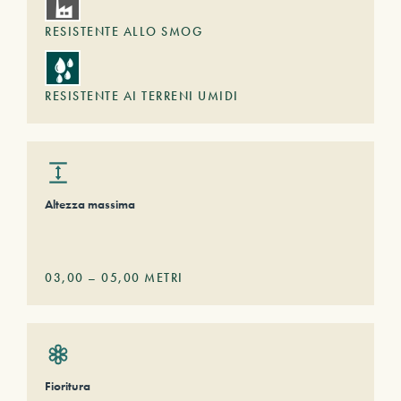
RESISTENTE ALLO SMOG
RESISTENTE AI TERRENI UMIDI
Altezza massima
03,00
–
05,00
METRI
Fioritura