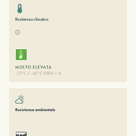
Resistenza climatica
ⓘ
MOLTO ELEVATA
-15°C / -45°C USDA 1-6
Resistenza ambientale