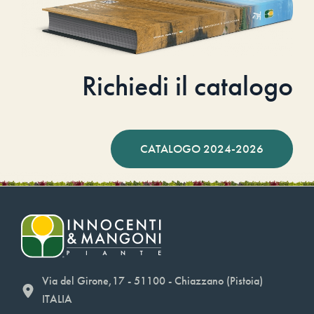
Richiedi il catalogo
CATALOGO 2024-2026
Via del Girone,17 - 51100 - Chiazzano (Pistoia)
ITALIA