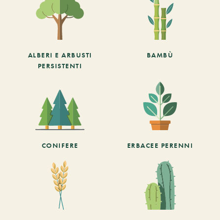
ALBERI E ARBUSTI
BAMBÙ
PERSISTENTI
CONIFERE
ERBACEE PERENNI