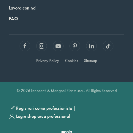
Lavora con noi
FAQ
Privacy Policy
Cookies
Sitemap
© 2026 Innocenti & Mangoni Piante ssa - All Rights Reserved
|
Registrati come professionista
Login shop area professional