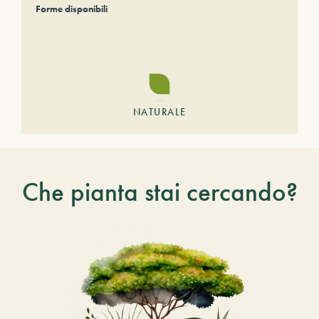
Forme disponibili
NATURALE
Che pianta stai cercando?