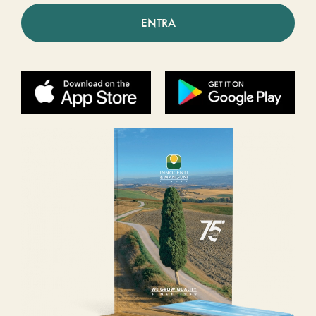
ENTRA