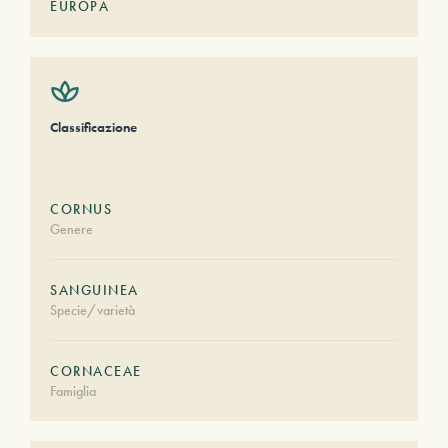
EUROPA
Classificazione
CORNUS
Genere
SANGUINEA
Specie/varietà
CORNACEAE
Famiglia