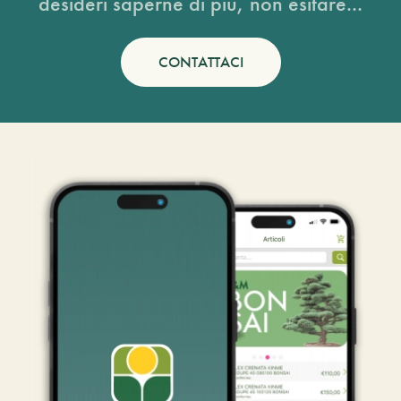
desideri saperne di più, non esitare...
CONTATTACI