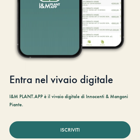
Entra nel vivaio digitale
I&M PLANT.APP è il vivaio digitale di Innocenti & Mangoni
Piante.
ISCRIVITI