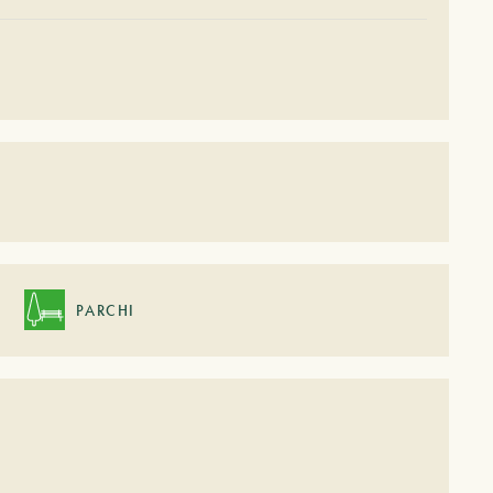
PARCHI