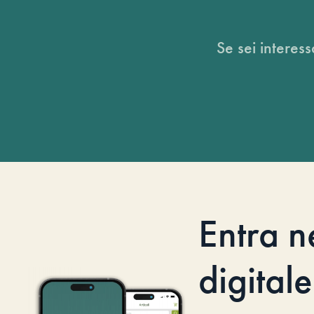
Se sei interess
Entra n
digitale