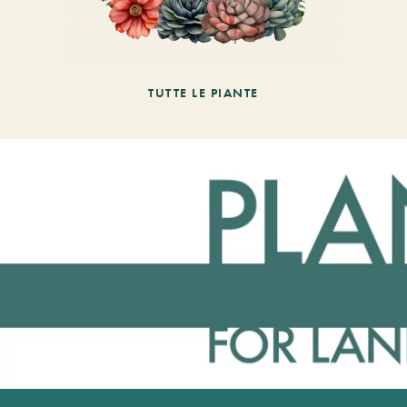
TUTTE LE PIANTE