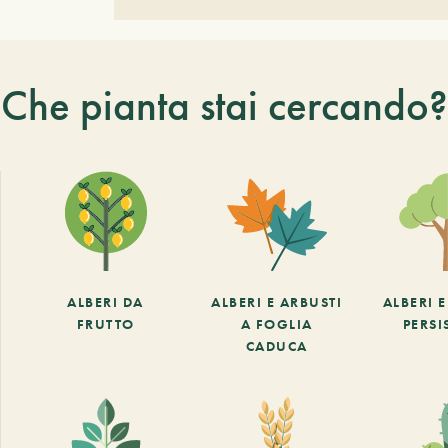
Che pianta stai cercando?
ALBERI DA
ALBERI E ARBUSTI
ALBERI 
FRUTTO
A FOGLIA
PERSI
CADUCA