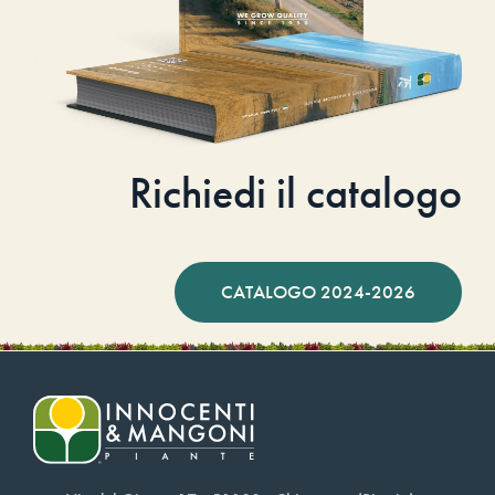
Richiedi il catalogo
CATALOGO 2024-2026