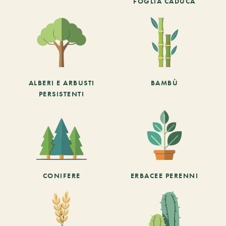
FOGLIA CADUCA
ALBERI E ARBUSTI
BAMBÙ
PERSISTENTI
CONIFERE
ERBACEE PERENNI