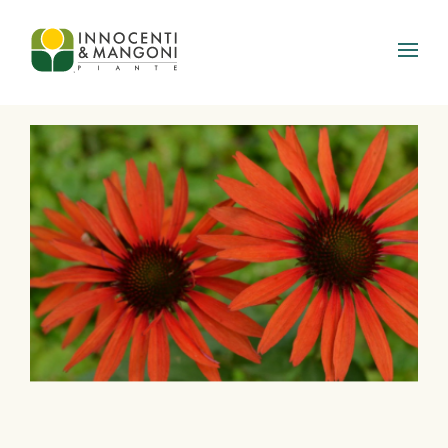
Skip to main content