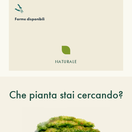
Forme disponibili
NATURALE
Che pianta stai cercando?