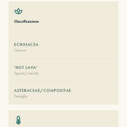
Classificazione
ECHINACEA
Genere
'HOT LAVA'
Specie/varietà
ASTERACEAE/COMPOSITAE
Famiglia