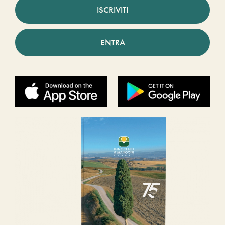
ISCRIVITI
ENTRA