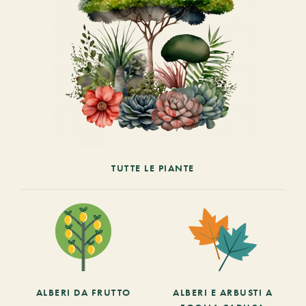
TUTTE LE PIANTE
ALBERI DA FRUTTO
ALBERI E ARBUSTI A