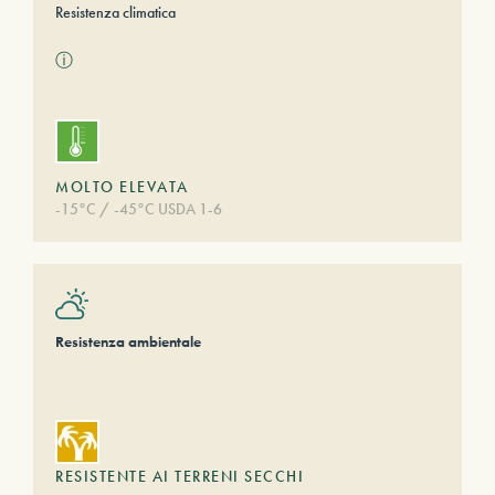
Resistenza climatica
ⓘ
MOLTO ELEVATA
-15°C / -45°C USDA 1-6
Resistenza ambientale
RESISTENTE AI TERRENI SECCHI