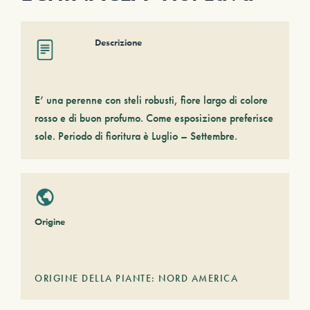
Descrizione
E’ una perenne con steli robusti, fiore largo di colore
rosso e di buon profumo. Come esposizione preferisce
sole. Periodo di fioritura è Luglio – Settembre.
Origine
ORIGINE DELLA PIANTE: NORD AMERICA