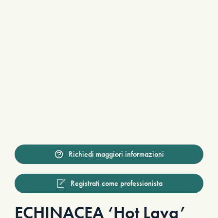
Richiedi maggiori informazioni
Registrati come professionista
ECHINACEA ‘Hot Lava’