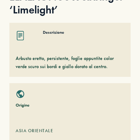
‘Limelight’
Descrizione
Arbusto eretto, persistente, foglie appuntite color
verde scuro sui bordi e giallo dorato al centro.
Origine
ASIA ORIENTALE