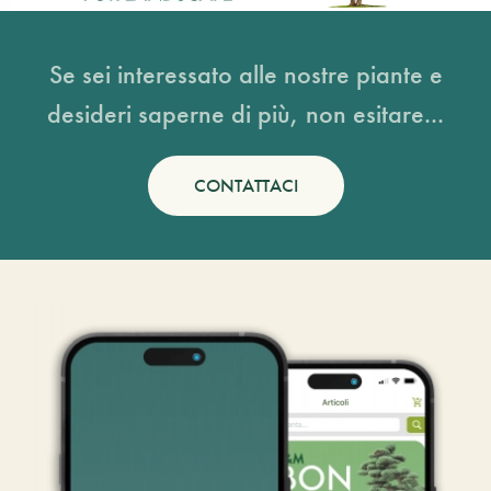
Se sei interessato alle nostre piante e
desideri saperne di più, non esitare...
CONTATTACI