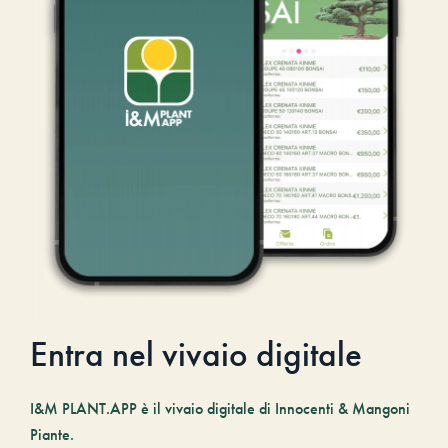
Entra nel vivaio digitale
I&M PLANT.APP è il vivaio digitale di Innocenti & Mangoni
Piante.