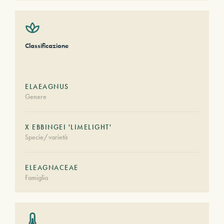
Classificazione
ELAEAGNUS
Genere
X EBBINGEI 'LIMELIGHT'
Specie/varietà
ELEAGNACEAE
Famiglia