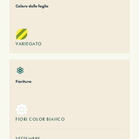
Colore delle foglie
VARIEGATO
Fioritura
FIORI COLOR BIANCO
SETTEMBRE