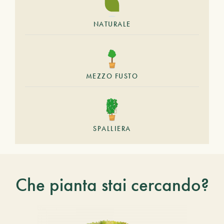
NATURALE
MEZZO FUSTO
SPALLIERA
Che pianta stai cercando?