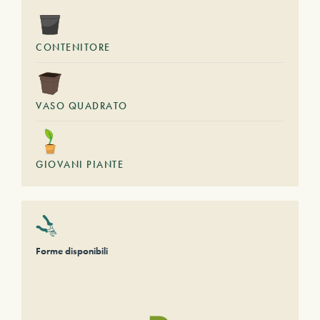
CONTENITORE
VASO QUADRATO
GIOVANI PIANTE
Forme disponibili