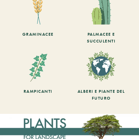
GRAMINACEE
PALMACEE E
SUCCULENTI
RAMPICANTI
ALBERI E PIANTE DEL
FUTURO