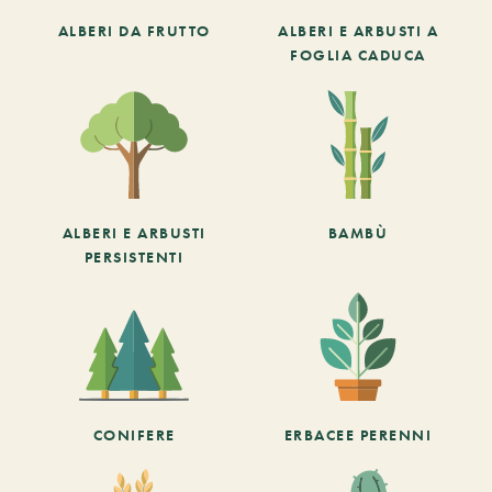
ALBERI DA FRUTTO
ALBERI E ARBUSTI A
FOGLIA CADUCA
ALBERI E ARBUSTI
BAMBÙ
PERSISTENTI
CONIFERE
ERBACEE PERENNI