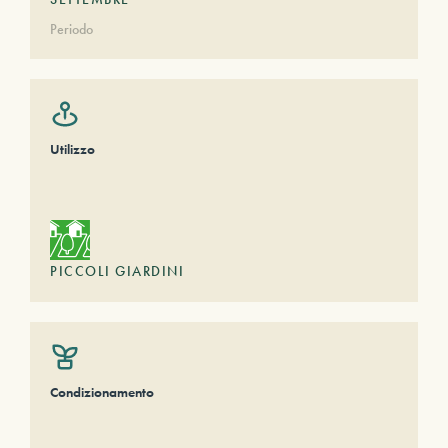
Periodo
Utilizzo
PICCOLI GIARDINI
Condizionamento