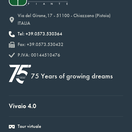
Via del Girone,17 - 51100 - Chiazzano (Pistoia)
ITALIA
Tel: +39.0573.530364
Fax: +39.0573.530432
P.IVA: 00144510476
75 Years of growing dreams
Vivaio 4.0
Tour virtuale