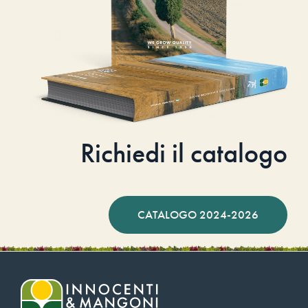
Richiedi il catalogo
CATALOGO 2024-2026