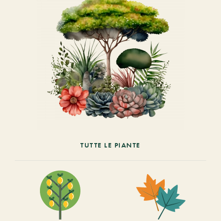
TUTTE LE PIANTE