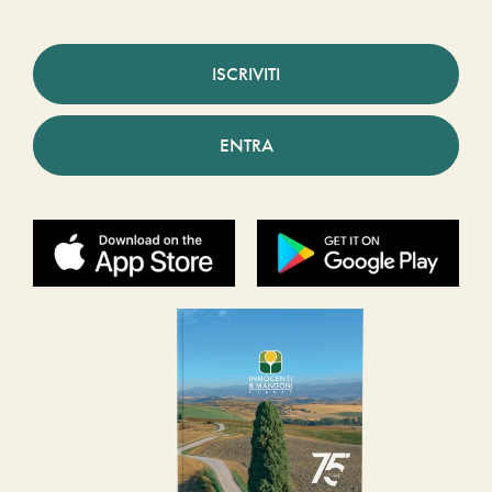
ISCRIVITI
ENTRA