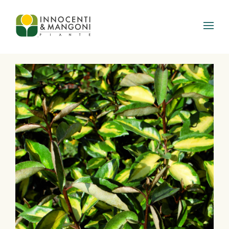
Skip to main content