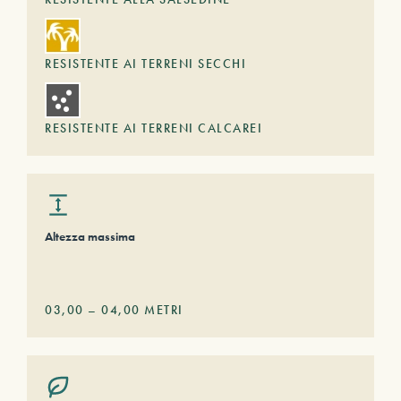
RESISTENTE AI TERRENI SECCHI
RESISTENTE AI TERRENI CALCAREI
Altezza massima
03,00
–
04,00
METRI