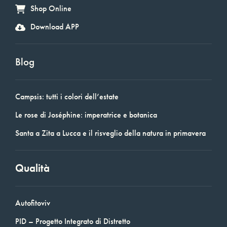
Shop Online
Download APP
Blog
Campsis: tutti i colori dell’estate
Le rose di Joséphine: imperatrice e botanica
Santa a Zita a Lucca e il risveglio della natura in primavera
Qualità
Autofitoviv
PID – Progetto Integrato di Distretto