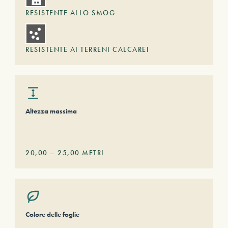
RESISTENTE ALLO SMOG
RESISTENTE AI TERRENI CALCAREI
Altezza massima
20,00
–
25,00
METRI
Colore delle foglie