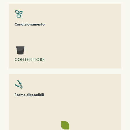
Condizionamento
CONTENITORE
Forme disponibili