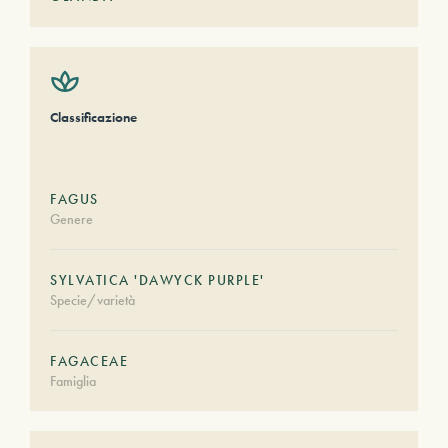
Classificazione
FAGUS
Genere
SYLVATICA 'DAWYCK PURPLE'
Specie/varietà
FAGACEAE
Famiglia