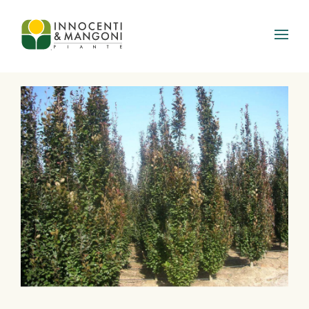
Skip to main content