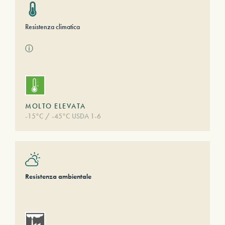
Resistenza climatica
ⓘ
MOLTO ELEVATA
-15°C / -45°C USDA 1-6
Resistenza ambientale