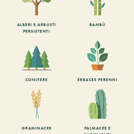
ALBERI E ARBUSTI
BAMBÙ
PERSISTENTI
CONIFERE
ERBACEE PERENNI
GRAMINACEE
PALMACEE E