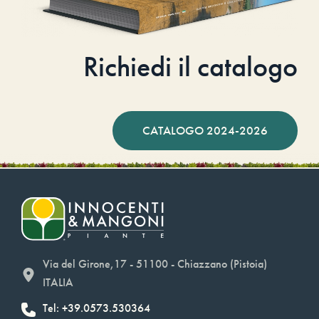
Richiedi il catalogo
CATALOGO 2024-2026
Via del Girone,17 - 51100 - Chiazzano (Pistoia)
ITALIA
Tel: +39.0573.530364