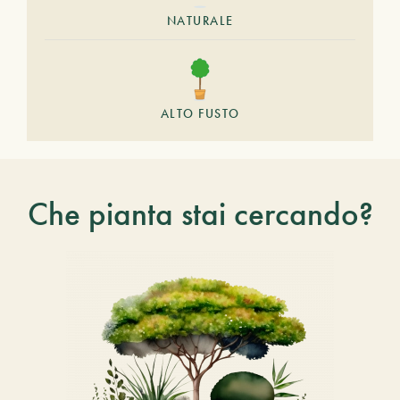
NATURALE
ALTO FUSTO
Che pianta stai cercando?