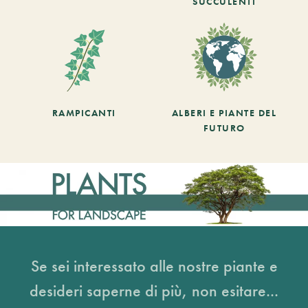
SUCCULENTI
RAMPICANTI
ALBERI E PIANTE DEL
FUTURO
Se sei interessato alle nostre piante e
desideri saperne di più, non esitare...