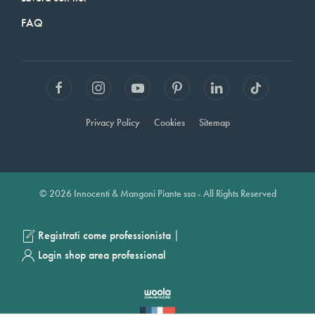
FAQ
Privacy Policy
Cookies
Sitemap
© 2026 Innocenti & Mangoni Piante ssa - All Rights Reserved
|
Registrati come professionista
Login shop area professional