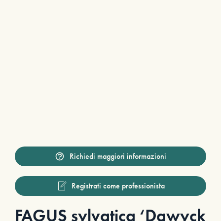
Richiedi maggiori informazioni
Registrati come professionista
FAGUS sylvatica ‘Dawyck