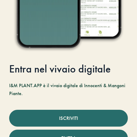
Entra nel vivaio digitale
I&M PLANT.APP è il vivaio digitale di Innocenti & Mangoni
Piante.
ISCRIVITI