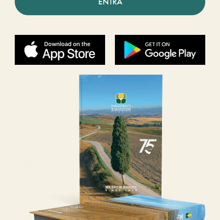
ENTRA