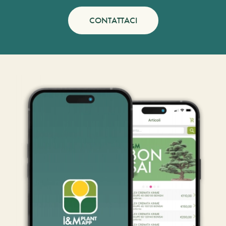
CONTATTACI