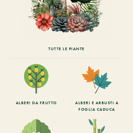
TUTTE LE PIANTE
ALBERI DA FRUTTO
ALBERI E ARBUSTI A
FOGLIA CADUCA