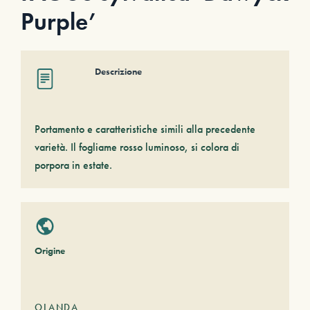
Purple’
Descrizione
Portamento e caratteristiche simili alla precedente
varietà. Il fogliame rosso luminoso, si colora di
porpora in estate.
Origine
OLANDA