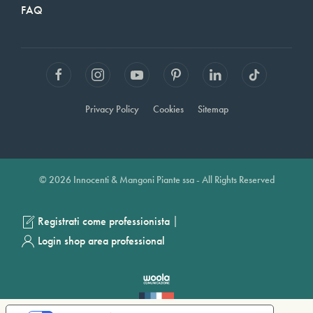
FAQ
Privacy Policy
Cookies
Sitemap
© 2026 Innocenti & Mangoni Piante ssa - All Rights Reserved
|
Registrati come professionista
Login shop area professional