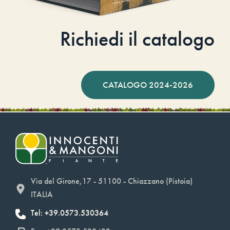
Richiedi il catalogo
CATALOGO 2024-2026
Via del Girone,17 - 51100 - Chiazzano (Pistoia)
ITALIA
Tel: +39.0573.530364