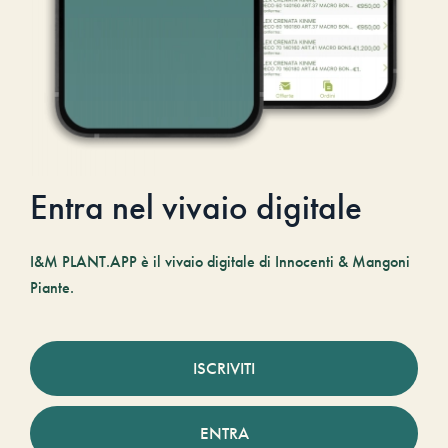
Entra nel vivaio digitale
I&M PLANT.APP è il vivaio digitale di Innocenti & Mangoni
Piante.
ISCRIVITI
ENTRA