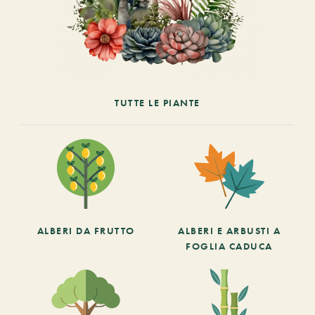
TUTTE LE PIANTE
ALBERI DA FRUTTO
ALBERI E ARBUSTI A
FOGLIA CADUCA