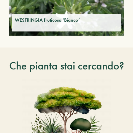
WESTRINGIA fruticosa ‘Bianco’
Che pianta stai cercando?