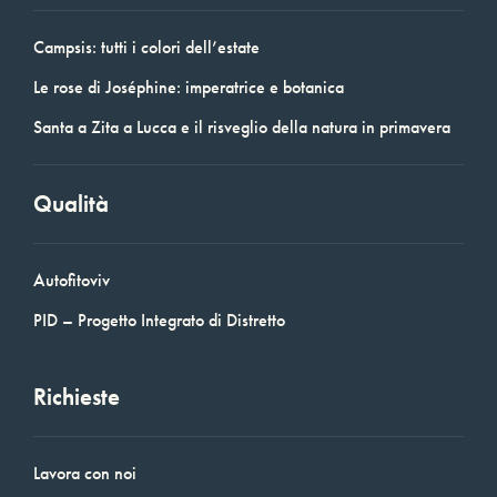
Campsis: tutti i colori dell’estate
Le rose di Joséphine: imperatrice e botanica
Santa a Zita a Lucca e il risveglio della natura in primavera
Qualità
Autofitoviv
PID – Progetto Integrato di Distretto
Richieste
Lavora con noi