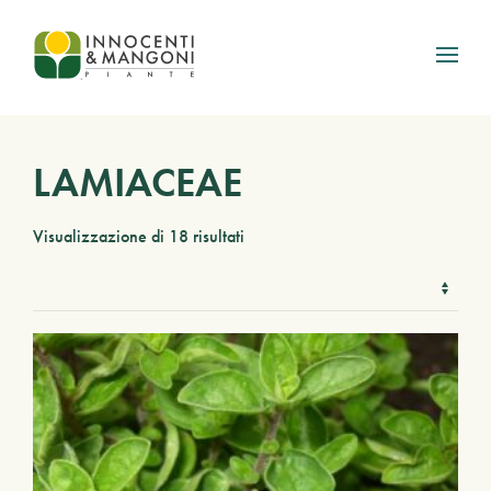
Skip to main content
LAMIACEAE
Visualizzazione di 18 risultati