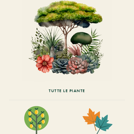
TUTTE LE PIANTE