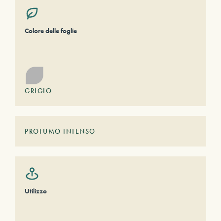
Colore delle foglie
GRIGIO
PROFUMO INTENSO
Utilizzo