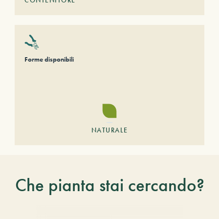
CONTENITORE
Forme disponibili
NATURALE
Che pianta stai cercando?