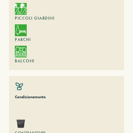
PICCOLI GIARDINI
PARCHI
BALCONI
Condizionamento