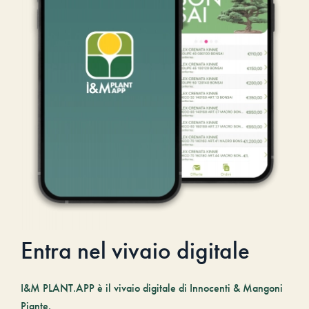
Entra nel vivaio digitale
I&M PLANT.APP è il vivaio digitale di Innocenti & Mangoni
Piante.