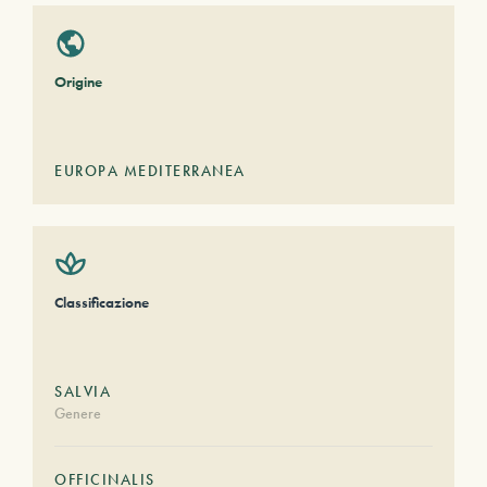
Origine
EUROPA MEDITERRANEA
Classificazione
SALVIA
Genere
OFFICINALIS