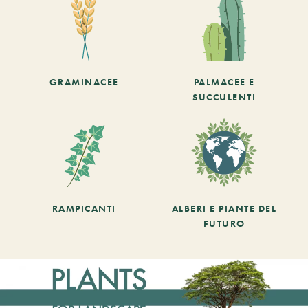
GRAMINACEE
PALMACEE E
SUCCULENTI
RAMPICANTI
ALBERI E PIANTE DEL
FUTURO