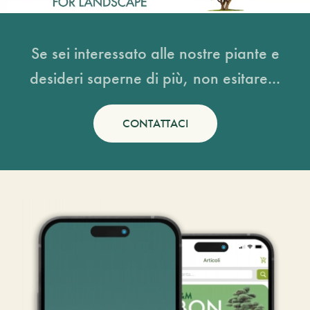
Se sei interessato alle nostre piante e
desideri saperne di più, non esitare...
CONTATTACI