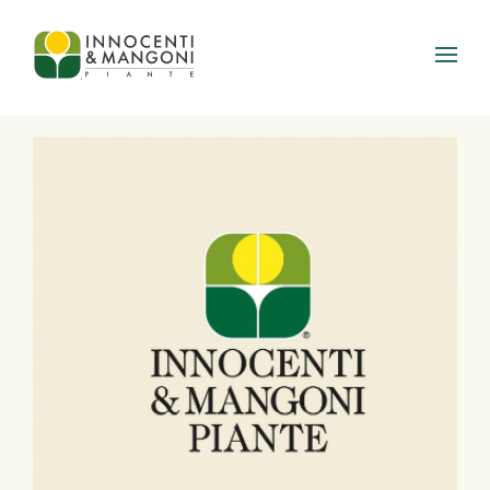
Skip to main content