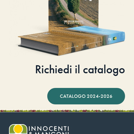
Richiedi il catalogo
CATALOGO 2024-2026