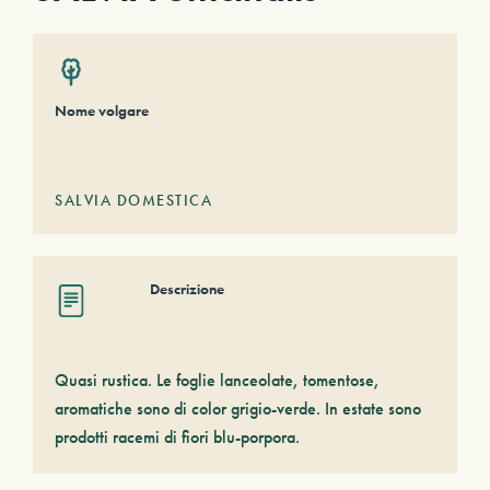
Nome volgare
SALVIA DOMESTICA
Descrizione
Quasi rustica. Le foglie lanceolate, tomentose,
aromatiche sono di color grigio-verde. In estate sono
prodotti racemi di fiori blu-porpora.