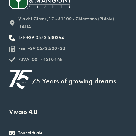
Via del Girone,17 - 51100 - Chiazzano (Pistoia)
ITALIA
Tel: +39.0573.530364
Fax: +39.0573.530432
P.IVA: 00144510476
75 Years of growing dreams
Vivaio 4.0
Tour virtuale