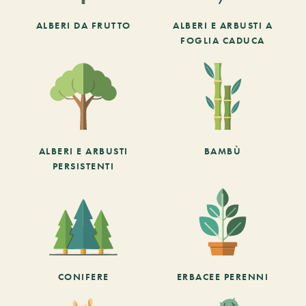
ALBERI DA FRUTTO
ALBERI E ARBUSTI A
FOGLIA CADUCA
ALBERI E ARBUSTI
BAMBÙ
PERSISTENTI
CONIFERE
ERBACEE PERENNI