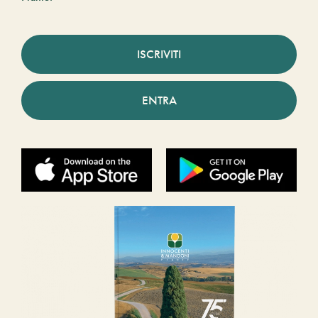
ISCRIVITI
ENTRA