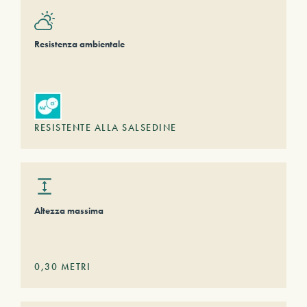
Resistenza ambientale
RESISTENTE ALLA SALSEDINE
Altezza massima
0,30
METRI