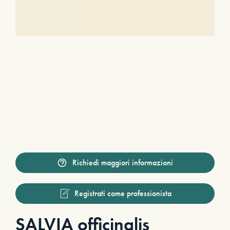
Richiedi maggiori informazioni
Registrati come professionista
SALVIA officinalis