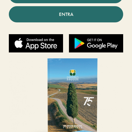
ENTRA