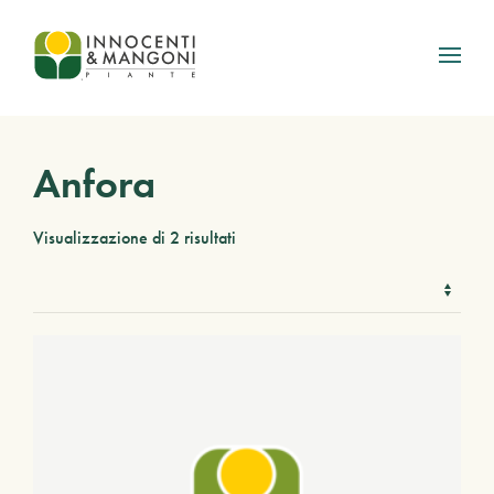
Skip to main content
Anfora
Visualizzazione di 2 risultati