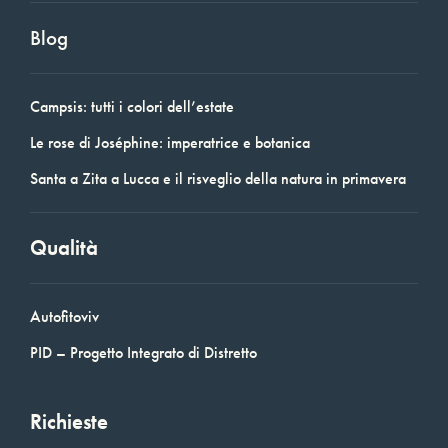
Blog
Campsis: tutti i colori dell’estate
Le rose di Joséphine: imperatrice e botanica
Santa a Zita a Lucca e il risveglio della natura in primavera
Qualità
Autofitoviv
PID – Progetto Integrato di Distretto
Richieste