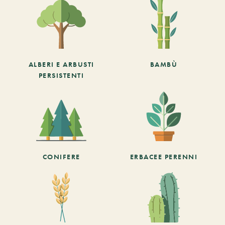
ALBERI E ARBUSTI
BAMBÙ
PERSISTENTI
CONIFERE
ERBACEE PERENNI