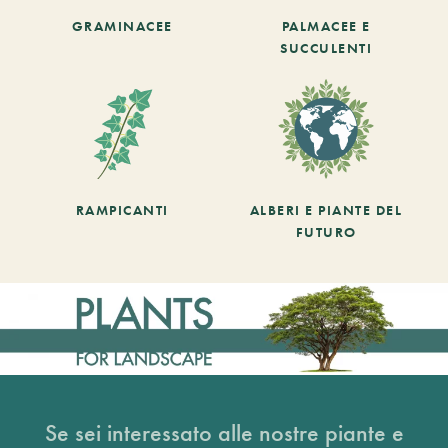
GRAMINACEE
PALMACEE E
SUCCULENTI
RAMPICANTI
ALBERI E PIANTE DEL
FUTURO
Se sei interessato alle nostre piante e