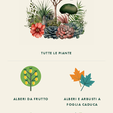
TUTTE LE PIANTE
ALBERI DA FRUTTO
ALBERI E ARBUSTI A
FOGLIA CADUCA