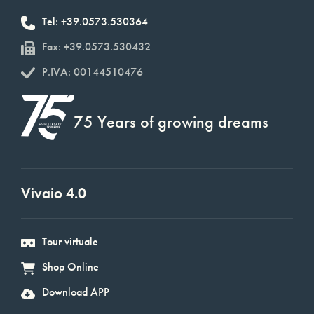
Tel: +39.0573.530364
Fax: +39.0573.530432
P.IVA: 00144510476
75 Years of growing dreams
Vivaio 4.0
Tour virtuale
Shop Online
Download APP