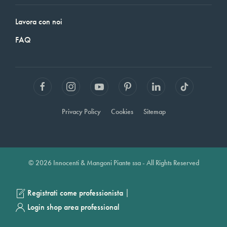
Lavora con noi
FAQ
Privacy Policy
Cookies
Sitemap
© 2026 Innocenti & Mangoni Piante ssa - All Rights Reserved
|
Registrati come professionista
Login shop area professional