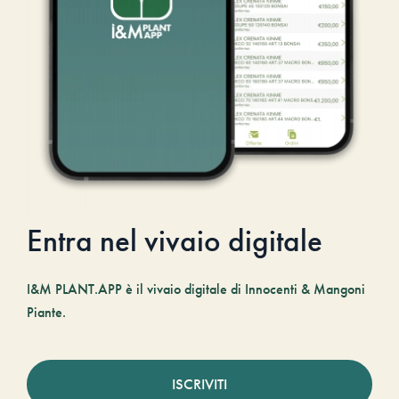
Entra nel vivaio digitale
I&M PLANT.APP è il vivaio digitale di Innocenti & Mangoni
Piante.
ISCRIVITI