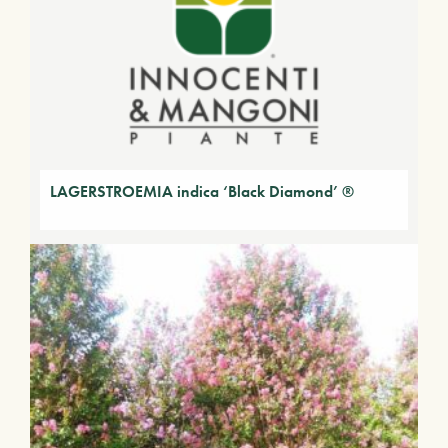
LAGERSTROEMIA indica ‘Black Diamond’ ®