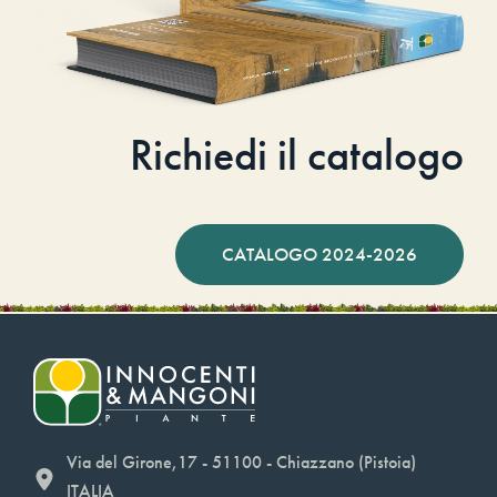
Richiedi il catalogo
CATALOGO 2024-2026
Via del Girone,17 - 51100 - Chiazzano (Pistoia)
ITALIA