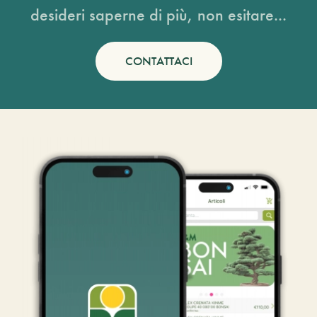
desideri saperne di più, non esitare...
CONTATTACI