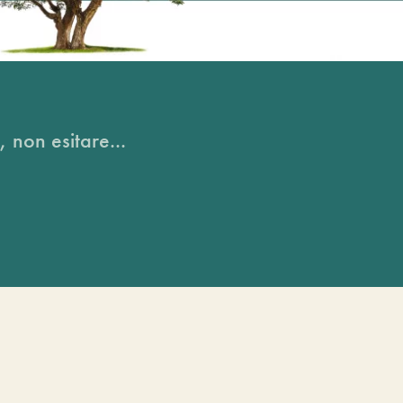
, non esitare...