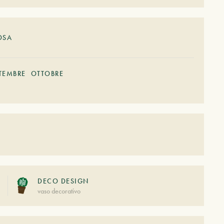
OSA
TEMBRE
OTTOBRE
DECO DESIGN
vaso decorativo