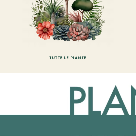
TUTTE LE PIANTE