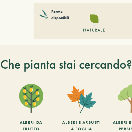
Forme
disponibili
NATURALE
Che pianta stai cercando?
ALBERI DA
ALBERI E ARBUSTI
ALBERI 
FRUTTO
A FOGLIA
PERSI