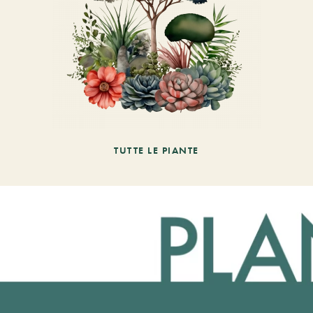
TUTTE LE PIANTE