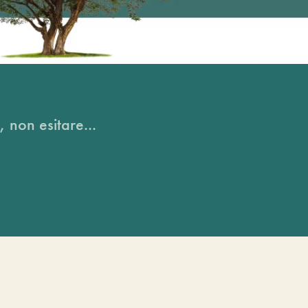
, non esitare...