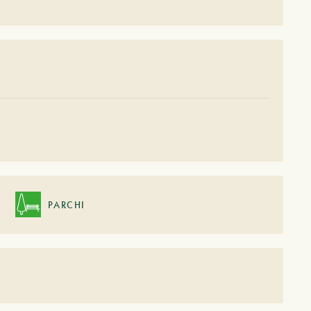
PARCHI