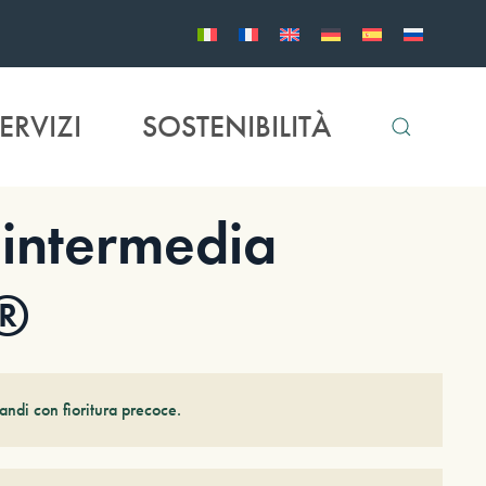
ERVIZI
SOSTENIBILITÀ
intermedia
 ®
andi con fioritura precoce.