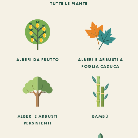
TUTTE LE PIANTE
ALBERI DA FRUTTO
ALBERI E ARBUSTI A
FOGLIA CADUCA
ALBERI E ARBUSTI
BAMBÙ
PERSISTENTI