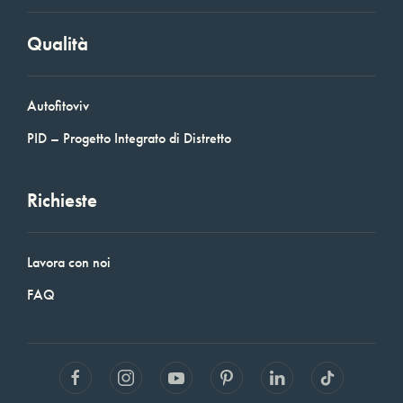
Qualità
Autofitoviv
PID – Progetto Integrato di Distretto
Richieste
Lavora con noi
FAQ