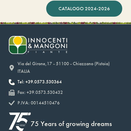
CATALOGO 2024-2026
Via del Girone,17 - 51100 - Chiazzano (Pistoia)
ITALIA
Tel: +39.0573.530364
Fax: +39.0573.530432
P.IVA: 00144510476
75 Years of growing dreams