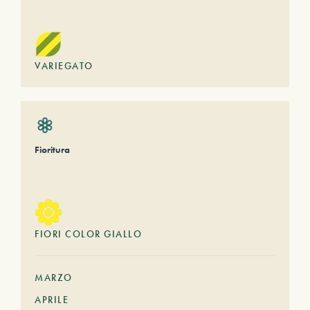
VARIEGATO
Fioritura
FIORI COLOR GIALLO
MARZO
APRILE