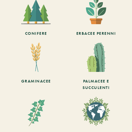
CONIFERE
ERBACEE PERENNI
GRAMINACEE
PALMACEE E
SUCCULENTI