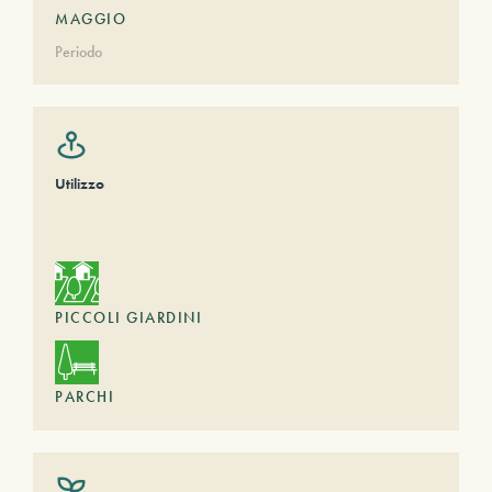
MAGGIO
Periodo
Utilizzo
PICCOLI GIARDINI
PARCHI