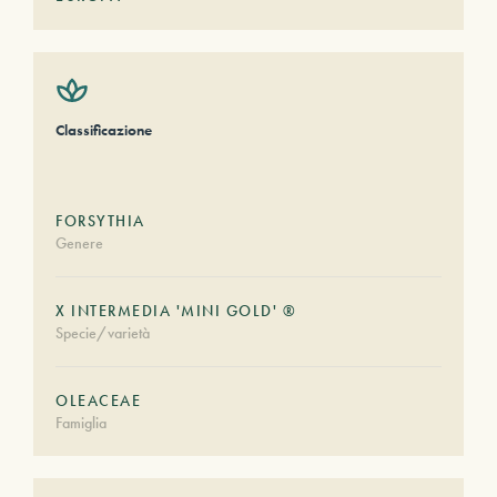
Classificazione
FORSYTHIA
Genere
X INTERMEDIA 'MINI GOLD' ®
Specie/varietà
OLEACEAE
Famiglia