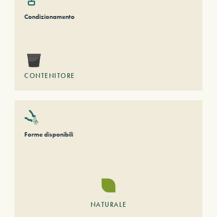
Condizionamento
CONTENITORE
Forme disponibili
NATURALE