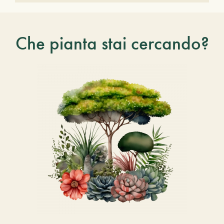
Che pianta stai cercando?