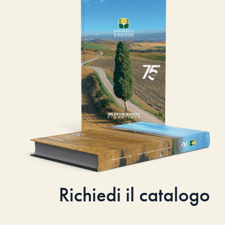
Richiedi il catalogo