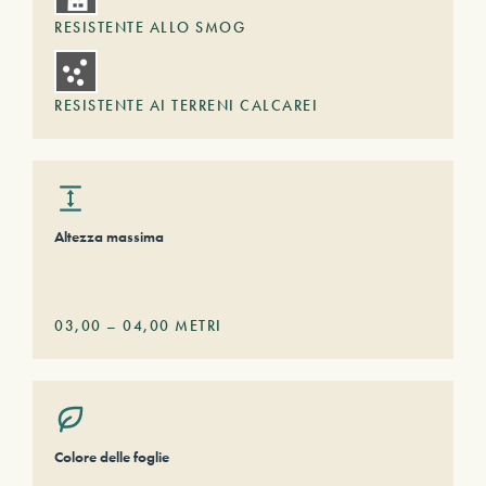
RESISTENTE ALLO SMOG
RESISTENTE AI TERRENI CALCAREI
Altezza massima
03,00
–
04,00
METRI
Colore delle foglie