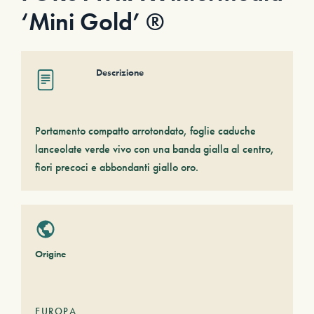
‘Mini Gold’ ®
Descrizione
Portamento compatto arrotondato, foglie caduche
lanceolate verde vivo con una banda gialla al centro,
fiori precoci e abbondanti giallo oro.
Origine
EUROPA