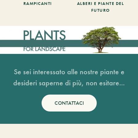
RAMPICANTI
ALBERI E PIANTE DEL
FUTURO
Se sei interessato alle nostre piante e
desideri saperne di più, non esitare...
CONTATTACI