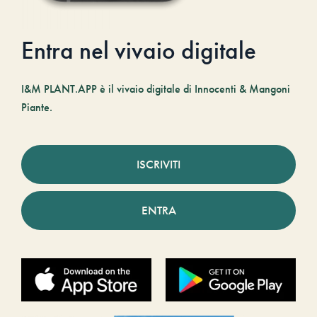
Entra nel vivaio digitale
I&M PLANT.APP è il vivaio digitale di Innocenti & Mangoni
Piante.
ISCRIVITI
ENTRA