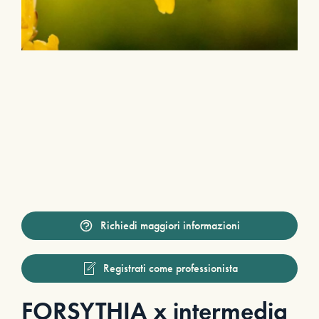
Richiedi maggiori informazioni
Registrati come professionista
FORSYTHIA x intermedia