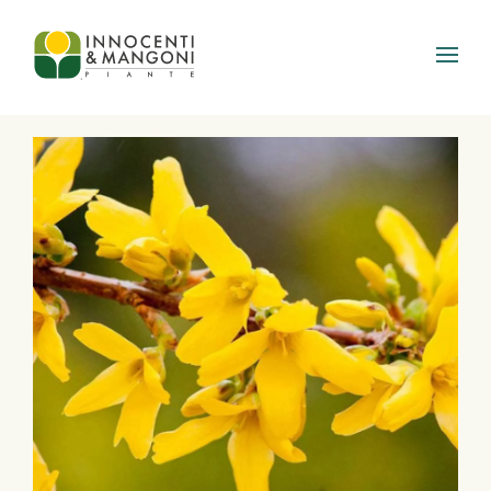
Skip to main content