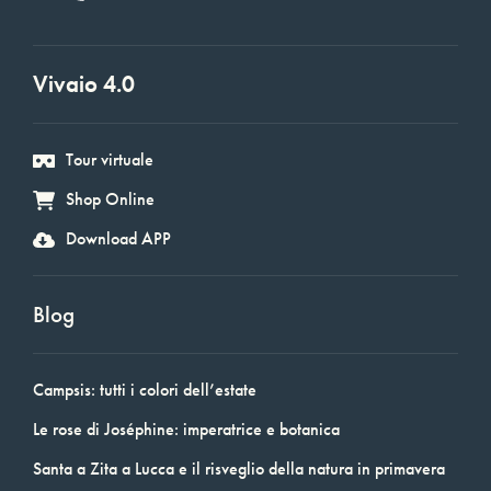
Vivaio 4.0
Tour virtuale
Shop Online
Download APP
Blog
Campsis: tutti i colori dell’estate
Le rose di Joséphine: imperatrice e botanica
Santa a Zita a Lucca e il risveglio della natura in primavera