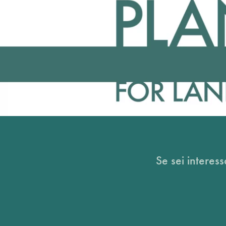
Se sei interess