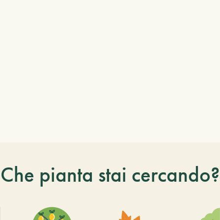
Che pianta stai cercando?