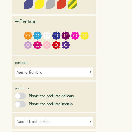
Fioritura
periodo
Mesi di fioritura
profumo
Piante con profumo delicato
Piante con profumo intenso
Mesi di fruttificazione