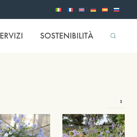
ERVIZI
SOSTENIBILITÀ