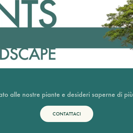
ato alle nostre piante e desideri saperne di più
CONTATTACI