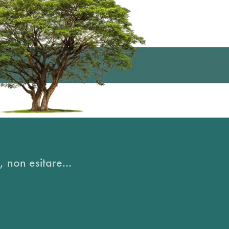
, non esitare...