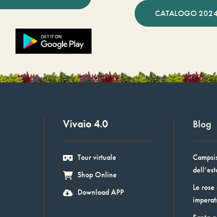
CATALOGO 2024
Vivaio 4.0
Blog
Tour virtuale
Campsis:
dell’est
Shop Online
Le rose
Download APP
imperat