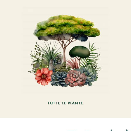
TUTTE LE PIANTE