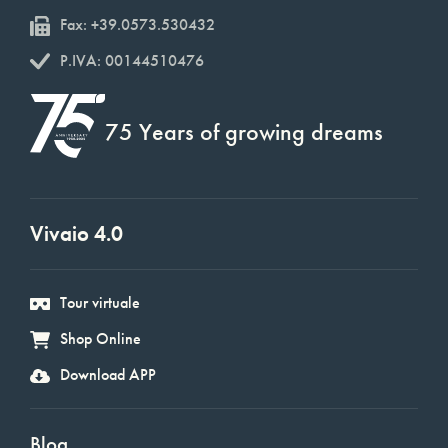
Fax: +39.0573.530432
P.IVA: 00144510476
75 Years of growing dreams
Vivaio 4.0
Tour virtuale
Shop Online
Download APP
Blog