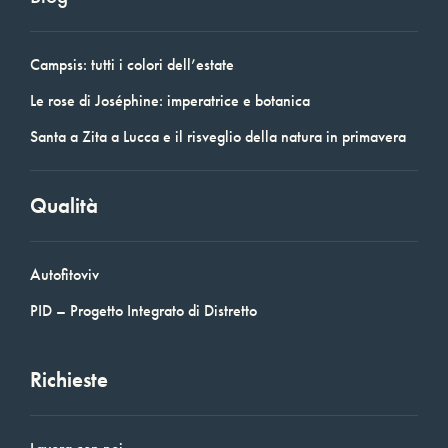
Campsis: tutti i colori dell’estate
Le rose di Joséphine: imperatrice e botanica
Santa a Zita a Lucca e il risveglio della natura in primavera
Qualità
Autofitoviv
PID – Progetto Integrato di Distretto
Richieste