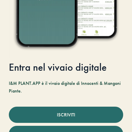
Entra nel vivaio digitale
I&M PLANT.APP è il vivaio digitale di Innocenti & Mangoni
Piante.
ISCRIVITI