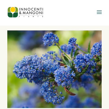
Skip to main content