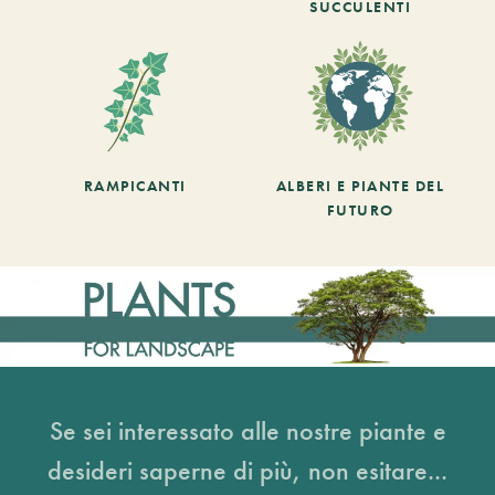
SUCCULENTI
RAMPICANTI
ALBERI E PIANTE DEL
FUTURO
Se sei interessato alle nostre piante e
desideri saperne di più, non esitare...