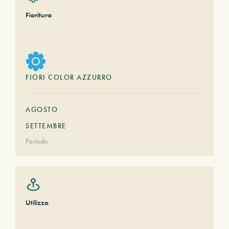
Fioritura
FIORI COLOR AZZURRO
AGOSTO
SETTEMBRE
Periodo
Utilizzo