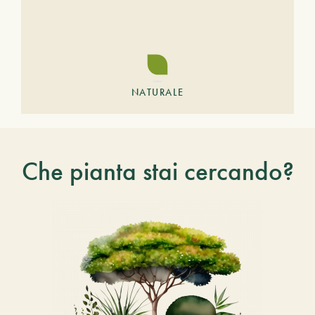
NATURALE
Che pianta stai cercando?