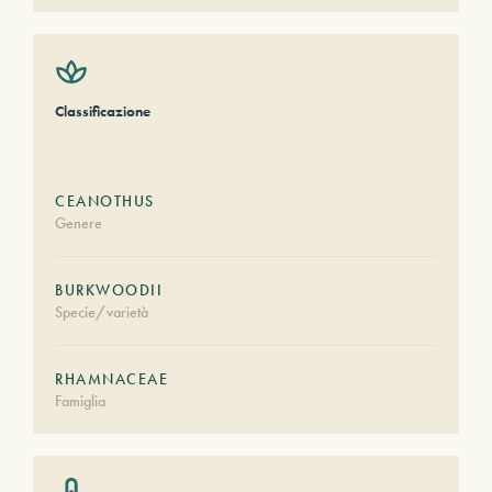
Classificazione
CEANOTHUS
Genere
BURKWOODII
Specie/varietà
RHAMNACEAE
Famiglia