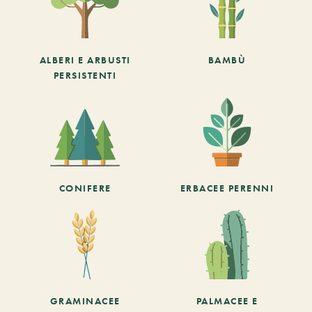
ALBERI E ARBUSTI
BAMBÙ
PERSISTENTI
CONIFERE
ERBACEE PERENNI
GRAMINACEE
PALMACEE E