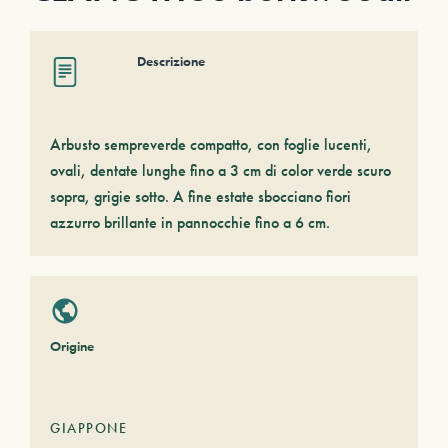
Descrizione
Arbusto sempreverde compatto, con foglie lucenti,
ovali, dentate lunghe fino a 3 cm di color verde scuro
sopra, grigie sotto. A fine estate sbocciano fiori
azzurro brillante in pannocchie fino a 6 cm.
Origine
GIAPPONE