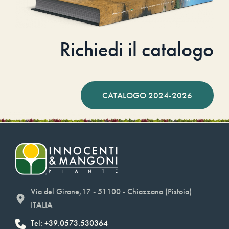
Richiedi il catalogo
CATALOGO 2024-2026
Via del Girone,17 - 51100 - Chiazzano (Pistoia)
ITALIA
Tel: +39.0573.530364