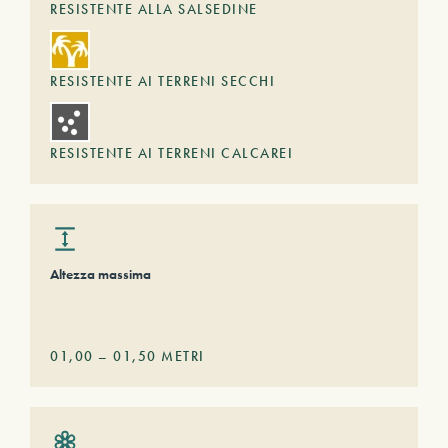
RESISTENTE ALLA SALSEDINE
RESISTENTE AI TERRENI SECCHI
RESISTENTE AI TERRENI CALCAREI
Altezza massima
01,00
–
01,50
METRI