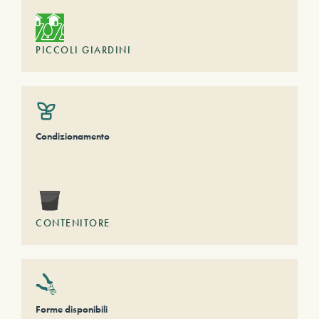
PICCOLI GIARDINI
Condizionamento
CONTENITORE
Forme disponibili