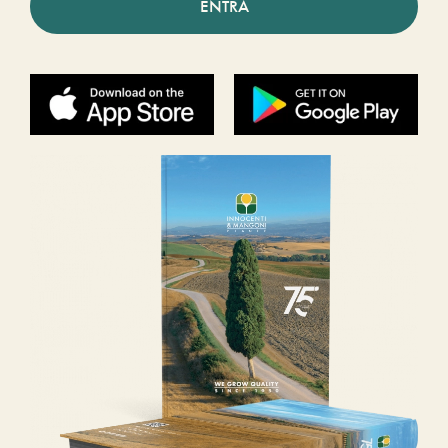
ENTRA