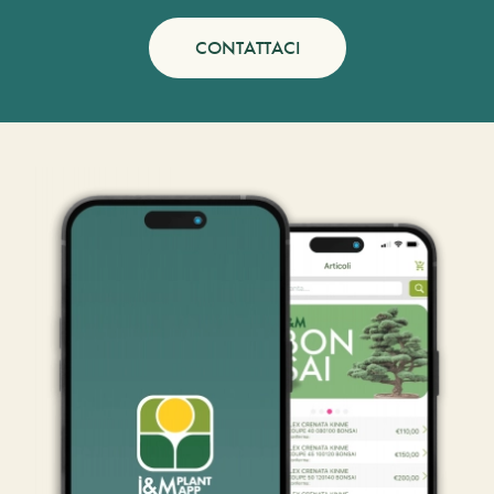
CONTATTACI