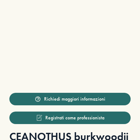
Richiedi maggiori informazioni
Registrati come professionista
CEANOTHUS burkwoodii