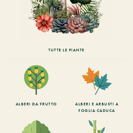
TUTTE LE PIANTE
ALBERI DA FRUTTO
ALBERI E ARBUSTI A
FOGLIA CADUCA