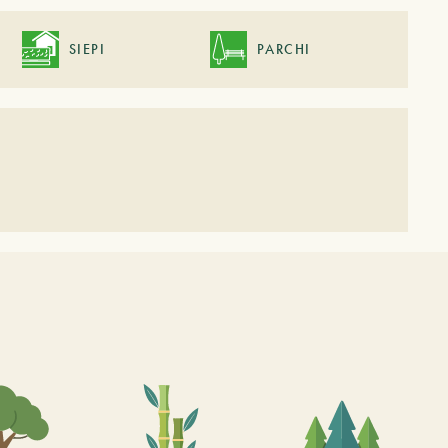
SIEPI
PARCHI