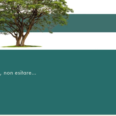
, non esitare...