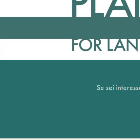
Se sei interess