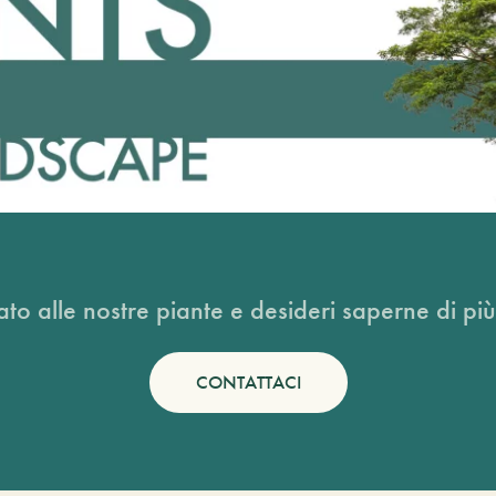
ato alle nostre piante e desideri saperne di più
CONTATTACI