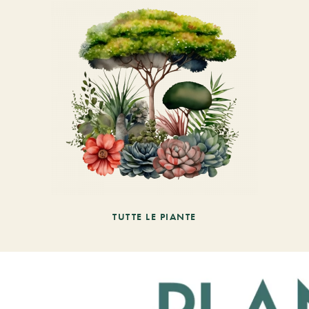
TUTTE LE PIANTE