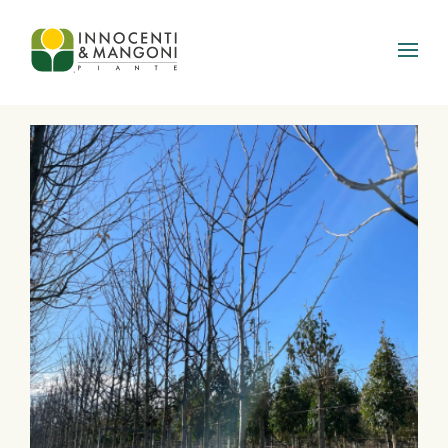
Skip to main content