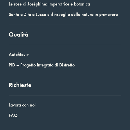
Le rose di Joséphine: imperatrice e botanica
Santa a Zita a Lucca e il risveglio della natura in primavera
Qualità
Autofitoviv
PID – Progetto Integrato di Distretto
Richieste
Lavora con noi
FAQ