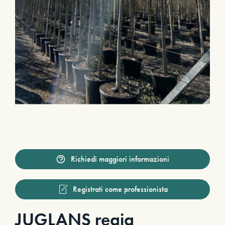
Richiedi maggiori informazioni
Registrati come professionista
JUGLANS regia