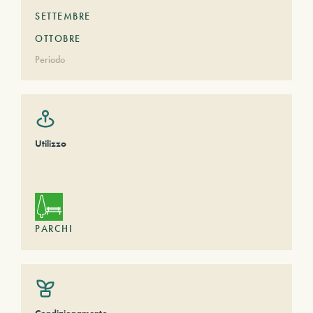
SETTEMBRE
OTTOBRE
Periodo
Utilizzo
PARCHI