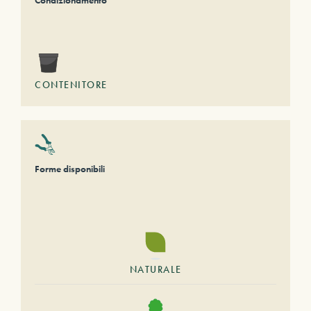
Condizionamento
CONTENITORE
Forme disponibili
NATURALE