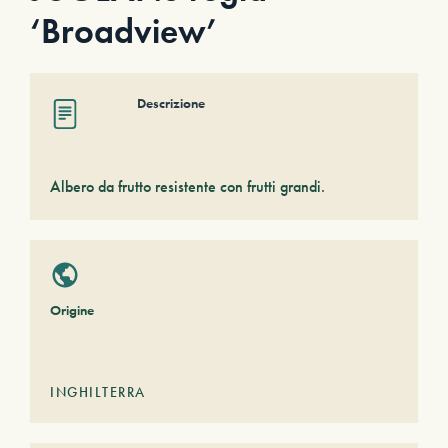
‘Broadview’
Descrizione
Albero da frutto resistente con frutti grandi.
Origine
INGHILTERRA