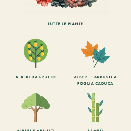
TUTTE LE PIANTE
ALBERI DA FRUTTO
ALBERI E ARBUSTI A
FOGLIA CADUCA
ALBERI E ARBUSTI
BAMBÙ