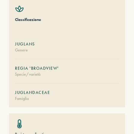
Classificazione
JUGLANS
Genere
REGIA 'BROADVIEW'
Specie/varietà
JUGLANDACEAE
Famiglia