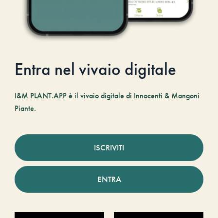
Entra nel vivaio digitale
I&M PLANT.APP è il vivaio digitale di Innocenti & Mangoni
Piante.
ISCRIVITI
ENTRA