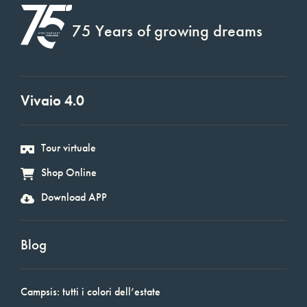
75 Years of growing dreams
Vivaio 4.0
Tour virtuale
Shop Online
Download APP
Blog
Campsis: tutti i colori dell’estate