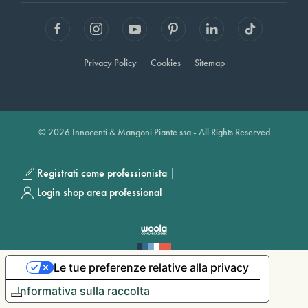
Privacy Policy
Cookies
Sitemap
© 2026 Innocenti & Mangoni Piante ssa - All Rights Reserved
|
Registrati come professionista
Login shop area professional
Le tue preferenze relative alla privacy
Informativa sulla raccolta