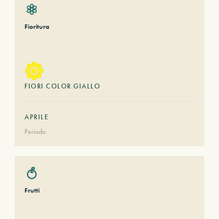
Fioritura
FIORI COLOR GIALLO
APRILE
Periodo
Frutti