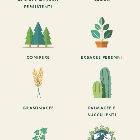
PERSISTENTI
CONIFERE
ERBACEE PERENNI
GRAMINACEE
PALMACEE E
SUCCULENTI