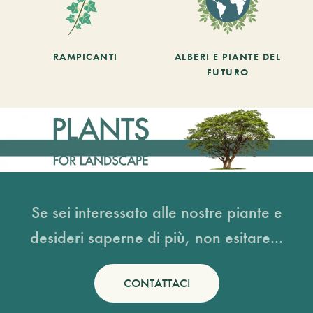
RAMPICANTI
ALBERI E PIANTE DEL
FUTURO
Se sei interessato alle nostre piante e
desideri saperne di più, non esitare...
CONTATTACI