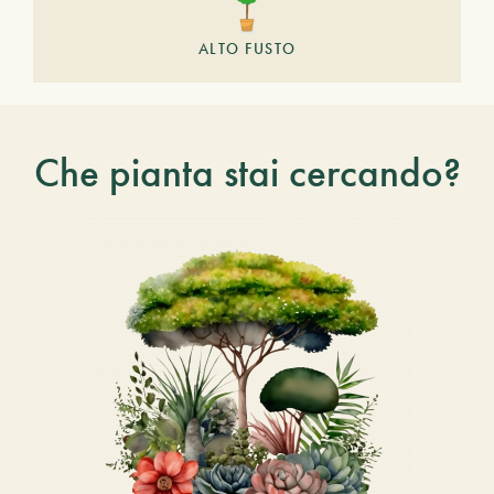
ALTO FUSTO
Che pianta stai cercando?