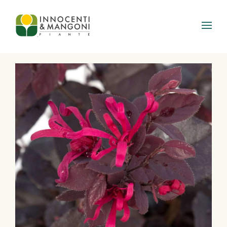
Skip to main content