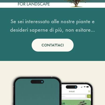
Se sei interessato alle nostre piante e
desideri saperne di più, non esitare...
CONTATTACI