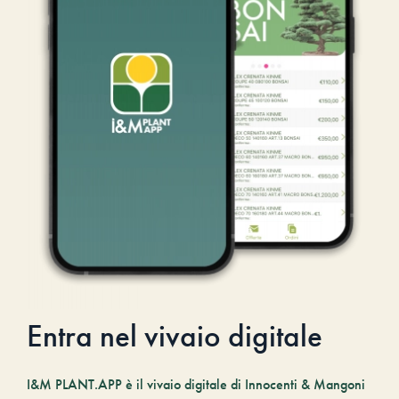
Entra nel vivaio digitale
I&M PLANT.APP è il vivaio digitale di Innocenti & Mangoni