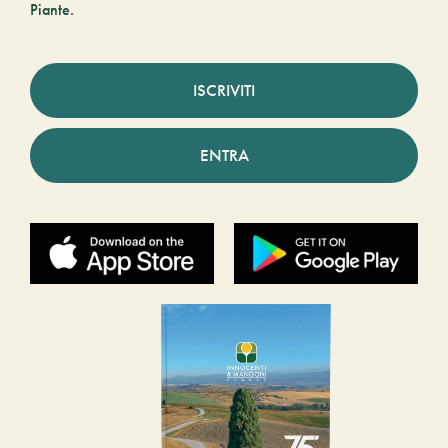
Piante.
ISCRIVITI
ENTRA