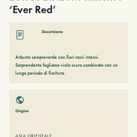
‘Ever Red’
Descrizione
Arbusto sempreverde con fiori rossi intensi.
Sorprendente fogliame viola scuro combinato con un
lungo periodo di fioritura.
Origine
ASIA ORIENTALE