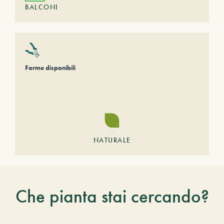
BALCONI
Forme disponibili
NATURALE
Che pianta stai cercando?