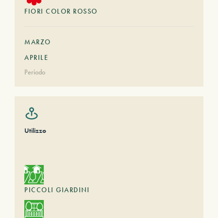
FIORI COLOR ROSSO
MARZO
APRILE
Periodo
Utilizzo
PICCOLI GIARDINI