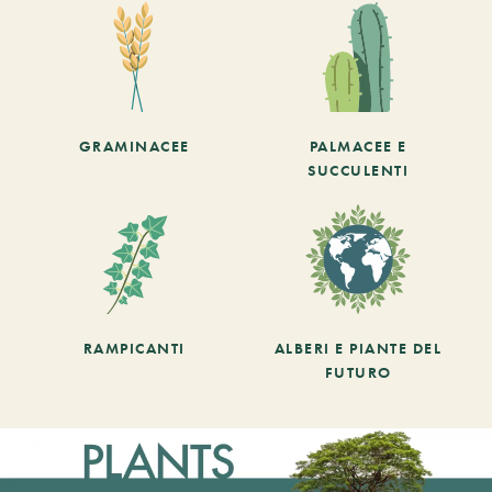
GRAMINACEE
PALMACEE E
SUCCULENTI
RAMPICANTI
ALBERI E PIANTE DEL
FUTURO