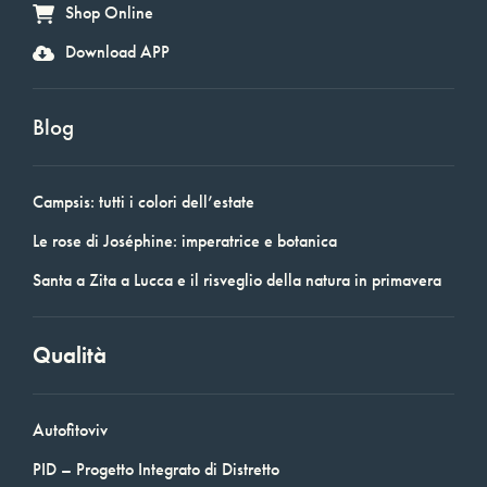
Shop Online
Download APP
Blog
Campsis: tutti i colori dell’estate
Le rose di Joséphine: imperatrice e botanica
Santa a Zita a Lucca e il risveglio della natura in primavera
Qualità
Autofitoviv
PID – Progetto Integrato di Distretto