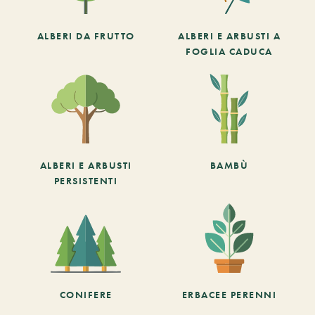
ALBERI DA FRUTTO
ALBERI E ARBUSTI A
FOGLIA CADUCA
ALBERI E ARBUSTI
BAMBÙ
PERSISTENTI
CONIFERE
ERBACEE PERENNI