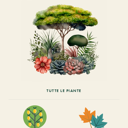
TUTTE LE PIANTE