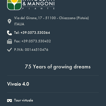
Via del Girone,17 - 51100 - Chiazzano (Pistoia)
ITALIA
Tel: +39.0573.530364
Fax: +39.0573.530432
P.IVA: 00144510476
75 Years of growing dreams
Vivaio 4.0
Tour virtuale