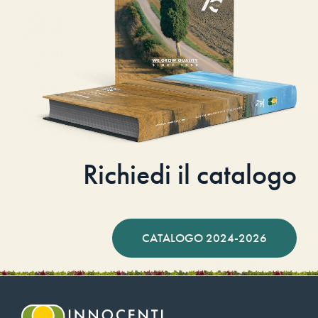
Richiedi il catalogo
CATALOGO 2024-2026