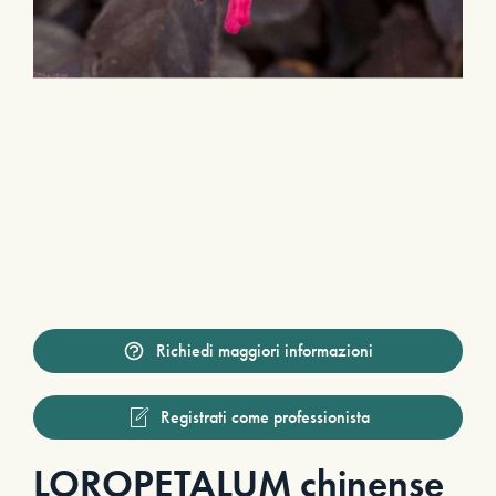
Richiedi maggiori informazioni
Registrati come professionista
LOROPETALUM chinense