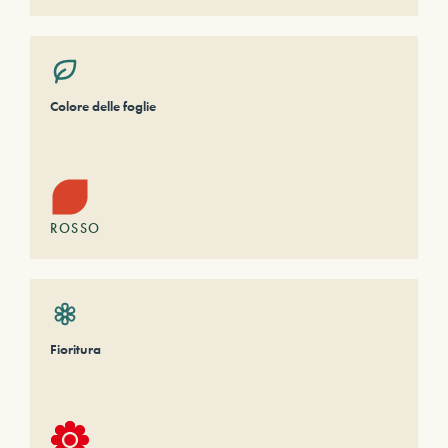
Colore delle foglie
ROSSO
Fioritura