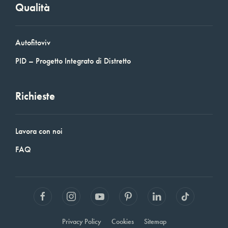
Qualità
Autofitoviv
PID – Progetto Integrato di Distretto
Richieste
Lavora con noi
FAQ
Privacy Policy
Cookies
Sitemap