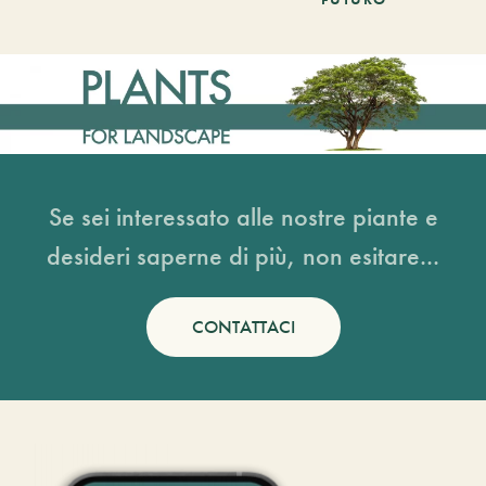
Se sei interessato alle nostre piante e
desideri saperne di più, non esitare...
CONTATTACI