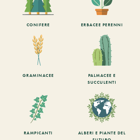
CONIFERE
ERBACEE PERENNI
GRAMINACEE
PALMACEE E
SUCCULENTI
RAMPICANTI
ALBERI E PIANTE DEL
FUTURO