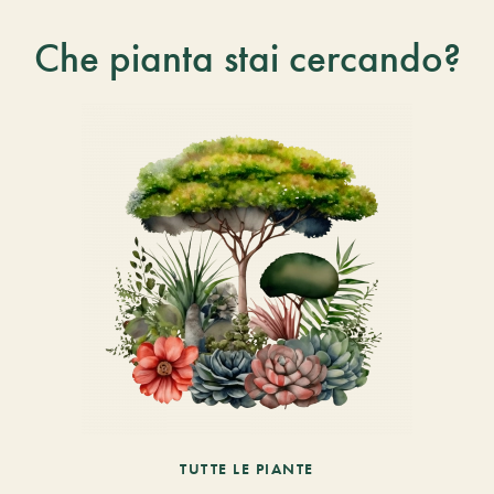
Che pianta stai cercando?
TUTTE LE PIANTE