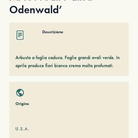
Odenwald’
Descrizione
Arbusto a foglia caduca. Foglie grandi ovali verde. In
aprile produce fiori bianco crema molto profumati.
Origine
U.S.A.