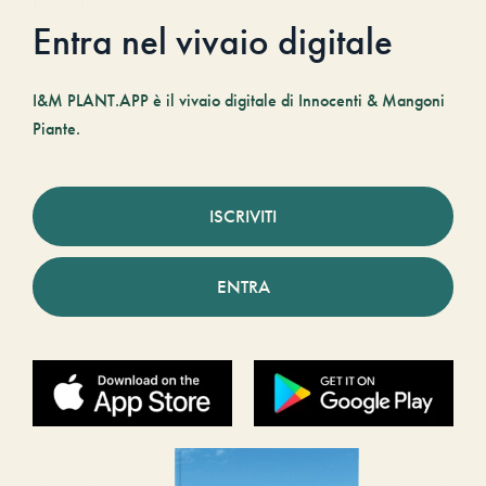
Entra nel vivaio digitale
I&M PLANT.APP è il vivaio digitale di Innocenti & Mangoni
Piante.
ISCRIVITI
ENTRA