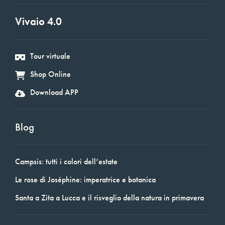
Vivaio 4.0
Tour virtuale
Shop Online
Download APP
Blog
Campsis: tutti i colori dell’estate
Le rose di Joséphine: imperatrice e botanica
Santa a Zita a Lucca e il risveglio della natura in primavera