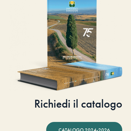
Richiedi il catalogo
CATALOGO 2024-2026