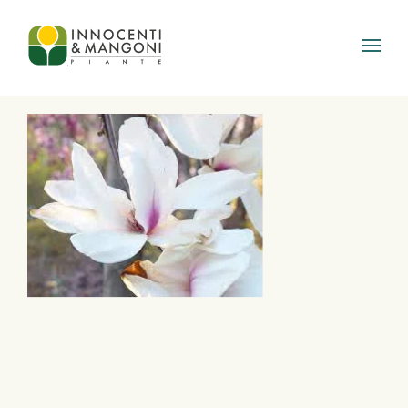
Skip to main content