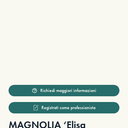
Richiedi maggiori informazioni
Registrati come professionista
MAGNOLIA ‘Elisa