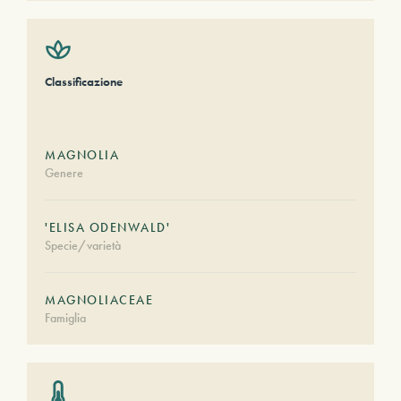
Classificazione
MAGNOLIA
Genere
'ELISA ODENWALD'
Specie/varietà
MAGNOLIACEAE
Famiglia