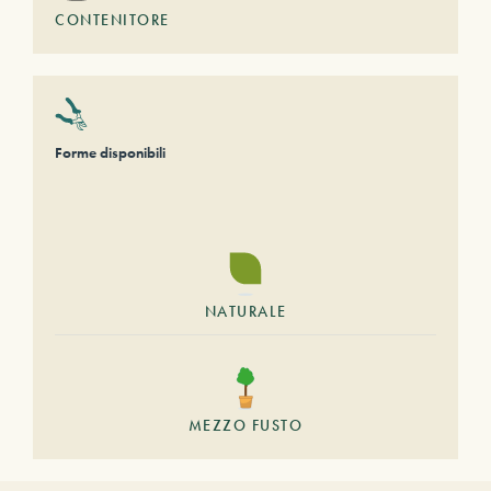
CONTENITORE
Forme disponibili
NATURALE
MEZZO FUSTO