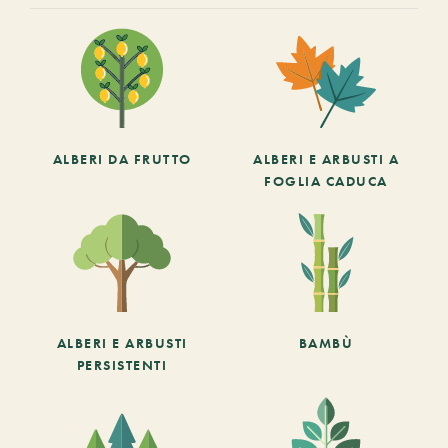
ALBERI DA FRUTTO
ALBERI E ARBUSTI A
FOGLIA CADUCA
ALBERI E ARBUSTI
BAMBÙ
PERSISTENTI