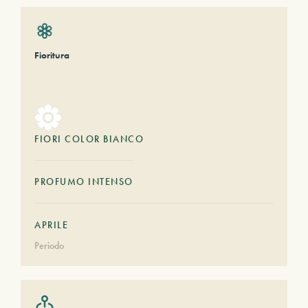
Fioritura
FIORI COLOR BIANCO
PROFUMO INTENSO
APRILE
Periodo