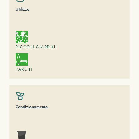
Utilizzo
PICCOLI GIARDINI
PARCHI
Condizionamento