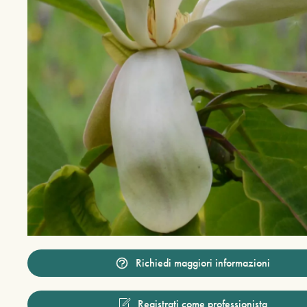
Richiedi maggiori informazioni
Registrati come professionista