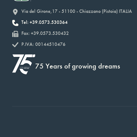
Via del Girone,17 - 51100 - Chiazzano (Pistoia) ITALIA
Tel: +39.0573.530364
Fax: +39.0573.530432
P.IVA: 00144510476
75 Years of growing dreams