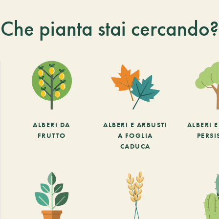
Che pianta stai cercando?
ALBERI DA
ALBERI E ARBUSTI
ALBERI 
FRUTTO
A FOGLIA
PERSI
CADUCA