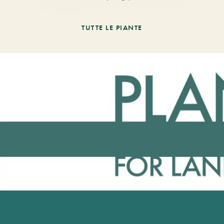
TUTTE LE PIANTE