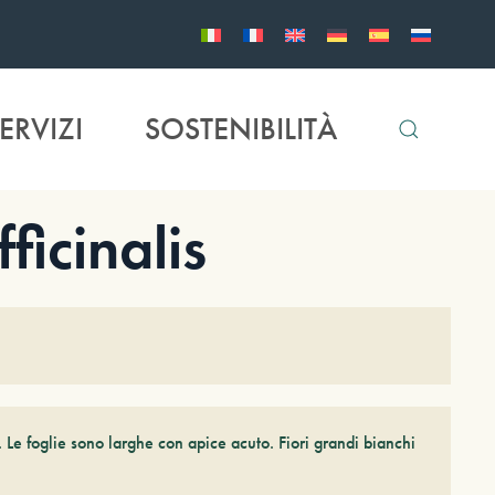
ERVIZI
SOSTENIBILITÀ
icinalis
Le foglie sono larghe con apice acuto. Fiori grandi bianchi