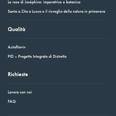
Le rose di Joséphine: imperatrice e botanica
Santa a Zita a Lucca e il risveglio della natura in primavera
Qualità
Autofitoviv
PID – Progetto Integrato di Distretto
Richieste
Lavora con noi
FAQ