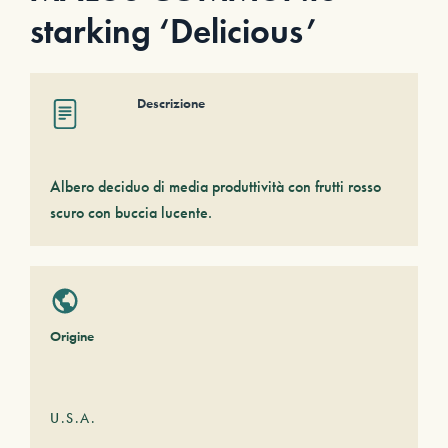
starking ‘Delicious’
Descrizione
Albero deciduo di media produttività con frutti rosso
scuro con buccia lucente.
Origine
U.S.A.