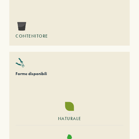
CONTENITORE
Forme disponibili
NATURALE