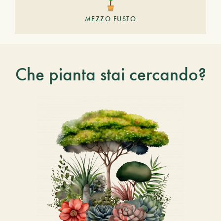
MEZZO FUSTO
Che pianta stai cercando?