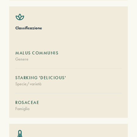
Classificazione
MALUS COMMUNIS
Genere
STARKING 'DELICIOUS'
Specie/varietà
ROSACEAE
Famiglia