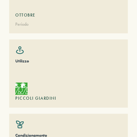
OTTOBRE
Periodo
Utilizzo
PICCOLI GIARDINI
Condizionamento