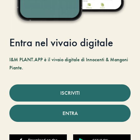
Entra nel vivaio digitale
I&M PLANT.APP è il vivaio digitale di Innocenti & Mangoni
Piante.
ISCRIVITI
ENTRA