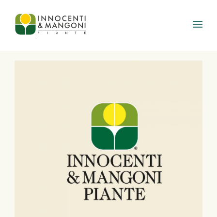
Skip to main content