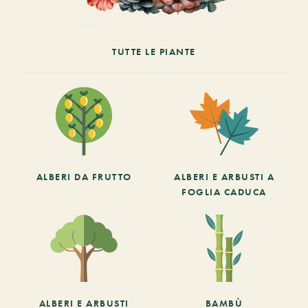
TUTTE LE PIANTE
ALBERI DA FRUTTO
ALBERI E ARBUSTI A
FOGLIA CADUCA
ALBERI E ARBUSTI
BAMBÙ