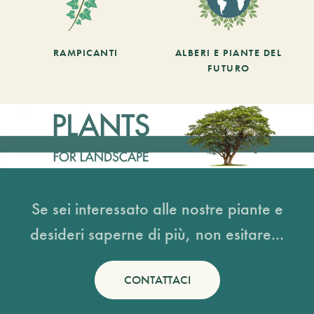
RAMPICANTI
ALBERI E PIANTE DEL
FUTURO
Se sei interessato alle nostre piante e
desideri saperne di più, non esitare...
CONTATTACI