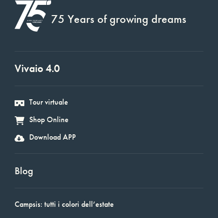
75 Years of growing dreams
Vivaio 4.0
Tour virtuale
Shop Online
Download APP
Blog
Campsis: tutti i colori dell’estate