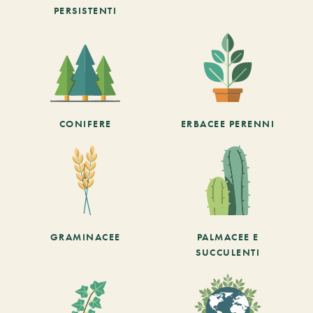
PERSISTENTI
CONIFERE
ERBACEE PERENNI
GRAMINACEE
PALMACEE E
SUCCULENTI