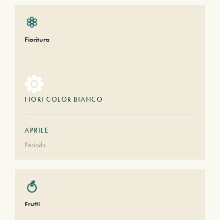
Fioritura
FIORI COLOR BIANCO
APRILE
Periodo
Frutti