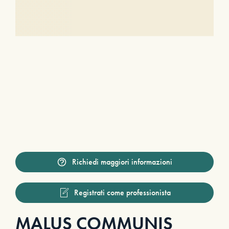
Richiedi maggiori informazioni
Registrati come professionista
MALUS COMMUNIS