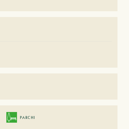
PARCHI