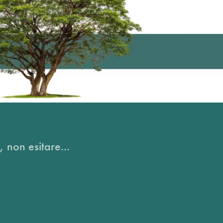
, non esitare...