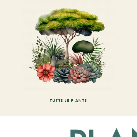
TUTTE LE PIANTE