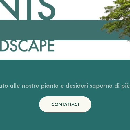
ato alle nostre piante e desideri saperne di più
CONTATTACI