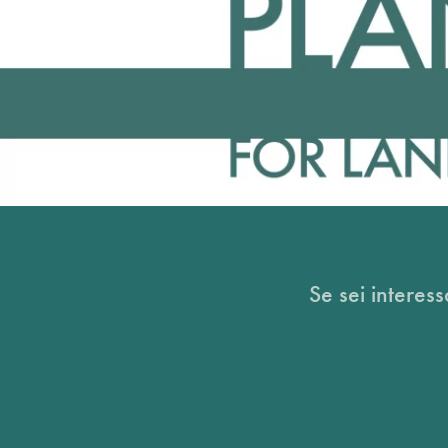
Se sei interess