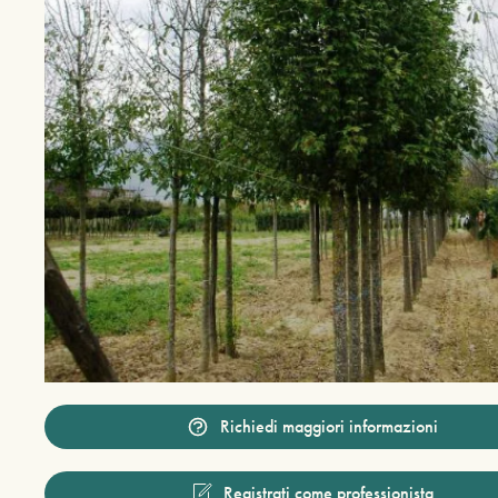
Richiedi maggiori informazioni
Registrati come professionista