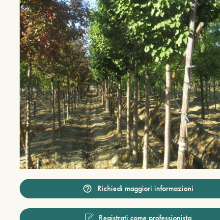
Richiedi maggiori informazioni
Registrati come professionista