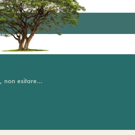
, non esitare...