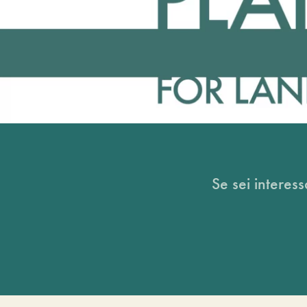
Se sei interess