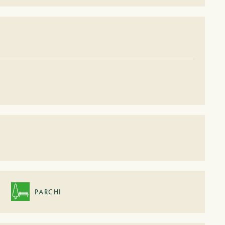
PARCHI