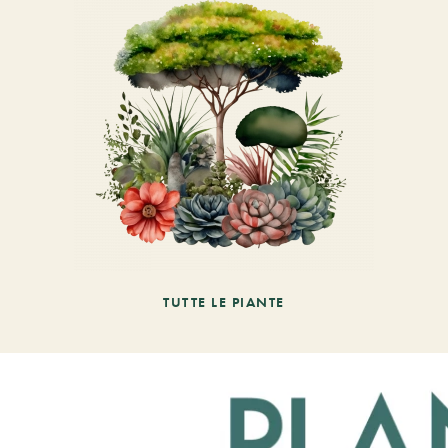
TUTTE LE PIANTE