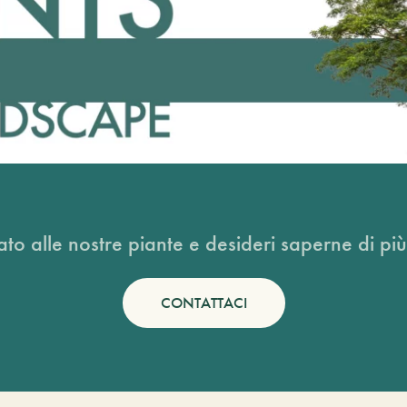
ato alle nostre piante e desideri saperne di più
CONTATTACI