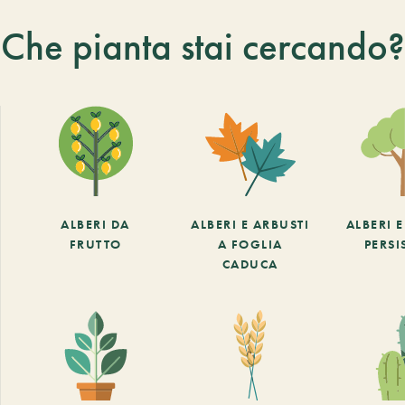
Che pianta stai cercando?
ALBERI DA
ALBERI E ARBUSTI
ALBERI 
FRUTTO
A FOGLIA
PERSI
CADUCA