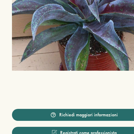
Richiedi maggiori informazioni
Registrati come professionista