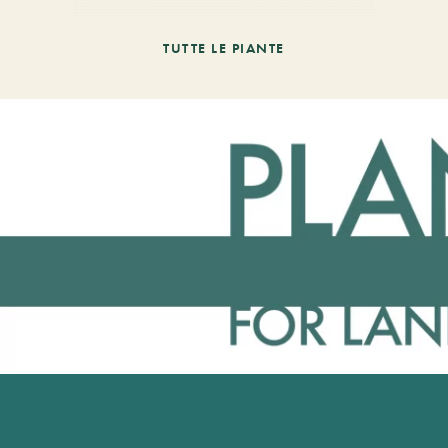
TUTTE LE PIANTE