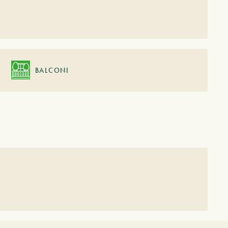
BALCONI