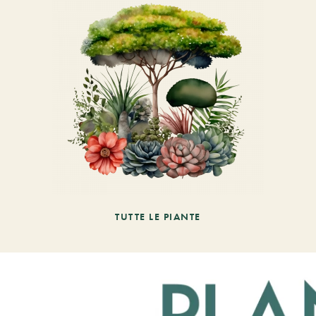
TUTTE LE PIANTE