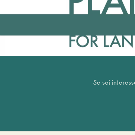
Se sei interess