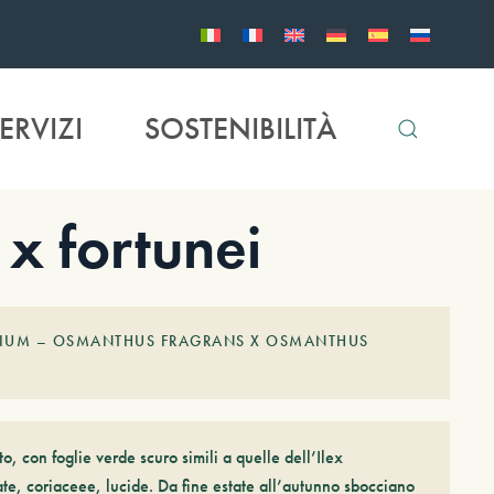
ERVIZI
SOSTENIBILITÀ
 fortunei
IUM – OSMANTHUS FRAGRANS X OSMANTHUS
, con foglie verde scuro simili a quelle dell’Ilex
te, coriaceee, lucide. Da fine estate all’autunno sbocciano