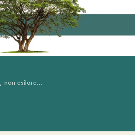
, non esitare...