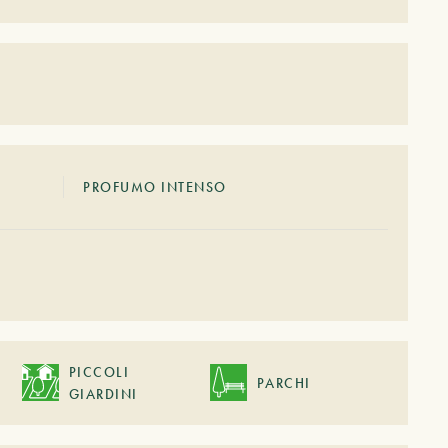
PROFUMO INTENSO
PICCOLI
PARCHI
GIARDINI