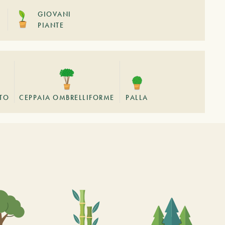
GIOVANI
PIANTE
STO
CEPPAIA OMBRELLIFORME
PALLA