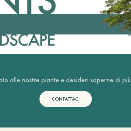
ato alle nostre piante e desideri saperne di più
CONTATTACI