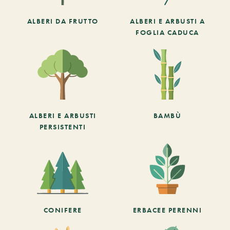
ALBERI DA FRUTTO
ALBERI E ARBUSTI A
FOGLIA CADUCA
ALBERI E ARBUSTI
BAMBÙ
PERSISTENTI
CONIFERE
ERBACEE PERENNI