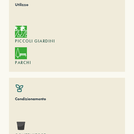
Utilizzo
PICCOLI GIARDINI
PARCHI
Condizionamento