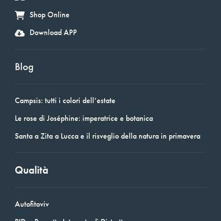
Shop Online
Download APP
Blog
Campsis: tutti i colori dell’estate
Le rose di Joséphine: imperatrice e botanica
Santa a Zita a Lucca e il risveglio della natura in primavera
Qualità
Autofitoviv