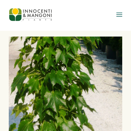
Skip to main content