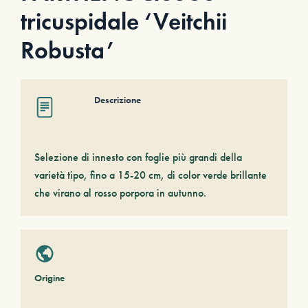
tricuspidale ‘Veitchii
Robusta’
Descrizione
Selezione di innesto con foglie più grandi della
varietà tipo, fino a 15-20 cm, di color verde brillante
che virano al rosso porpora in autunno.
Origine