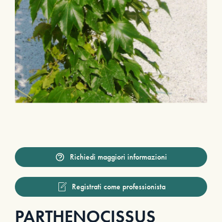
Richiedi maggiori informazioni
Registrati come professionista
PARTHENOCISSUS