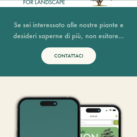
Se sei interessato alle nostre piante e
desideri saperne di più, non esitare...
CONTATTACI