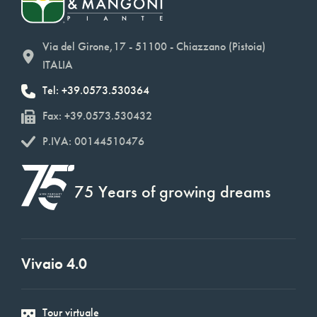
Via del Girone,17 - 51100 - Chiazzano (Pistoia)
ITALIA
Tel: +39.0573.530364
Fax: +39.0573.530432
P.IVA: 00144510476
75 Years of growing dreams
Vivaio 4.0
Tour virtuale