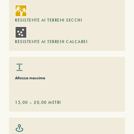
RESISTENTE AI TERRENI SECCHI
RESISTENTE AI TERRENI CALCAREI
Altezza massima
15,00
–
20,00
METRI