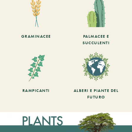
GRAMINACEE
PALMACEE E
SUCCULENTI
RAMPICANTI
ALBERI E PIANTE DEL
FUTURO