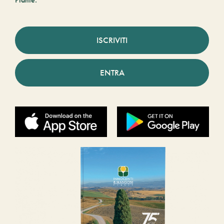
ISCRIVITI
ENTRA