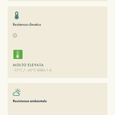
Resistenza climatica
ⓘ
MOLTO ELEVATA
-15°C / -45°C USDA 1-6
Resistenza ambientale