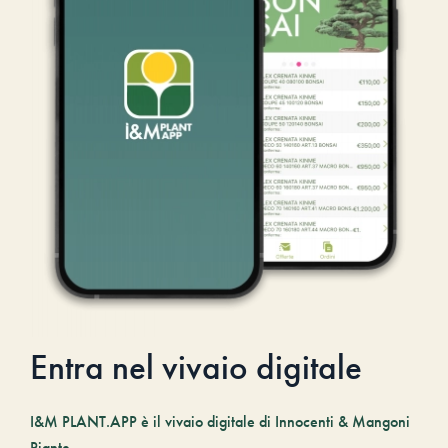
Entra nel vivaio digitale
I&M PLANT.APP è il vivaio digitale di Innocenti & Mangoni
Piante.