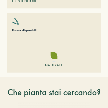
CONTENITORE
Forme disponibili
NATURALE
Che pianta stai cercando?