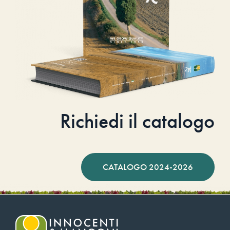
Richiedi il catalogo
CATALOGO 2024-2026