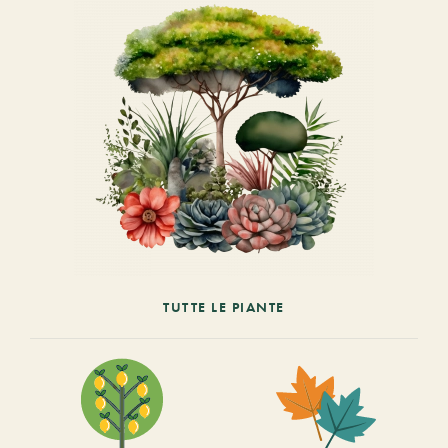
TUTTE LE PIANTE