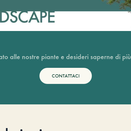
ato alle nostre piante e desideri saperne di più
CONTATTACI