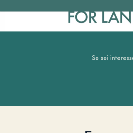
Se sei interess