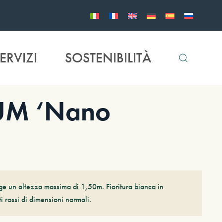
ERVIZI
SOSTENIBILITÀ
UM ‘Nano
e un altezza massima di 1,50m. Fioritura bianca in
i rossi di dimensioni normali.