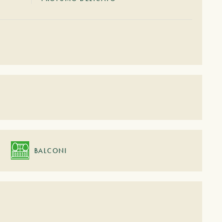
BALCONI