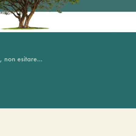
, non esitare...