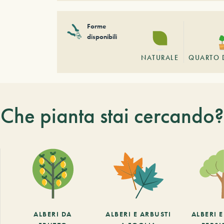
Forme
disponibili
NATURALE
QUARTO 
Che pianta stai cercando?
ALBERI DA
ALBERI E ARBUSTI
ALBERI 