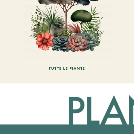
TUTTE LE PIANTE