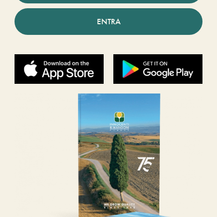
ENTRA