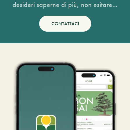
desideri saperne di più, non esitare...
CONTATTACI