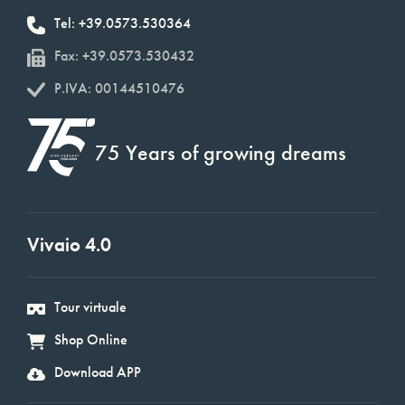
Tel: +39.0573.530364
Fax: +39.0573.530432
P.IVA: 00144510476
75 Years of growing dreams
Vivaio 4.0
Tour virtuale
Shop Online
Download APP