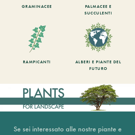
GRAMINACEE
PALMACEE E
SUCCULENTI
RAMPICANTI
ALBERI E PIANTE DEL
FUTURO
Se sei interessato alle nostre piante e