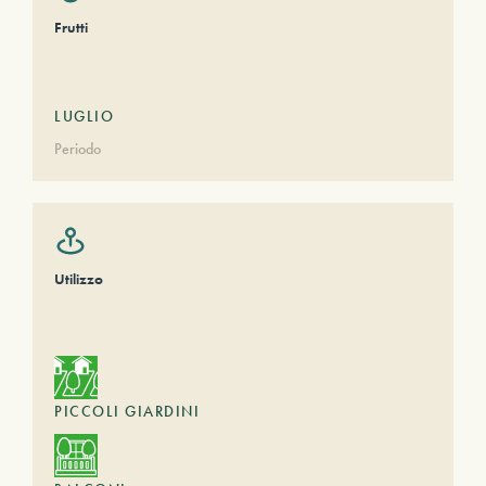
Frutti
LUGLIO
Periodo
Utilizzo
PICCOLI GIARDINI