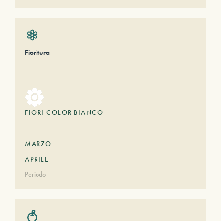
Fioritura
FIORI COLOR BIANCO
MARZO
APRILE
Periodo