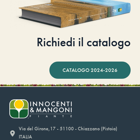
Richiedi il catalogo
CATALOGO 2024-2026
Via del Girone,17 - 51100 - Chiazzano (Pistoia)
ITALIA