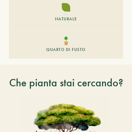
NATURALE
QUARTO DI FUSTO
Che pianta stai cercando?