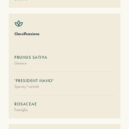
Classificazione
PRUNUS SATIVA
Genere
'PRESIDENT NANO'
Specie/varietà
ROSACEAE
Famiglia