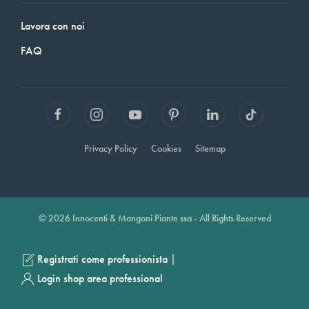
Lavora con noi
FAQ
Privacy Policy
Cookies
Sitemap
© 2026 Innocenti & Mangoni Piante ssa - All Rights Reserved
|
Registrati come professionista
Login shop area professional