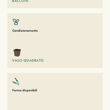
BALCONI
Condizionamento
VASO QUADRATO
Forme disponibili