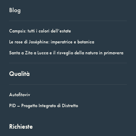
Blog
Campsis: tutti i colori dell’estate
Le rose di Joséphine: imperatrice e botanica
Santa a Zita a Lucca e il risveglio della natura in primavera
Qualità
Autofitoviv
PID – Progetto Integrato di Distretto
Richieste