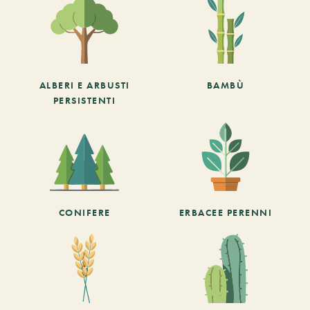
ALBERI E ARBUSTI
BAMBÙ
PERSISTENTI
CONIFERE
ERBACEE PERENNI