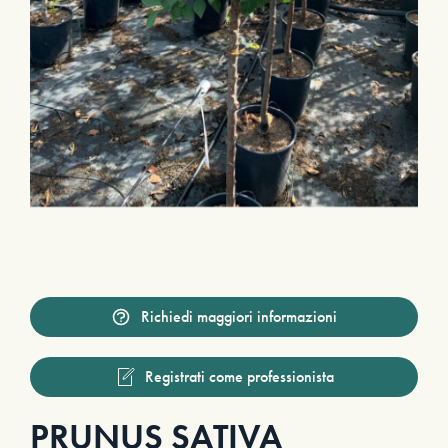
Richiedi maggiori informazioni
Registrati come professionista
PRUNUS SATIVA