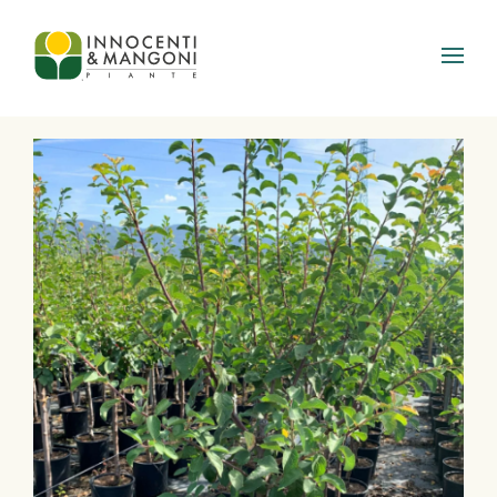
Skip to main content