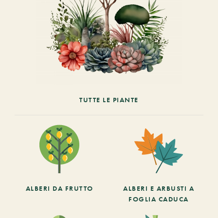
TUTTE LE PIANTE
ALBERI DA FRUTTO
ALBERI E ARBUSTI A
FOGLIA CADUCA