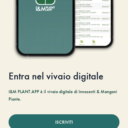
Entra nel vivaio digitale
I&M PLANT.APP è il vivaio digitale di Innocenti & Mangoni
Piante.
ISCRIVITI