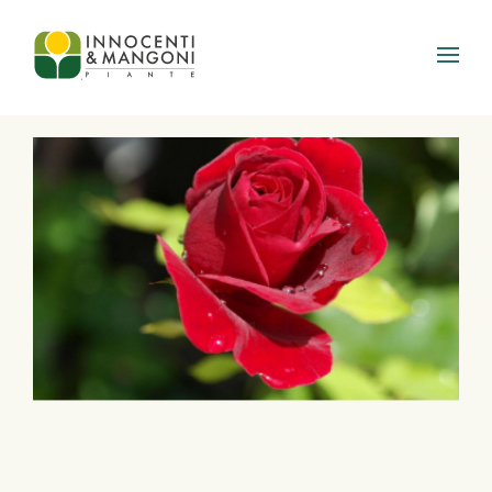
Skip to main content