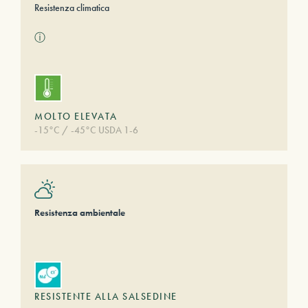
Resistenza climatica
ⓘ
MOLTO ELEVATA
-15°C / -45°C USDA 1-6
Resistenza ambientale
RESISTENTE ALLA SALSEDINE