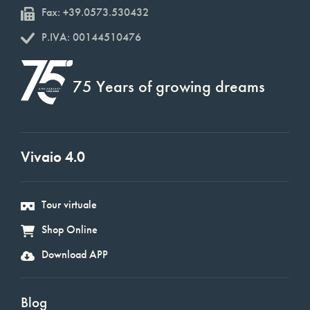
Fax: +39.0573.530432
P.IVA: 00144510476
75 Years of growing dreams
Vivaio 4.0
Tour virtuale
Shop Online
Download APP
Blog