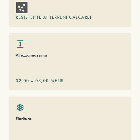
RESISTENTE AI TERRENI CALCAREI
Altezza massima
02,00
–
03,00
METRI
Fioritura