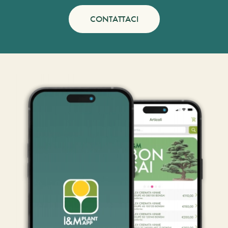
CONTATTACI