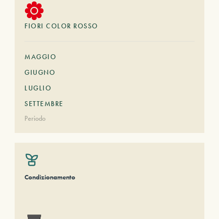
FIORI COLOR ROSSO
MAGGIO
GIUGNO
LUGLIO
SETTEMBRE
Periodo
Condizionamento