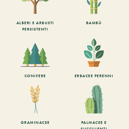
ALBERI E ARBUSTI
BAMBÙ
PERSISTENTI
CONIFERE
ERBACEE PERENNI
GRAMINACEE
PALMACEE E
SUCCULENTI