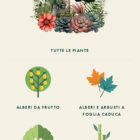
TUTTE LE PIANTE
ALBERI DA FRUTTO
ALBERI E ARBUSTI A
FOGLIA CADUCA