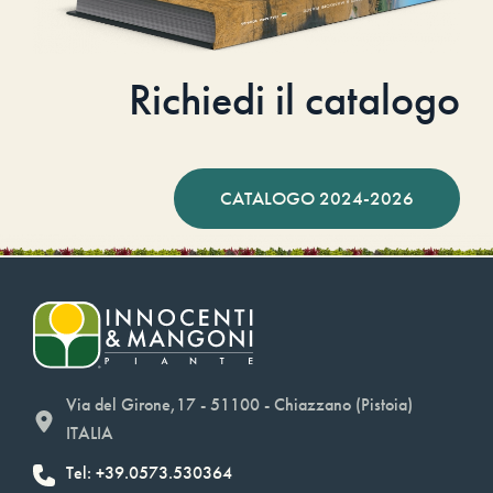
Richiedi il catalogo
CATALOGO 2024-2026
Via del Girone,17 - 51100 - Chiazzano (Pistoia)
ITALIA
Tel: +39.0573.530364