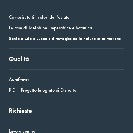
Campsis: tutti i colori dell’estate
Le rose di Joséphine: imperatrice e botanica
Santa a Zita a Lucca e il risveglio della natura in primavera
Qualità
Autofitoviv
PID – Progetto Integrato di Distretto
Richieste
Lavora con noi