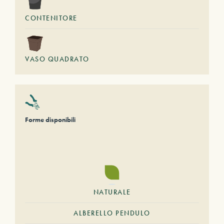
CONTENITORE
VASO QUADRATO
Forme disponibili
NATURALE
ALBERELLO PENDULO