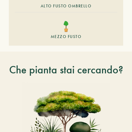
ALTO FUSTO OMBRELLO
MEZZO FUSTO
Che pianta stai cercando?