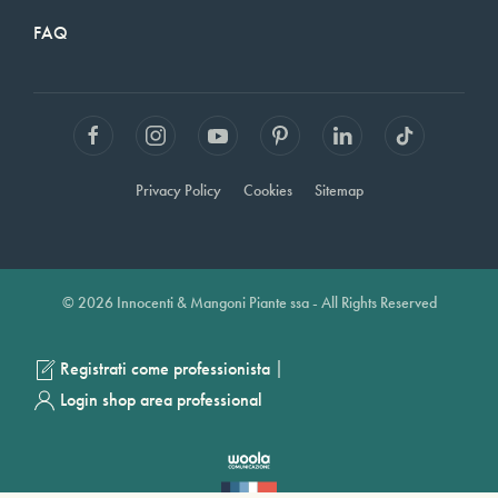
FAQ
Privacy Policy
Cookies
Sitemap
© 2026 Innocenti & Mangoni Piante ssa - All Rights Reserved
|
Registrati come professionista
Login shop area professional