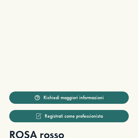
Richiedi maggiori informazioni
Registrati come professionista
ROSA rosso