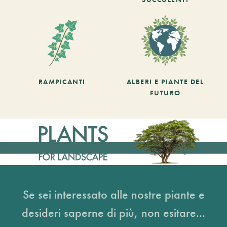
RAMPICANTI
ALBERI E PIANTE DEL
FUTURO
Se sei interessato alle nostre piante e
desideri saperne di più, non esitare...