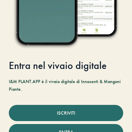
Entra nel vivaio digitale
I&M PLANT.APP è il vivaio digitale di Innocenti & Mangoni
Piante.
ISCRIVITI
ENTRA