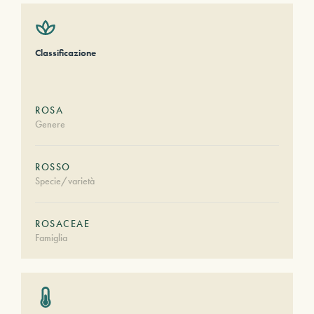
Classificazione
ROSA
Genere
ROSSO
Specie/varietà
ROSACEAE
Famiglia