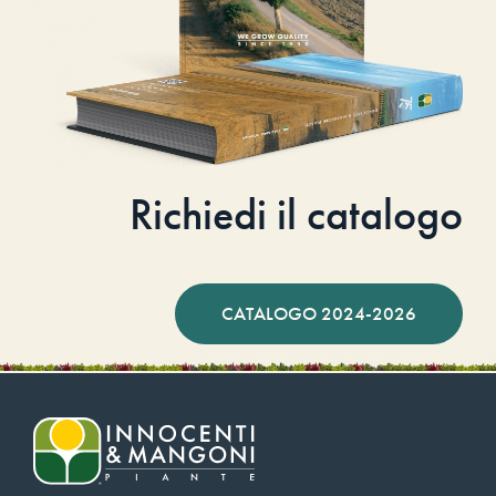
Richiedi il catalogo
CATALOGO 2024-2026