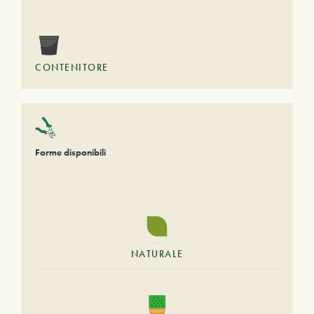
CONTENITORE
Forme disponibili
NATURALE