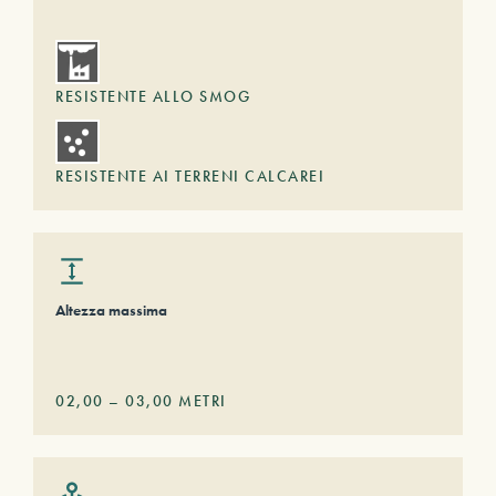
RESISTENTE ALLO SMOG
RESISTENTE AI TERRENI CALCAREI
Altezza massima
02,00
–
03,00
METRI