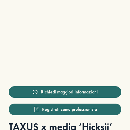
Richiedi maggiori informazioni
Registrati come professionista
TAXUS x media ‘Hicksii’