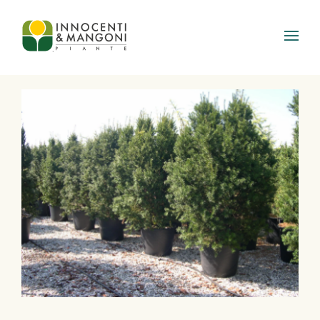
Skip to main content