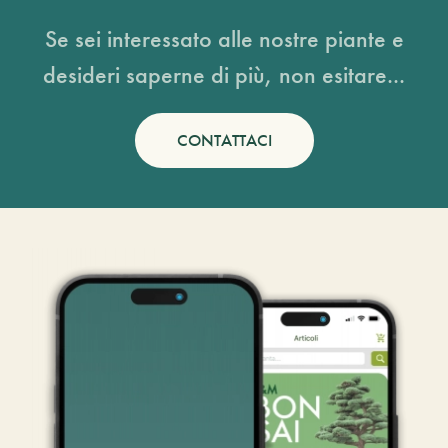
Se sei interessato alle nostre piante e
desideri saperne di più, non esitare...
CONTATTACI