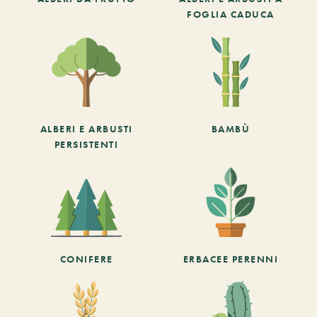
FOGLIA CADUCA
ALBERI E ARBUSTI
BAMBÙ
PERSISTENTI
CONIFERE
ERBACEE PERENNI