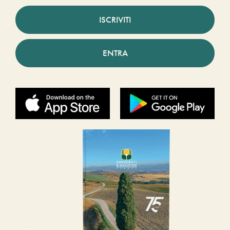
ISCRIVITI
ENTRA