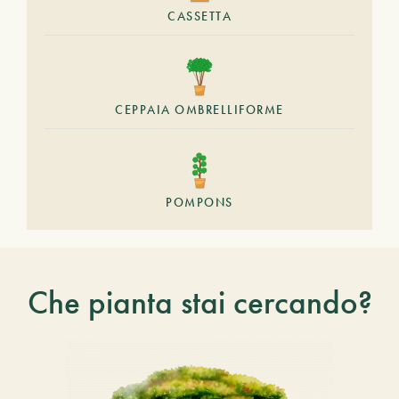
CASSETTA
CEPPAIA OMBRELLIFORME
POMPONS
Che pianta stai cercando?