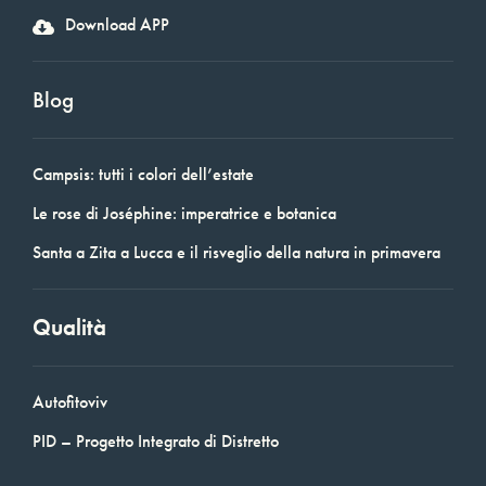
Download APP
Blog
Campsis: tutti i colori dell’estate
Le rose di Joséphine: imperatrice e botanica
Santa a Zita a Lucca e il risveglio della natura in primavera
Qualità
Autofitoviv
PID – Progetto Integrato di Distretto