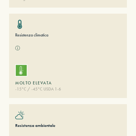
Resistenza climatica
ⓘ
MOLTO ELEVATA
-15°C / -45°C USDA 1-6
Resistenza ambientale