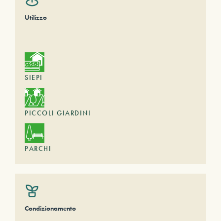
Utilizzo
SIEPI
PICCOLI GIARDINI
PARCHI
Condizionamento