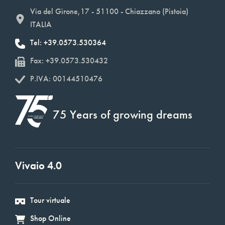
Via del Girone,17 - 51100 - Chiazzano (Pistoia)
ITALIA
Tel: +39.0573.530364
Fax: +39.0573.530432
P.IVA: 00144510476
75 Years of growing dreams
Vivaio 4.0
Tour virtuale
Shop Online