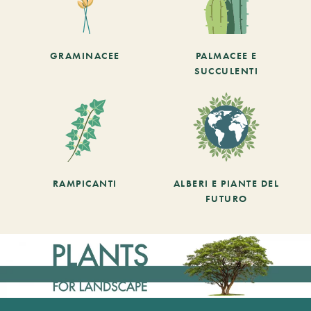
GRAMINACEE
PALMACEE E
SUCCULENTI
RAMPICANTI
ALBERI E PIANTE DEL
FUTURO