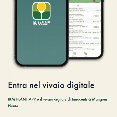
Entra nel vivaio digitale
I&M PLANT.APP è il vivaio digitale di Innocenti & Mangoni
Piante.