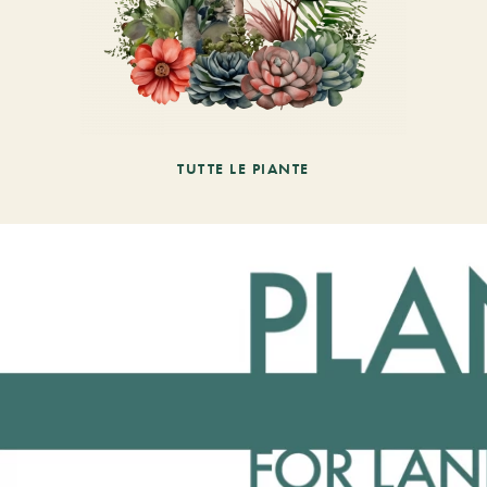
TUTTE LE PIANTE