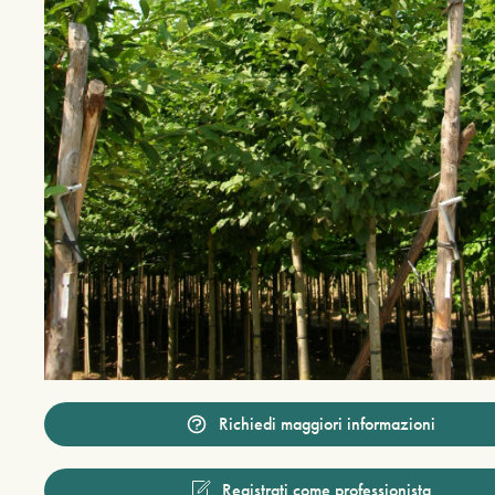
Richiedi maggiori informazioni
Registrati come professionista