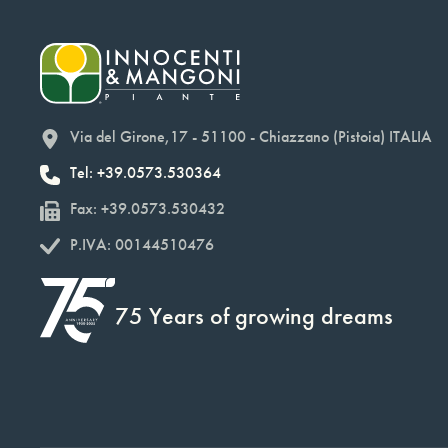
Via del Girone,17 - 51100 - Chiazzano (Pistoia) ITALIA
Tel: +39.0573.530364
Fax: +39.0573.530432
P.IVA: 00144510476
75 Years of growing dreams