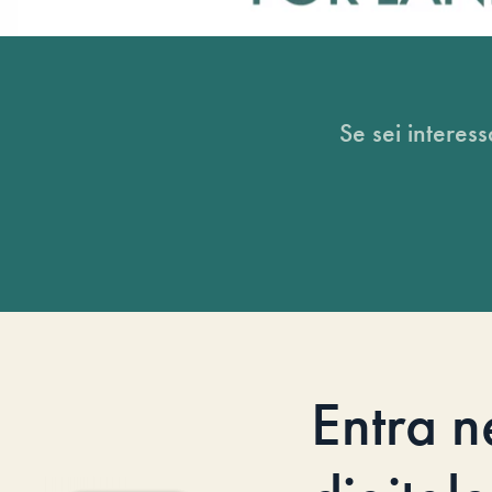
Se sei interess
Entra n