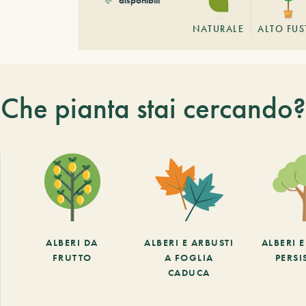
NATURALE
ALTO FU
Che pianta stai cercando?
ALBERI DA
ALBERI E ARBUSTI
ALBERI 
FRUTTO
A FOGLIA
PERSI
CADUCA