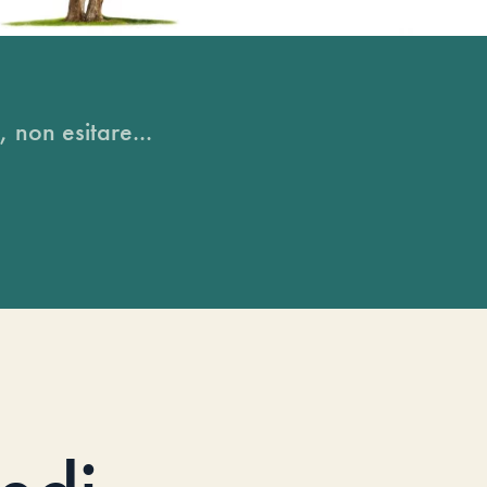
, non esitare...