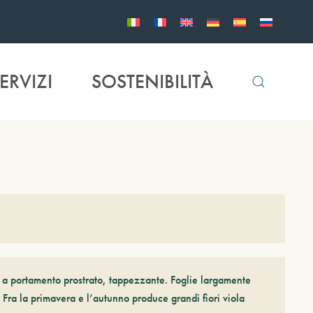
ERVIZI
SOSTENIBILITÀ
 a portamento prostrato, tappezzante. Foglie largamente
. Fra la primavera e l’autunno produce grandi fiori viola