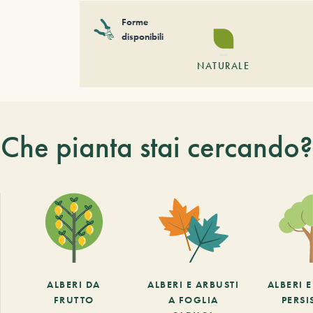
Forme
disponibili
NATURALE
Che pianta stai cercando?
ALBERI DA
ALBERI E ARBUSTI
ALBERI 
FRUTTO
A FOGLIA
PERSI