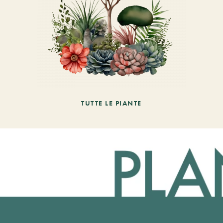
TUTTE LE PIANTE