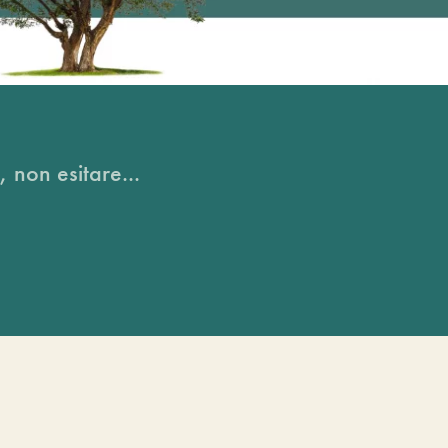
, non esitare...