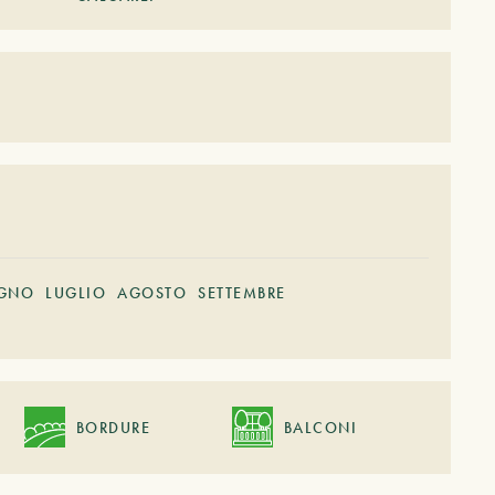
GNO
LUGLIO
AGOSTO
SETTEMBRE
BORDURE
BALCONI