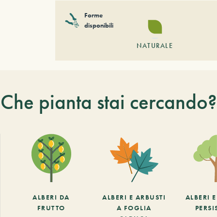
Forme
disponibili
NATURALE
Che pianta stai cercando?
ALBERI DA
ALBERI E ARBUSTI
ALBERI 
FRUTTO
A FOGLIA
PERSI