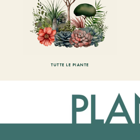
TUTTE LE PIANTE