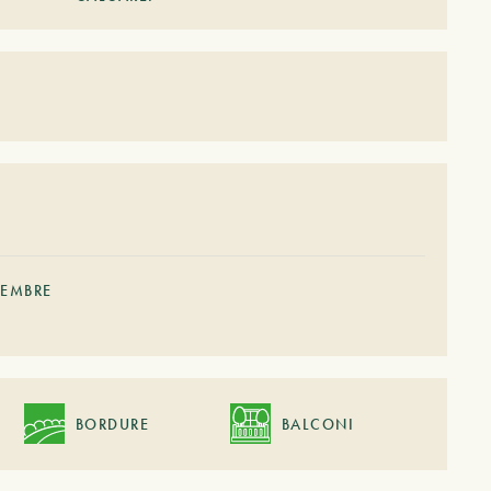
TEMBRE
BORDURE
BALCONI