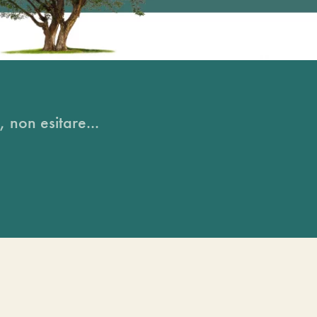
, non esitare...