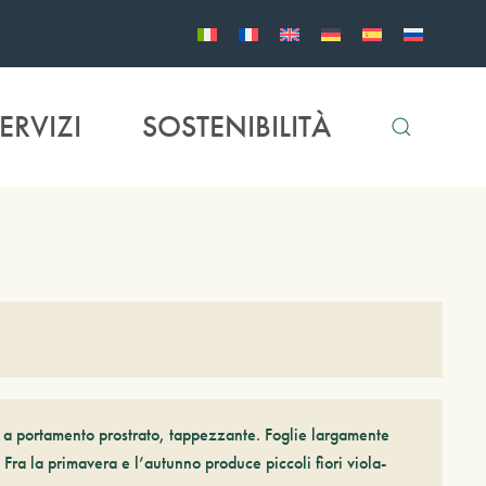
ERVIZI
SOSTENIBILITÀ
 a portamento prostrato, tappezzante. Foglie largamente
 Fra la primavera e l’autunno produce piccoli fiori viola-