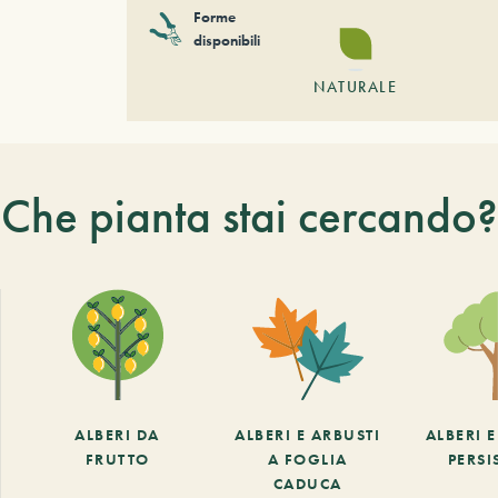
Forme
disponibili
NATURALE
Che pianta stai cercando?
ALBERI DA
ALBERI E ARBUSTI
ALBERI 
FRUTTO
A FOGLIA
PERSI
CADUCA