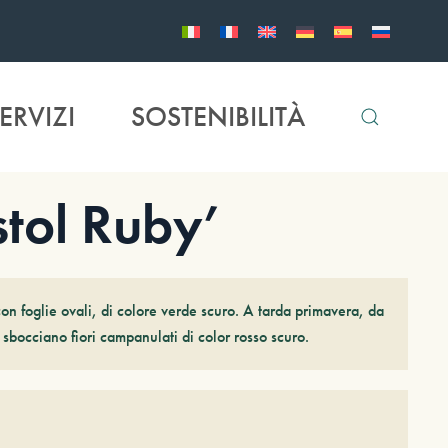
ERVIZI
SOSTENIBILITÀ
tol Ruby’
on foglie ovali, di colore verde scuro. A tarda primavera, da
sbocciano fiori campanulati di color rosso scuro.