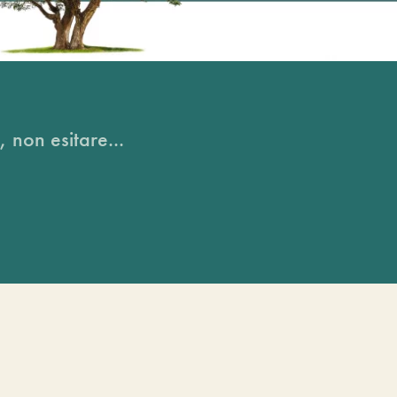
, non esitare...