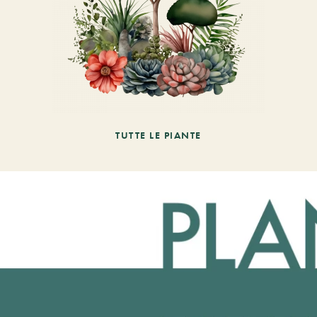
TUTTE LE PIANTE