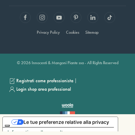
Privacy Policy
Cookies
Sitemap
© 2026 Innocenti & Mangoni Piante ssa - All Rights Reserved
|
Registrati come professionista
Login shop area professional
Le tue preferenze relative alla privacy
Informativa sulla raccolta