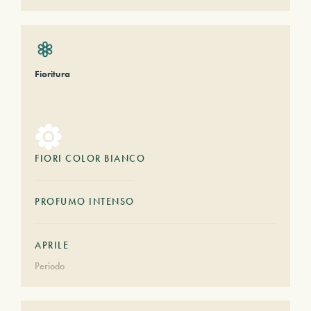
Fioritura
FIORI COLOR BIANCO
PROFUMO INTENSO
APRILE
Periodo