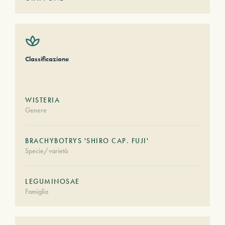
Classificazione
WISTERIA
Genere
BRACHYBOTRYS 'SHIRO CAP. FUJI'
Specie/varietà
LEGUMINOSAE
Famiglia