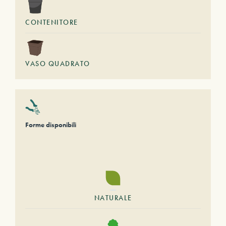
CONTENITORE
VASO QUADRATO
Forme disponibili
NATURALE