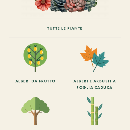
TUTTE LE PIANTE
ALBERI DA FRUTTO
ALBERI E ARBUSTI A
FOGLIA CADUCA