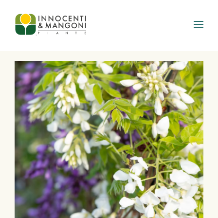
Skip to main content