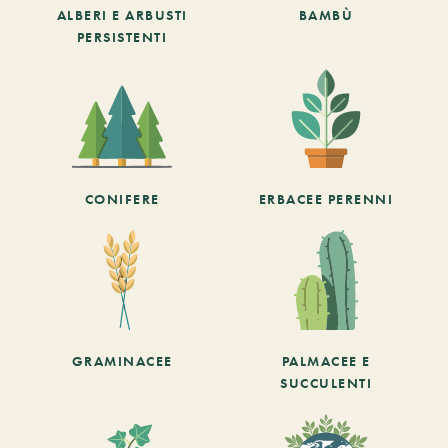
ALBERI E ARBUSTI
BAMBÙ
PERSISTENTI
CONIFERE
ERBACEE PERENNI
GRAMINACEE
PALMACEE E
SUCCULENTI