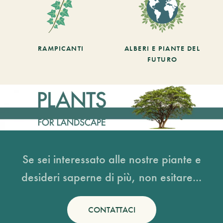
RAMPICANTI
ALBERI E PIANTE DEL
FUTURO
Se sei interessato alle nostre piante e
desideri saperne di più, non esitare...
CONTATTACI