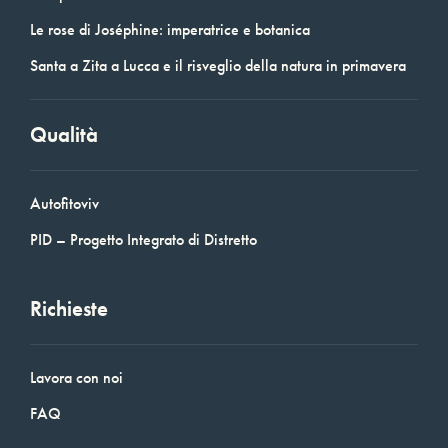
Le rose di Joséphine: imperatrice e botanica
Santa a Zita a Lucca e il risveglio della natura in primavera
Qualità
Autofitoviv
PID – Progetto Integrato di Distretto
Richieste
Lavora con noi
FAQ