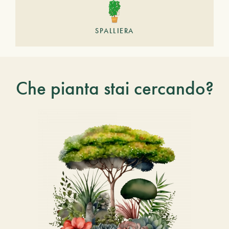
SPALLIERA
Che pianta stai cercando?