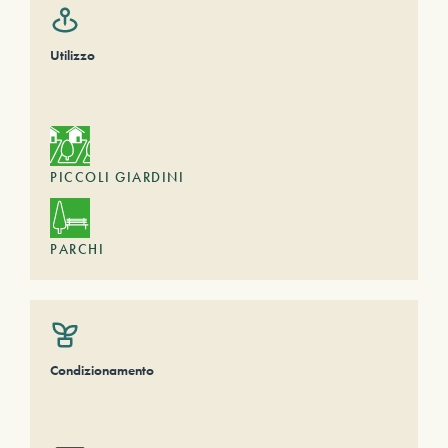
Utilizzo
PICCOLI GIARDINI
PARCHI
Condizionamento