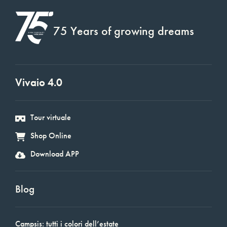
75 Years of growing dreams
Vivaio 4.0
Tour virtuale
Shop Online
Download APP
Blog
Campsis: tutti i colori dell’estate