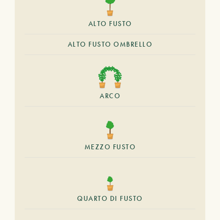
ALTO FUSTO
ALTO FUSTO OMBRELLO
ARCO
MEZZO FUSTO
QUARTO DI FUSTO