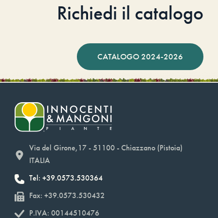
Richiedi il catalogo
CATALOGO 2024-2026
Via del Girone,17 - 51100 - Chiazzano (Pistoia)
ITALIA
Tel: +39.0573.530364
Fax: +39.0573.530432
P.IVA: 00144510476