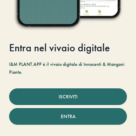
Entra nel vivaio digitale
I&M PLANT.APP è il vivaio digitale di Innocenti & Mangoni
Piante.
ISCRIVITI
ENTRA