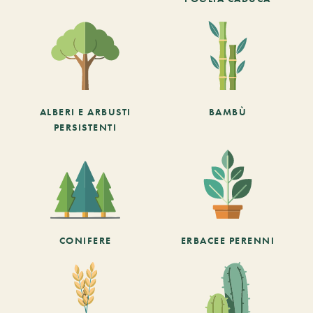
ALBERI E ARBUSTI
BAMBÙ
PERSISTENTI
CONIFERE
ERBACEE PERENNI