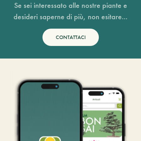
Se sei interessato alle nostre piante e
desideri saperne di più, non esitare...
CONTATTACI