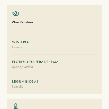
Classificazione
WISTERIA
Genere
FLORIBUNDA 'ERANTHEMA'
Specie/varietà
LEGUMINOSAE
Famiglia