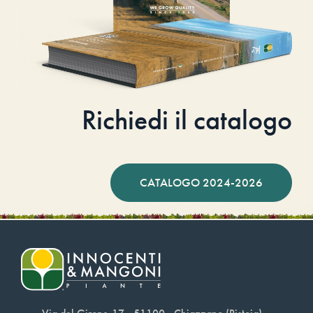
Richiedi il catalogo
CATALOGO 2024-2026