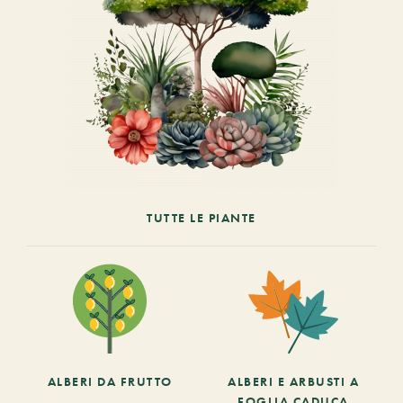
TUTTE LE PIANTE
ALBERI DA FRUTTO
ALBERI E ARBUSTI A
FOGLIA CADUCA