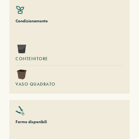
Condizionamento
CONTENITORE
VASO QUADRATO
Forme disponibili