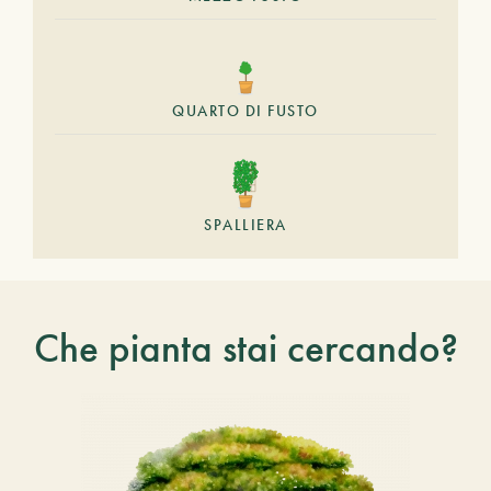
QUARTO DI FUSTO
SPALLIERA
Che pianta stai cercando?