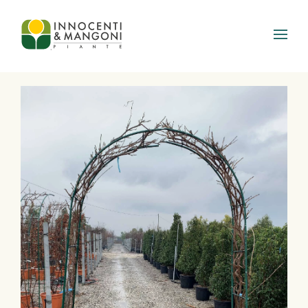
Skip to main content