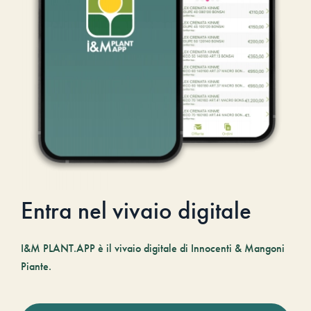
Entra nel vivaio digitale
I&M PLANT.APP è il vivaio digitale di Innocenti & Mangoni
Piante.