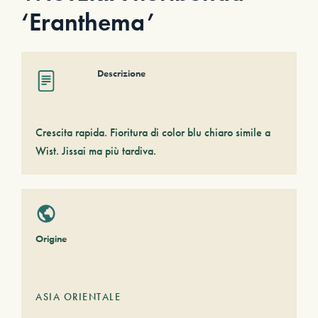
‘Eranthema’
Descrizione
Crescita rapida. Fioritura di color blu chiaro simile a
Wist. Jissai ma più tardiva.
Origine
ASIA ORIENTALE