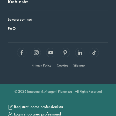
Richieste
Lavora con noi
FAQ
Privacy Policy
Cookies
Sitemap
© 2026 Innocenti & Mangoni Piante ssa - All Rights Reserved
|
Registrati come professionista
Login shop area professional