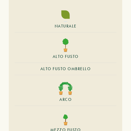
NATURALE
ALTO FUSTO
ALTO FUSTO OMBRELLO
ARCO
MEZZO FUSTO