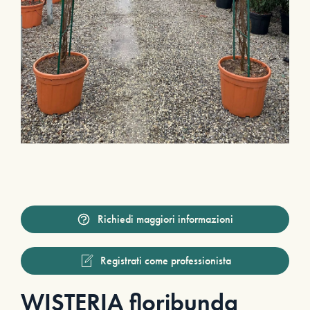
Richiedi maggiori informazioni
Registrati come professionista
WISTERIA floribunda