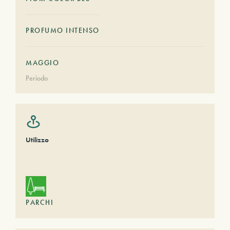
PROFUMO INTENSO
MAGGIO
Periodo
Utilizzo
PARCHI