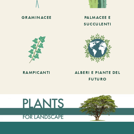
GRAMINACEE
PALMACEE E
SUCCULENTI
RAMPICANTI
ALBERI E PIANTE DEL
FUTURO