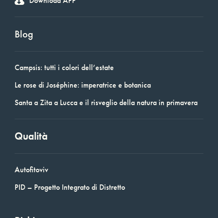
Download APP
Blog
Campsis: tutti i colori dell’estate
Le rose di Joséphine: imperatrice e botanica
Santa a Zita a Lucca e il risveglio della natura in primavera
Qualità
Autofitoviv
PID – Progetto Integrato di Distretto