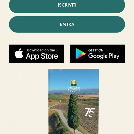
ISCRIVITI
ENTRA