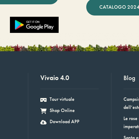
CATALOGO 2024
Vivaio 4.0
Blog
Tour virtuale
Campsis:
dell’est
Shop Online
Le rose
Download APP
imperat
Santa a 