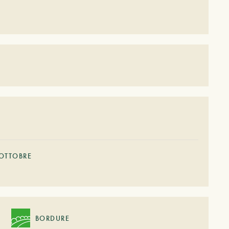
OTTOBRE
BORDURE