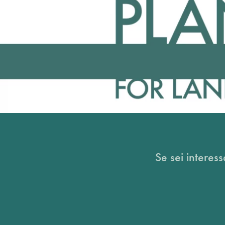
Se sei interess