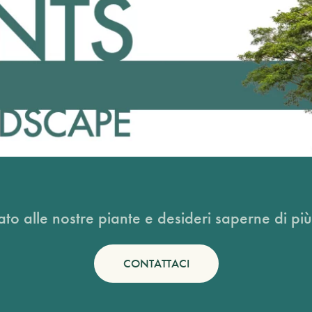
ato alle nostre piante e desideri saperne di più
CONTATTACI