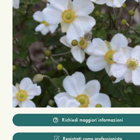
Richiedi maggiori informazioni
Registrati come professionista