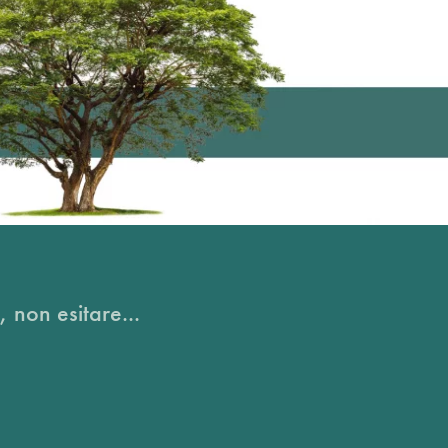
, non esitare...