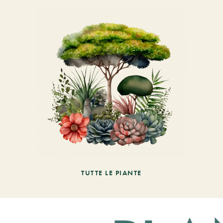
TUTTE LE PIANTE