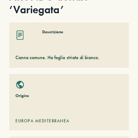
‘Variegata’
Descrizione
Canna comune. Ha foglie striate di bianco.
Origine
EUROPA MEDITERRANEA