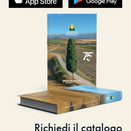
Richiedi il catalogo