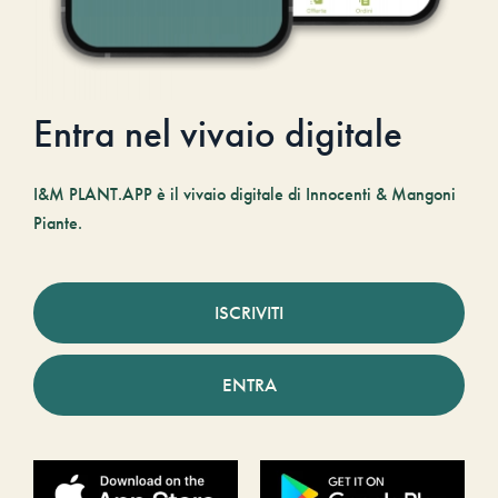
Entra nel vivaio digitale
I&M PLANT.APP è il vivaio digitale di Innocenti & Mangoni
Piante.
ISCRIVITI
ENTRA