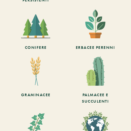
CONIFERE
ERBACEE PERENNI
GRAMINACEE
PALMACEE E
SUCCULENTI