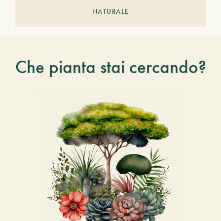
NATURALE
Che pianta stai cercando?