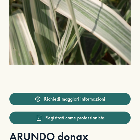
Richiedi maggiori informazioni
Registrati come professionista
ARUNDO donax