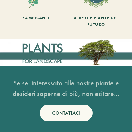
RAMPICANTI
ALBERI E PIANTE DEL
FUTURO
Se sei interessato alle nostre piante e
desideri saperne di più, non esitare...
CONTATTACI