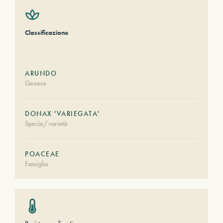
Classificazione
ARUNDO
Genere
DONAX 'VARIEGATA'
Specie/varietà
POACEAE
Famiglia