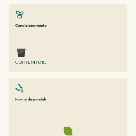
Condizionamento
CONTENITORE
Forme disponibili