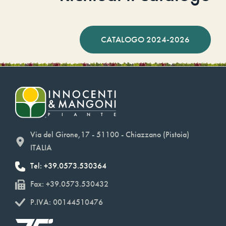
CATALOGO 2024-2026
Via del Girone,17 - 51100 - Chiazzano (Pistoia)
ITALIA
Tel: +39.0573.530364
Fax: +39.0573.530432
P.IVA: 00144510476