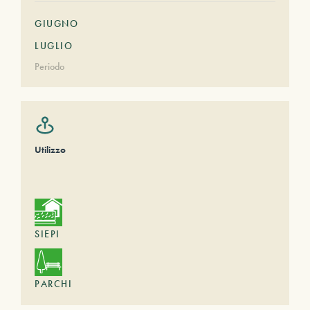
GIUGNO
LUGLIO
Periodo
Utilizzo
SIEPI
PARCHI