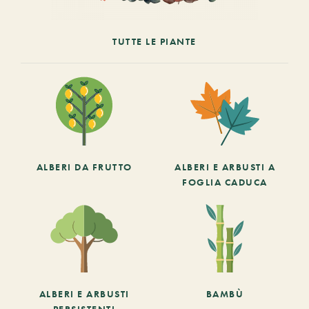
TUTTE LE PIANTE
ALBERI DA FRUTTO
ALBERI E ARBUSTI A
FOGLIA CADUCA
ALBERI E ARBUSTI
BAMBÙ
PERSISTENTI