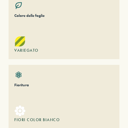
Colore delle foglie
VARIEGATO
Fioritura
FIORI COLOR BIANCO