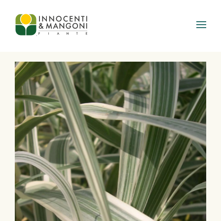
Skip to main content