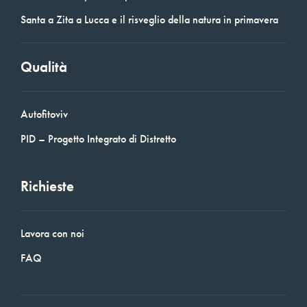
Santa a Zita a Lucca e il risveglio della natura in primavera
Qualità
Autofitoviv
PID – Progetto Integrato di Distretto
Richieste
Lavora con noi
FAQ